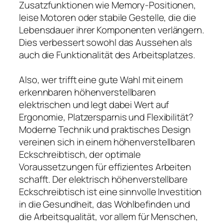
Zusatzfunktionen wie Memory-Positionen,
leise Motoren oder stabile Gestelle, die die
Lebensdauer ihrer Komponenten verlängern.
Dies verbessert sowohl das Aussehen als
auch die Funktionalität des Arbeitsplatzes.
Also, wer trifft eine gute Wahl mit einem
erkennbaren höhenverstellbaren
elektrischen und legt dabei Wert auf
Ergonomie, Platzersparnis und Flexibilität?
Moderne Technik und praktisches Design
vereinen sich in einem höhenverstellbaren
Eckschreibtisch, der optimale
Voraussetzungen für effizientes Arbeiten
schafft. Der elektrisch höhenverstellbare
Eckschreibtisch ist eine sinnvolle Investition
in die Gesundheit, das Wohlbefinden und
die Arbeitsqualität, vor allem für Menschen,