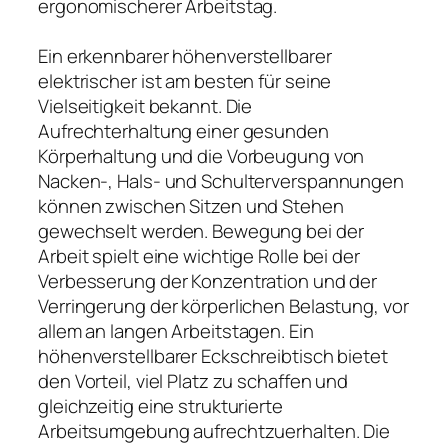
ergonomischerer Arbeitstag.
Ein erkennbarer höhenverstellbarer
elektrischer ist am besten für seine
Vielseitigkeit bekannt. Die
Aufrechterhaltung einer gesunden
Körperhaltung und die Vorbeugung von
Nacken-, Hals- und Schulterverspannungen
können zwischen Sitzen und Stehen
gewechselt werden. Bewegung bei der
Arbeit spielt eine wichtige Rolle bei der
Verbesserung der Konzentration und der
Verringerung der körperlichen Belastung, vor
allem an langen Arbeitstagen. Ein
höhenverstellbarer Eckschreibtisch bietet
den Vorteil, viel Platz zu schaffen und
gleichzeitig eine strukturierte
Arbeitsumgebung aufrechtzuerhalten. Die