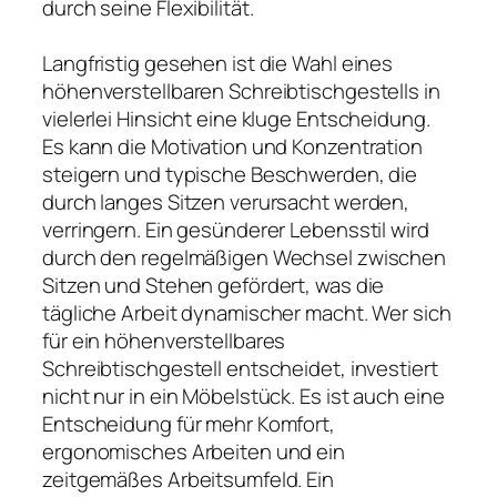
durch seine Flexibilität.
Langfristig gesehen ist die Wahl eines
höhenverstellbaren Schreibtischgestells in
vielerlei Hinsicht eine kluge Entscheidung.
Es kann die Motivation und Konzentration
steigern und typische Beschwerden, die
durch langes Sitzen verursacht werden,
verringern. Ein gesünderer Lebensstil wird
durch den regelmäßigen Wechsel zwischen
Sitzen und Stehen gefördert, was die
tägliche Arbeit dynamischer macht. Wer sich
für ein höhenverstellbares
Schreibtischgestell entscheidet, investiert
nicht nur in ein Möbelstück. Es ist auch eine
Entscheidung für mehr Komfort,
ergonomisches Arbeiten und ein
zeitgemäßes Arbeitsumfeld. Ein