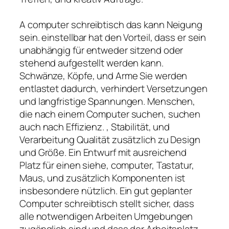
A computer schreibtisch das kann Neigung
sein. einstellbar hat den Vorteil, dass er sein
unabhängig für entweder sitzend oder
stehend aufgestellt werden kann.
Schwänze, Köpfe, und Arme Sie werden
entlastet dadurch, verhindert Versetzungen
und langfristige Spannungen. Menschen,
die nach einem Computer suchen, suchen
auch nach Effizienz. , Stabilität, und
Verarbeitung Qualität zusätzlich zu Design
und Größe. Ein Entwurf mit ausreichend
Platz für einen siehe, computer, Tastatur,
Maus, und zusätzlich Komponenten ist
insbesondere nützlich. Ein gut geplanter
Computer schreibtisch stellt sicher, dass
alle notwendigen Arbeiten Umgebungen
zugänglich sind und dass der Arbeitsplatz