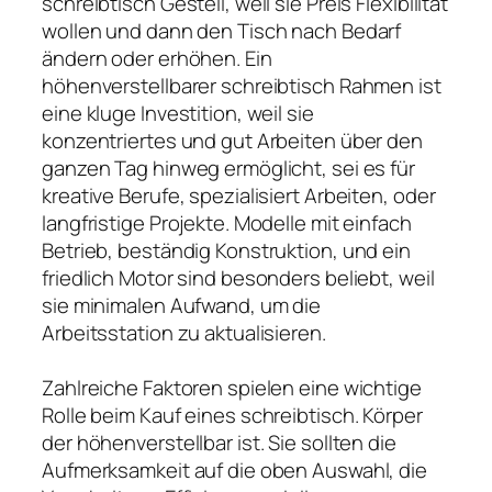
schreibtisch Gestell, weil sie Preis Flexibilität
wollen und dann den Tisch nach Bedarf
ändern oder erhöhen. Ein
höhenverstellbarer schreibtisch Rahmen ist
eine kluge Investition, weil sie
konzentriertes und gut Arbeiten über den
ganzen Tag hinweg ermöglicht, sei es für
kreative Berufe, spezialisiert Arbeiten, oder
langfristige Projekte. Modelle mit einfach
Betrieb, beständig Konstruktion, und ein
friedlich Motor sind besonders beliebt, weil
sie minimalen Aufwand, um die
Arbeitsstation zu aktualisieren.
Zahlreiche Faktoren spielen eine wichtige
Rolle beim Kauf eines schreibtisch. Körper
der höhenverstellbar ist. Sie sollten die
Aufmerksamkeit auf die oben Auswahl, die