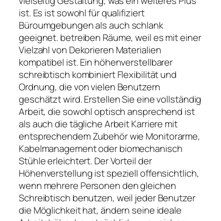
vielseitig Gestaltung, was ein weiteres Plus
ist. Es ist sowohl für qualifiziert
Büroumgebungen als auch schlank
geeignet. betreiben Räume, weil es mit einer
Vielzahl von Dekorieren Materialien
kompatibel ist. Ein höhenverstellbarer
schreibtisch kombiniert Flexibilität und
Ordnung, die von vielen Benutzern
geschätzt wird. Erstellen Sie eine vollständig
Arbeit, die sowohl optisch ansprechend ist
als auch die tägliche Arbeit Karriere mit
entsprechendem Zubehör wie Monitorarme,
Kabelmanagement oder biomechanisch
Stühle erleichtert. Der Vorteil der
Höhenverstellung ist speziell offensichtlich,
wenn mehrere Personen den gleichen
Schreibtisch benutzen, weil jeder Benutzer
die Möglichkeit hat, ändern seine ideale