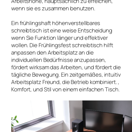
Arbeitshöhe, hauptsächlich zu erreichen,
wenn sie es zusammen benutzen.
Ein frühlingshaft höhenverstellbares
schreibtisch ist eine weise Entscheidung
wenn Sie Funktion länger und effektiver
wollen. Die Frühlingsfest schreibtisch hilft
anpassen den Arbeitsplatz an die
individuellen Bedürfnisse anzupassen,
fördert wirksam das Arbeiten, und fördert die
tägliche Bewegung. Ein zeitgemäßes, intuitiv
Arbeitsplatz Freund, die Betrieb kombiniert. ,
Komfort, und Stil von einem einfachen Tisch.