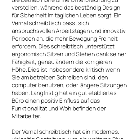
verstellen, während das beständig Design
für Sicherheit im täglichen Leben sorgt. Ein
Vernal schreibtisch passt sich
anspruchsvollen Arbeitstagen und innovativ
Perioden an, die mehr Bewegung Freiheit
erfordern. Dies schreibtisch unterstützt
ergonomisch Sitzen und Stehen dank seiner
Fähigkeit, genau ändern die korrigieren
Höhe. Dies ist insbesondere kritisch wenn
Sie am betreiben Schreiben sind, den
computer benutzen, oder längere Sitzungen
haben. Langfristig hat ein gut etabliertes
Büro einen positiv Einfluss auf das
Funktionalität und Wohlbefinden der
Mitarbeiter.
Der Vernal schreibtisch hat ein modernes,