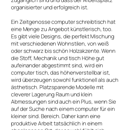
organisierter und erfolgreich ist.
Ein Zeitgenosse computer schreibtisch hat
eine Menge zu Angebot künstlerisch, too.
Es gibt viele Designs, die perfekt Mischung
mit verschiedenen Wohnstilen, von weiß
oder schwarz bis schön Holzakzente. Wenn
die Stoff, Mechanik und tisch Höhe gut
aufeinander abgestimmt sind, wird ein
computer tisch, das höhenverstellbar ist,
wird überzeugen sowohl funktionell als auch
ästhetisch. Platzsparende Modelle mit
cleverer Lagerung Raum und klein
Abmessungen sind auch ein Plus, wenn Sie
auf der Suche nach einem computer für ein
kleiner sind. Bereich. Daher kann eine
produktive Arbeit tatsächlich in einem