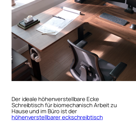
Der ideale höhenverstellbare Ecke
Schreibtisch für biomechanisch Arbeit zu
Hause und im Büro ist der
höhenverstellbarer eckschreibtisch