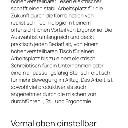
höhenverstellbarer Lesen elektrischer
schafft einen stabil Arbeitsplatz für die
Zukunft durch die Kombination von
realistisch Technologie mit einem
offensichtlichen Vorteil von Ergonomie. Die
Auswahl ist umfangreich und deckt
praktisch jeden Bedarf ab, von einem
höhenverstellbaren Tisch für einen
Arbeitsplatz bis zu einem elektrisch
Schreibtisch für ein Unternehmen oder
einem anpassungsfähig Stehschreibtisch
für mehr Bewegung im Alltag. Das Arbeit ist
sowohl viel produktiver als auch
angenehmer durch die mischen von
durchführen. , Stil, und Ergonomie.
Vernal oben einstellbar