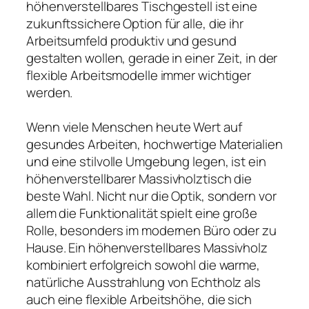
höhenverstellbares Tischgestell ist eine
zukunftssichere Option für alle, die ihr
Arbeitsumfeld produktiv und gesund
gestalten wollen, gerade in einer Zeit, in der
flexible Arbeitsmodelle immer wichtiger
werden.
Wenn viele Menschen heute Wert auf
gesundes Arbeiten, hochwertige Materialien
und eine stilvolle Umgebung legen, ist ein
höhenverstellbarer Massivholztisch die
beste Wahl. Nicht nur die Optik, sondern vor
allem die Funktionalität spielt eine große
Rolle, besonders im modernen Büro oder zu
Hause. Ein höhenverstellbares Massivholz
kombiniert erfolgreich sowohl die warme,
natürliche Ausstrahlung von Echtholz als
auch eine flexible Arbeitshöhe, die sich