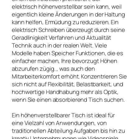
elektrisch höhenverstellbar sein kann, weil
eigentlich kleine Änderungen in der Haltung
kann helfen, Ermüdung zu reduzieren. Ein
elektrisch Schreiben überzeugt durch seine
Geradlinigkeit Verfahren und Aktualität
Technik auch in der realen Welt. Viele
Modelle haben Speicher Funktionen, die es
einfacher machen, Ihre bevorzugt Höhen
abzurufen zügig. , was auch den
Mitarbeiterkomfort erhöht. Konzentrieren Sie
sich nicht auf Flexibilität, Belastbarkeit, und
hochwertige Handhabung mehr als Optik,
wenn Sie einen absorbierend Tisch suchen.
Ein höhenverstellbarer Tisch ist ideal für
eine Vielzahl von Anwendungen, von
traditionellen Abteilung Aufgaben bis hin zu
kreativ Unternehmungen wie Videospiele