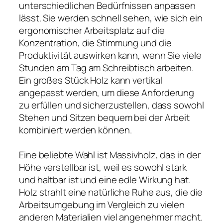
unterschiedlichen Bedürfnissen anpassen
lässt. Sie werden schnell sehen, wie sich ein
ergonomischer Arbeitsplatz auf die
Konzentration, die Stimmung und die
Produktivität auswirken kann, wenn Sie viele
Stunden am Tag am Schreibtisch arbeiten.
Ein großes Stück Holz kann vertikal
angepasst werden, um diese Anforderung
zu erfüllen und sicherzustellen, dass sowohl
Stehen und Sitzen bequem bei der Arbeit
kombiniert werden können.
Eine beliebte Wahl ist Massivholz, das in der
Höhe verstellbar ist, weil es sowohl stark
und haltbar ist und eine edle Wirkung hat.
Holz strahlt eine natürliche Ruhe aus, die die
Arbeitsumgebung im Vergleich zu vielen
anderen Materialien viel angenehmer macht.