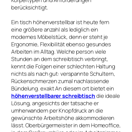
berücksichtigt.
Ein tisch höhenverstellbar ist heute fern
eine größere anzahl als lediglich ein
modernes Möbelstück, denn er steht je
Ergonomie, Flexibilität ebenso gesundes
Arbeiten im Alltag. Welche person viele
Stunden an dem schreibtisch verbringt,
kennt die Folgen einer schlechten Haltung
nichts als nach gut: verspannte Schultern,
Rückenschmerzen zumal nachlassende
Bündelung. exakt An diesem ort bietet ein
höhenverstellbarer schreibtisch
die ideale
Lösung, angesichts der tatsache er
umherwandern per Knopfdruck an die
gewünschte Arbeitshöhe akkommodieren
lässt. Oberbürgermeister in dem Homeoffice,