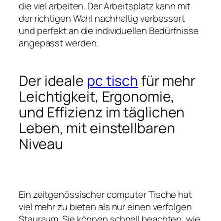
die viel arbeiten. Der Arbeitsplatz kann mit
der richtigen Wahl nachhaltig verbessert
und perfekt an die individuellen Bedürfnisse
angepasst werden.
Der ideale
pc tisch
für mehr
Leichtigkeit, Ergonomie,
und Effizienz im täglichen
Leben, mit einstellbaren
Niveau
Ein zeitgenössischer computer Tische hat
viel mehr zu bieten als nur einen verfolgen
Stauraum. Sie können schnell beachten, wie