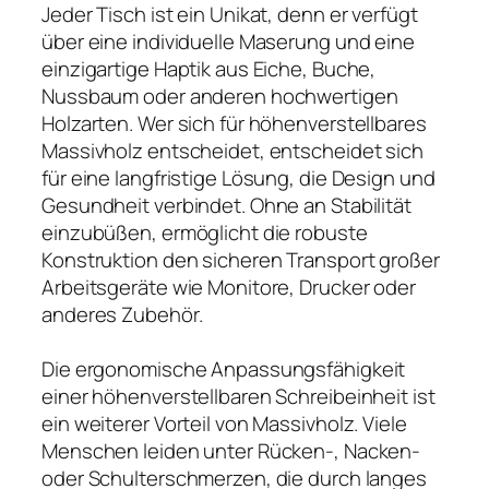
Jeder Tisch ist ein Unikat, denn er verfügt
über eine individuelle Maserung und eine
einzigartige Haptik aus Eiche, Buche,
Nussbaum oder anderen hochwertigen
Holzarten. Wer sich für höhenverstellbares
Massivholz entscheidet, entscheidet sich
für eine langfristige Lösung, die Design und
Gesundheit verbindet. Ohne an Stabilität
einzubüßen, ermöglicht die robuste
Konstruktion den sicheren Transport großer
Arbeitsgeräte wie Monitore, Drucker oder
anderes Zubehör.
Die ergonomische Anpassungsfähigkeit
einer höhenverstellbaren Schreibeinheit ist
ein weiterer Vorteil von Massivholz. Viele
Menschen leiden unter Rücken-, Nacken-
oder Schulterschmerzen, die durch langes