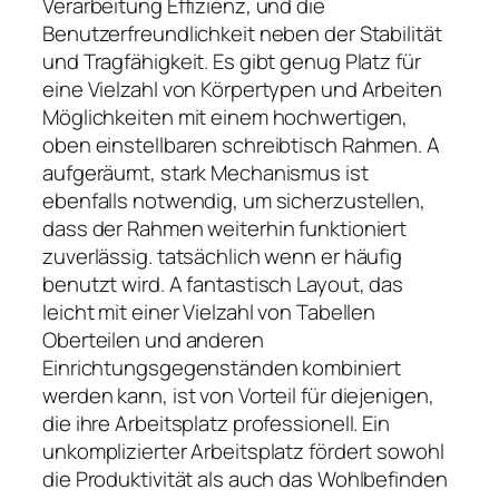
Verarbeitung Effizienz, und die
Benutzerfreundlichkeit neben der Stabilität
und Tragfähigkeit. Es gibt genug Platz für
eine Vielzahl von Körpertypen und Arbeiten
Möglichkeiten mit einem hochwertigen,
oben einstellbaren schreibtisch Rahmen. A
aufgeräumt, stark Mechanismus ist
ebenfalls notwendig, um sicherzustellen,
dass der Rahmen weiterhin funktioniert
zuverlässig. tatsächlich wenn er häufig
benutzt wird. A fantastisch Layout, das
leicht mit einer Vielzahl von Tabellen
Oberteilen und anderen
Einrichtungsgegenständen kombiniert
werden kann, ist von Vorteil für diejenigen,
die ihre Arbeitsplatz professionell. Ein
unkomplizierter Arbeitsplatz fördert sowohl
die Produktivität als auch das Wohlbefinden