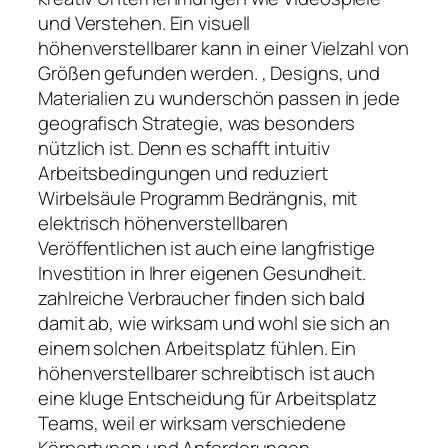
und Verstehen. Ein visuell
höhenverstellbarer kann in einer Vielzahl von
Größen gefunden werden. , Designs, und
Materialien zu wunderschön passen in jede
geografisch Strategie, was besonders
nützlich ist. Denn es schafft intuitiv
Arbeitsbedingungen und reduziert
Wirbelsäule Programm Bedrängnis, mit
elektrisch höhenverstellbaren
Veröffentlichen ist auch eine langfristige
Investition in Ihrer eigenen Gesundheit.
zahlreiche Verbraucher finden sich bald
damit ab, wie wirksam und wohl sie sich an
einem solchen Arbeitsplatz fühlen. Ein
höhenverstellbarer schreibtisch ist auch
eine kluge Entscheidung für Arbeitsplatz
Teams, weil er wirksam verschiedene
Körpertypen und Anforderungen