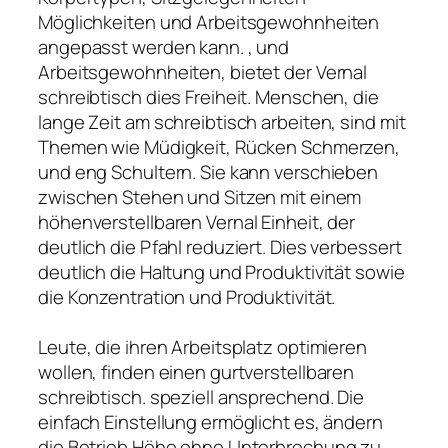
Möglichkeiten und Arbeitsgewohnheiten
angepasst werden kann. , und
Arbeitsgewohnheiten, bietet der Vernal
schreibtisch dies Freiheit. Menschen, die
lange Zeit am schreibtisch arbeiten, sind mit
Themen wie Müdigkeit, Rücken Schmerzen,
und eng Schultern. Sie kann verschieben
zwischen Stehen und Sitzen mit einem
höhenverstellbaren Vernal Einheit, der
deutlich die Pfahl reduziert. Dies verbessert
deutlich die Haltung und Produktivität sowie
die Konzentration und Produktivität.
Leute, die ihren Arbeitsplatz optimieren
wollen, finden einen gurtverstellbaren
schreibtisch. speziell ansprechend. Die
einfach Einstellung ermöglicht es, ändern
die Betrieb Höhe ohne Unterbrechung zu