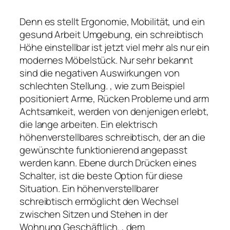
Denn es stellt Ergonomie, Mobilität, und ein
gesund Arbeit Umgebung, ein schreibtisch
Höhe einstellbar ist jetzt viel mehr als nur ein
modernes Möbelstück. Nur sehr bekannt
sind die negativen Auswirkungen von
schlechten Stellung. , wie zum Beispiel
positioniert Arme, Rücken Probleme und arm
Achtsamkeit, werden von denjenigen erlebt,
die lange arbeiten. Ein elektrisch
höhenverstellbares schreibtisch, der an die
gewünschte funktionierend angepasst
werden kann. Ebene durch Drücken eines
Schalter, ist die beste Option für diese
Situation. Ein höhenverstellbarer
schreibtisch ermöglicht den Wechsel
zwischen Sitzen und Stehen in der
Wohnung Geschäftlich. , dem