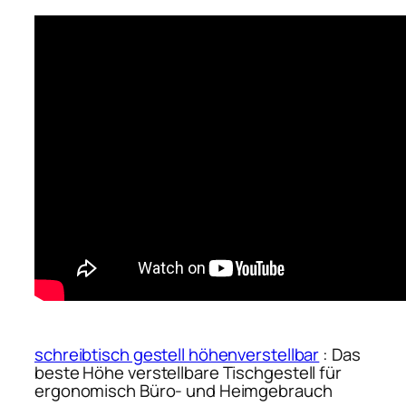
schreibtisch gestell höhenverstellbar
: Das
beste Höhe verstellbare Tischgestell für
ergonomisch Büro- und Heimgebrauch