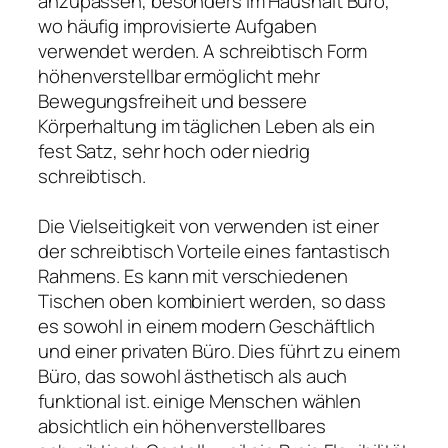
anzupassen, besonders im Haushalt Büro,
wo häufig improvisierte Aufgaben
verwendet werden. A schreibtisch Form
höhenverstellbar ermöglicht mehr
Bewegungsfreiheit und bessere
Körperhaltung im täglichen Leben als ein
fest Satz, sehr hoch oder niedrig
schreibtisch.
Die Vielseitigkeit von verwenden ist einer
der schreibtisch Vorteile eines fantastisch
Rahmens. Es kann mit verschiedenen
Tischen oben kombiniert werden, so dass
es sowohl in einem modern Geschäftlich
und einer privaten Büro. Dies führt zu einem
Büro, das sowohl ästhetisch als auch
funktional ist. einige Menschen wählen
absichtlich ein höhenverstellbares