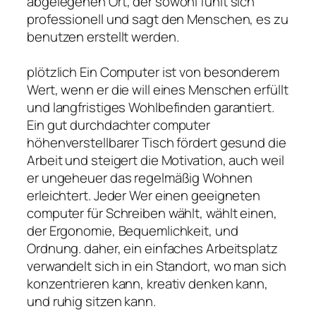
abgelegenen Ort, der sowohl fühlt sich
professionell und sagt den Menschen, es zu
benutzen erstellt werden.
plötzlich Ein Computer ist von besonderem
Wert, wenn er die will eines Menschen erfüllt
und langfristiges Wohlbefinden garantiert.
Ein gut durchdachter computer
höhenverstellbarer Tisch fördert gesund die
Arbeit und steigert die Motivation, auch weil
er ungeheuer das regelmäßig Wohnen
erleichtert. Jeder Wer einen geeigneten
computer für Schreiben wählt, wählt einen,
der Ergonomie, Bequemlichkeit, und
Ordnung. daher, ein einfaches Arbeitsplatz
verwandelt sich in ein Standort, wo man sich
konzentrieren kann, kreativ denken kann,
und ruhig sitzen kann.