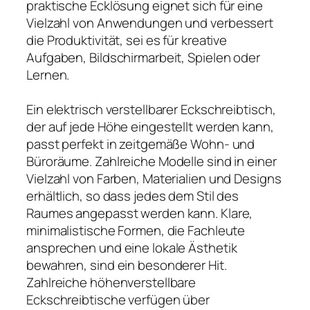
praktische Ecklösung eignet sich für eine
Vielzahl von Anwendungen und verbessert
die Produktivität, sei es für kreative
Aufgaben, Bildschirmarbeit, Spielen oder
Lernen.
Ein elektrisch verstellbarer Eckschreibtisch,
der auf jede Höhe eingestellt werden kann,
passt perfekt in zeitgemäße Wohn- und
Büroräume. Zahlreiche Modelle sind in einer
Vielzahl von Farben, Materialien und Designs
erhältlich, so dass jedes dem Stil des
Raumes angepasst werden kann. Klare,
minimalistische Formen, die Fachleute
ansprechen und eine lokale Ästhetik
bewahren, sind ein besonderer Hit.
Zahlreiche höhenverstellbare
Eckschreibtische verfügen über