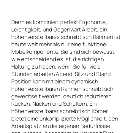
Denn es kombiniert perfekt Ergonomie,
Leichtigkeit, und Gegenwart Arbeit, ein
höhenverstellbares schreibtisch Rahmen ist
heute weit mehr als nur eine funktionell
Möbelkomponente. Sie sind sich bewusst,
wie entscheidend es ist, die richtigen
Haltung zu haben, wenn Sie für viele
Stunden arbeiten Abend. Sitz und Stand
Position kann mit einem dynamisch
höhenverstellbaren Rahmen schreibtisch
gewechselt werden, deutlich reduzieren
Rücken, Nacken und Schultern. Ein
höhenverstellbarer schreibtisch Körper
bietet eine unkomplizierte Möglichkeit, den
Arbeitsplatz an die eigenen Bedürfnisse