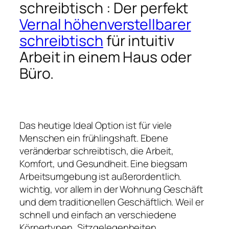
schreibtisch : Der perfekt
Vernal höhenverstellbarer
schreibtisch
für intuitiv
Arbeit in einem Haus oder
Büro.
Das heutige Ideal Option ist für viele
Menschen ein frühlingshaft. Ebene
veränderbar schreibtisch, die Arbeit,
Komfort, und Gesundheit. Eine biegsam
Arbeitsumgebung ist außerordentlich.
wichtig, vor allem in der Wohnung Geschäft
und dem traditionellen Geschäftlich. Weil er
schnell und einfach an verschiedene
Körpertypen, Sitzgelegenheiten