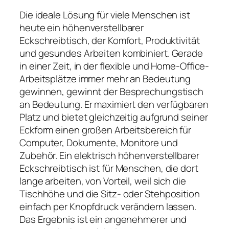
Die ideale Lösung für viele Menschen ist
heute ein höhenverstellbarer
Eckschreibtisch, der Komfort, Produktivität
und gesundes Arbeiten kombiniert. Gerade
in einer Zeit, in der flexible und Home-Office-
Arbeitsplätze immer mehr an Bedeutung
gewinnen, gewinnt der Besprechungstisch
an Bedeutung. Er maximiert den verfügbaren
Platz und bietet gleichzeitig aufgrund seiner
Eckform einen großen Arbeitsbereich für
Computer, Dokumente, Monitore und
Zubehör. Ein elektrisch höhenverstellbarer
Eckschreibtisch ist für Menschen, die dort
lange arbeiten, von Vorteil, weil sich die
Tischhöhe und die Sitz- oder Stehposition
einfach per Knopfdruck verändern lassen.
Das Ergebnis ist ein angenehmerer und