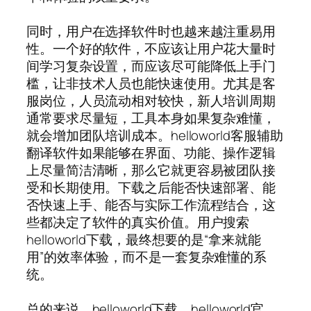
同时，用户在选择软件时也越来越注重易用
性。一个好的软件，不应该让用户花大量时
间学习复杂设置，而应该尽可能降低上手门
槛，让非技术人员也能快速使用。尤其是客
服岗位，人员流动相对较快，新人培训周期
通常要求尽量短，工具本身如果复杂难懂，
就会增加团队培训成本。helloworld客服辅助
翻译软件如果能够在界面、功能、操作逻辑
上尽量简洁清晰，那么它就更容易被团队接
受和长期使用。下载之后能否快速部署、能
否快速上手、能否与实际工作流程结合，这
些都决定了软件的真实价值。用户搜索
helloworld下载，最终想要的是“拿来就能
用”的效率体验，而不是一套复杂难懂的系
统。
总的来说，helloworld下载、helloworld官