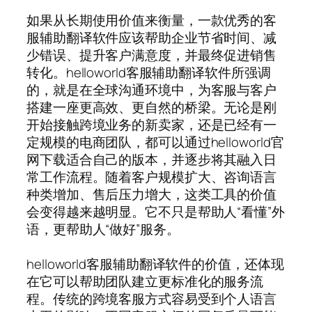
如果从长期使用价值来衡量，一款优秀的客
服辅助翻译软件应该帮助企业节省时间、减
少错误、提升客户满意度，并最终促进销售
转化。helloworld客服辅助翻译软件所强调
的，就是在全球沟通环境中，为客服与客户
搭建一座更高效、更自然的桥梁。无论是刚
开始接触跨境业务的新卖家，还是已经有一
定规模的电商团队，都可以通过helloworld官
网下载适合自己的版本，并逐步将其融入日
常工作流程。随着客户规模扩大、咨询语言
种类增加、售后压力增大，这类工具的价值
会变得越来越明显。它不只是帮助人“看懂”外
语，更帮助人“做好”服务。
helloworld客服辅助翻译软件的价值，还体现
在它可以帮助团队建立更标准化的服务流
程。传统的跨境客服方式容易受到个人语言