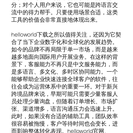
分；对个人用户来说，它也可能是跨语言交
流中的得力帮手。只要使用场景合适，这类
工具的价值会非常直接地体现出来。
helloworld下载之所以值得关注，还因为它契
合了当下企业数字化和全球化的发展趋势。
如今的品牌不再局限于单一市场，而是越来
越多地面向国际用户开展业务。在这样的背
景下，客服能力不再只是中文服务能力，而
是多语言、多文化、多时区协同能力。一个
能够帮助企业快速连接全球客户的软件，往
往会成为运营体系中的重要一环。对于新兴
跨境品牌来说，早期可能只需要少量客服人
员处理少量询盘，但随着订单增长、市场扩
张、渠道增多，语言沟通压力会迅速上升。
此时，如果没有合适的辅助工具，团队效率
很容易被拖慢，客户等待时间也会变长，进
而影响整体转化表现。helloworld官网、