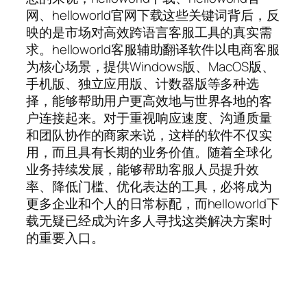
网、helloworld官网下载这些关键词背后，反
映的是市场对高效跨语言客服工具的真实需
求。helloworld客服辅助翻译软件以电商客服
为核心场景，提供Windows版、MacOS版、
手机版、独立应用版、计数器版等多种选
择，能够帮助用户更高效地与世界各地的客
户连接起来。对于重视响应速度、沟通质量
和团队协作的商家来说，这样的软件不仅实
用，而且具有长期的业务价值。随着全球化
业务持续发展，能够帮助客服人员提升效
率、降低门槛、优化表达的工具，必将成为
更多企业和个人的日常标配，而helloworld下
载无疑已经成为许多人寻找这类解决方案时
的重要入口。