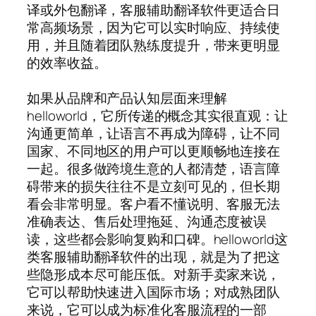
译或外包翻译，客服辅助翻译软件更适合日
常高频场景，因为它可以实时响应、持续使
用，并且随着团队熟练度提升，带来更明显
的效率收益。
如果从品牌和产品认知层面来理解
helloworld，它所传递的概念其实很直观：让
沟通更简单，让语言不再成为障碍，让不同
国家、不同地区的用户可以更顺畅地连接在
一起。很多做跨境生意的人都清楚，语言障
碍带来的损失往往不是立刻可见的，但长期
看会非常明显。客户看不懂说明、客服无法
准确表达、售后处理拖延、沟通态度被误
读，这些都会影响复购和口碑。helloworld这
类客服辅助翻译软件的出现，就是为了把这
些隐形成本尽可能压低。对新手卖家来说，
它可以帮助快速进入国际市场；对成熟团队
来说，它可以成为标准化客服流程的一部