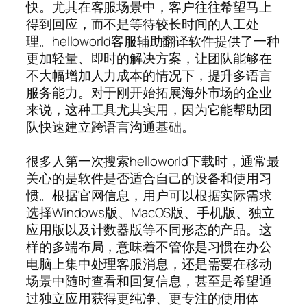
快。尤其在客服场景中，客户往往希望马上
得到回应，而不是等待较长时间的人工处
理。helloworld客服辅助翻译软件提供了一种
更加轻量、即时的解决方案，让团队能够在
不大幅增加人力成本的情况下，提升多语言
服务能力。对于刚开始拓展海外市场的企业
来说，这种工具尤其实用，因为它能帮助团
队快速建立跨语言沟通基础。
很多人第一次搜索helloworld下载时，通常最
关心的是软件是否适合自己的设备和使用习
惯。根据官网信息，用户可以根据实际需求
选择Windows版、MacOS版、手机版、独立
应用版以及计数器版等不同形态的产品。这
样的多端布局，意味着不管你是习惯在办公
电脑上集中处理客服消息，还是需要在移动
场景中随时查看和回复信息，甚至是希望通
过独立应用获得更纯净、更专注的使用体