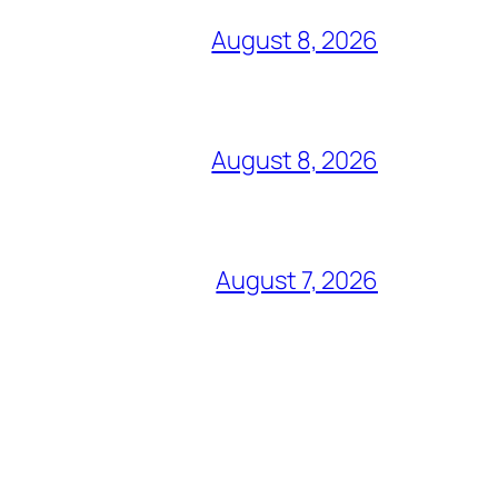
August 8, 2026
August 8, 2026
August 7, 2026