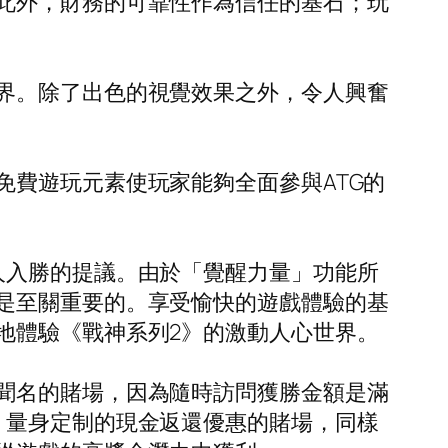
此外，財務的可靠性作為信任的基石；玩
界。除了出色的視覺效果之外，令人興奮
費遊玩元素使玩家能夠全面參與ATG的
人入勝的提議。由於「覺醒力量」功能所
是至關重要的。享受愉快的遊戲體驗的基
地體驗《戰神系列2》的激動人心世界。
聞名的賭場，因為隨時訪問獲勝金額是滿
》量身定制的現金返還優惠的賭場，同樣