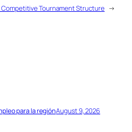
s Competitive Tournament Structure
→
mpleo para la región
August 9, 2026