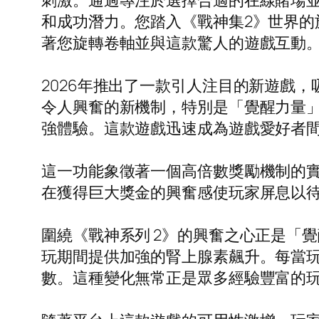
刺激。通過專注於選擇合適的在線賭場
和成功潛力。您踏入《戰神集2》世界
著您旋轉卷軸並與這款驚人的遊戲互動
2026年推出了一款引人注目的新遊戲
令人興奮的新機制，特別是「覺醒力量
強體驗。這款遊戲迅速成為遊戲愛好者
這一功能象徵著一個高倍數獎勵機制的
在獲得巨大獎金的興奮感使玩家屏息以
圍繞《戰神系列 2》的興奮之心正是「
玩期間提供加強的腎上腺素飆升。每當
數。這種變化無常正是眾多經驗豐富的玩