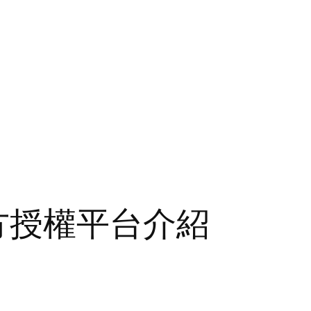
方授權平台介紹