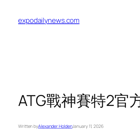
Skip
to
expodailynews.com
content
ATG戰神賽特2官
Written by
Alexander Holden
January 11, 2026