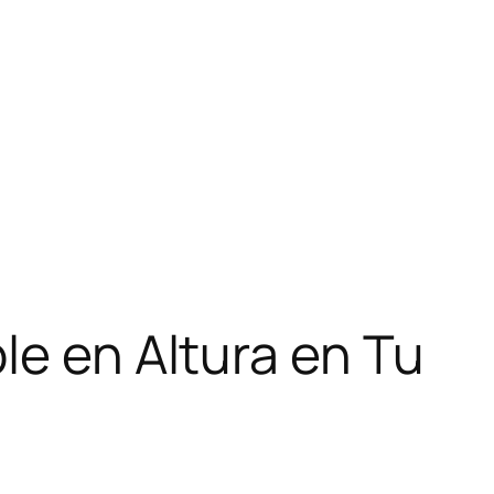
le en Altura en Tu