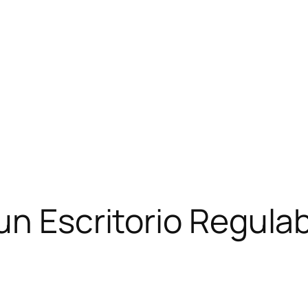
un Escritorio Regulab