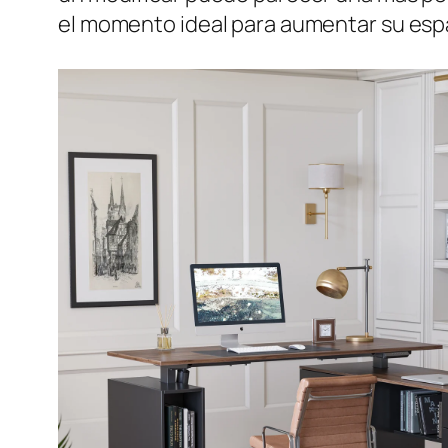
el momento ideal para aumentar su espa