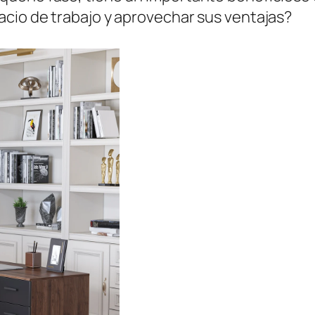
cio de trabajo y aprovechar sus ventajas?