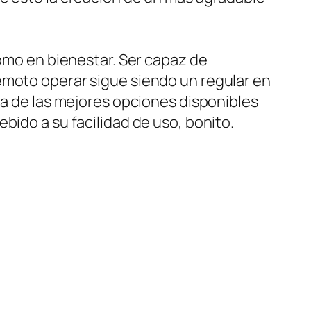
como en bienestar. Ser capaz de
emoto operar sigue siendo un regular en
na de las mejores opciones disponibles
bido a su facilidad de uso, bonito.