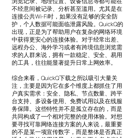
浏览记录、地理位置、设备信息等都可能在
不经意间被记录、分析甚至滥用。尤其是在
连接公共Wi-Fi时，如果没有足够的安全防
护，个人数据可能面临泄露风险。QuickQ的
出现，正是为了帮助用户在复杂的网络环境
中获得更安心的连接体验。对于经常出差、
远程办公、海外学习或者有跨境信息浏览需
求的人群来说，拥有一款稳定、安全、易用
的工具，往往能显著提升日常上网效率。
综合来看，QuickQ下载之所以吸引大量关
注，主要是因为它在多个维度上都抓住了用
户真实需求：安全、隐私、节点数量、跨平
台支持、多设备使用、免费试用以及在线服
务保障。这些特性并不是孤立存在的，而是
共同构成了一个相对完整的使用体验。对想
要寻找可靠网络连接方案的人来说，最重要
的不是某一项宣传数字，而是整体是否真正