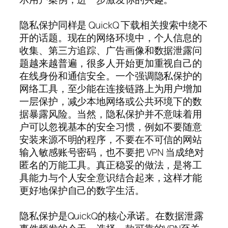
隐私保护同样是 QuickQ 下载相关搜索中绕不
开的话题。现在的网络环境中，个人信息的
收集、第三方追踪、广告画像和数据泄露问
题越来越普遍，很多人开始更加重视自己的
在线身份和通信安全。一个强调隐私保护的
网络工具，至少能在连接链路上为用户增加
一层保护，减少本地网络或公共环境下的数
据暴露风险。当然，隐私保护并不意味着用
户可以忽视基本的安全习惯，例如不要随意
安装来源不明的程序，不要在不可信的网站
输入敏感账号密码，也不要把 VPN 当成绝对
匿名的万能工具。真正稳妥的做法，是将工
具能力与个人安全意识结合起来，这样才能
更好地保护自己的数字生活。
隐私保护是QuickQ的核心承诺。在数据泄露