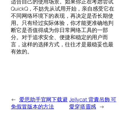
适合自己的使用场景。如果你正在考虑尝试
QuickQ，不妨先从试用开始，亲自感受它在
不同网络环境下的表现，再决定是否长期使
用。只有经过实际体验，你才能更准确地判
断它是否值得成为你日常网络工具的一部
分。对于追求安全、便捷和稳定的用户而
言，这样的选择方式，往往才是最稳妥也最
有效的。
←
爱思助手官网下载避
Jellycat 背囊吊飾 可
免假冒版本的方法
愛穿搭靈感
→