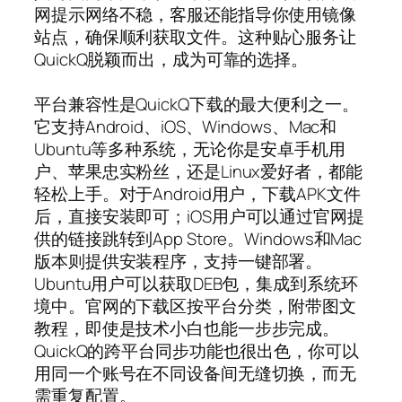
网提示网络不稳，客服还能指导你使用镜像
站点，确保顺利获取文件。这种贴心服务让
QuickQ脱颖而出，成为可靠的选择。
平台兼容性是QuickQ下载的最大便利之一。
它支持Android、iOS、Windows、Mac和
Ubuntu等多种系统，无论你是安卓手机用
户、苹果忠实粉丝，还是Linux爱好者，都能
轻松上手。对于Android用户，下载APK文件
后，直接安装即可；iOS用户可以通过官网提
供的链接跳转到App Store。Windows和Mac
版本则提供安装程序，支持一键部署。
Ubuntu用户可以获取DEB包，集成到系统环
境中。官网的下载区按平台分类，附带图文
教程，即使是技术小白也能一步步完成。
QuickQ的跨平台同步功能也很出色，你可以
用同一个账号在不同设备间无缝切换，而无
需重复配置。