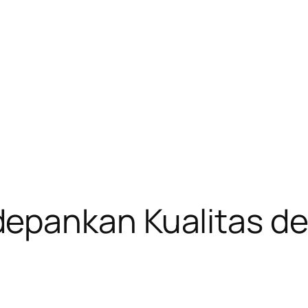
epankan Kualitas d