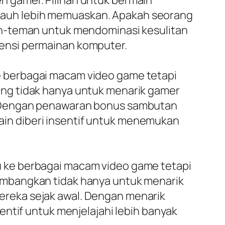
 gamer. Pilihan untuk bermain
auh lebih memuaskan. Apakah seorang
an-teman untuk mendominasi kesulitan
ensi permainan komputer.
 berbagai macam video game tetapi
ng tidak hanya untuk menarik gamer
. Dengan penawaran bonus sambutan
in diberi insentif untuk menemukan
 ke berbagai macam video game tetapi
embangkan tidak hanya untuk menarik
reka sejak awal. Dengan menarik
ntif untuk menjelajahi lebih banyak