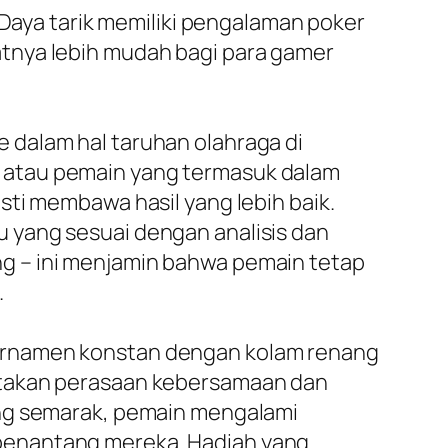
 Daya tarik memiliki pengalaman poker
tnya lebih mudah bagi para gamer
 dalam hal taruhan olahraga di
 atau pemain yang termasuk dalam
sti membawa hasil yang lebih baik.
 yang sesuai dengan analisis dan
g – ini menjamin bahwa pemain tetap
.
turnamen konstan dengan kolam renang
ptakan perasaan kebersamaan dan
ang semarak, pemain mengalami
penantang mereka. Hadiah yang