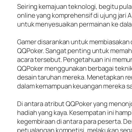
Seiring kemajuan teknologi, begitu pula
online yang komprehensif di ujung jar
untuk menyesuaikan permainan ke dalam
Gamer disarankan untuk membiasakan di
QQPoker. Sangat penting untuk memaha
acara tersebut. Pengetahuan ini memung
QQPoker menggunakan berbagai teknik t
desain taruhan mereka. Menetapkan re
dalam kemampuan keuangan mereka saat
Di antara atribut QQPoker yang menon
hadiah yang kaya. Kesempatan ini ham
kegembiraan di antara para peserta. D
petualangan kompetisi, melakukan seg