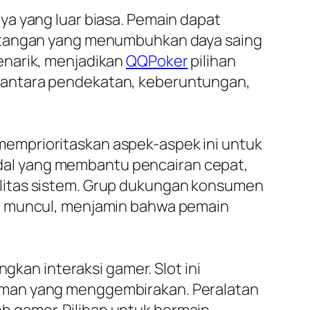
ya yang luar biasa. Pemain dapat
intangan yang menumbuhkan daya saing
enarik, menjadikan
QQPoker
pilihan
 antara pendekatan, keberuntungan,
emprioritaskan aspek-aspek ini untuk
al yang membantu pencairan cepat,
litas sistem. Grup dukungan konsumen
in muncul, menjamin bahwa pemain
an interaksi gamer. Slot ini
aman yang menggembirakan. Peralatan