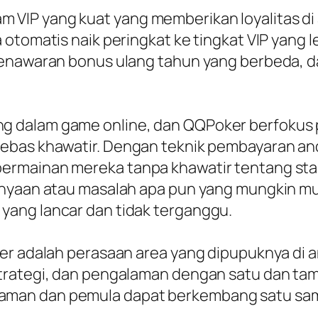
VIP yang kuat yang memberikan loyalitas di
 otomatis naik peringkat ke tingkat VIP yang 
penawaran bonus ulang tahun yang berbeda, d
g dalam game online, dan QQPoker berfokus 
bebas khawatir. Dengan teknik pembayaran a
rmainan mereka tanpa khawatir tentang stabi
tanyaan atau masalah apa pun yang mungkin 
yang lancar dan tidak terganggu.
ker adalah perasaan area yang dipupuknya di
strategi, dan pengalaman dengan satu dan 
man dan pemula dapat berkembang satu sama