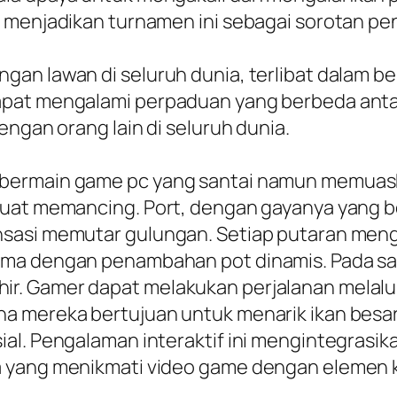
, menjadikan turnamen ini sebagai sorotan p
ngan lawan di seluruh dunia, terlibat dalam
apat mengalami perpaduan yang berbeda ant
engan orang lain di seluruh dunia.
ermain game pc yang santai namun memuaskan,
mbuat memancing. Port, dengan gayanya yan
nsasi memutar gulungan. Setiap putaran me
ama dengan penambahan pot dinamis. Pada sa
r. Gamer dapat melakukan perjalanan melalui
na mereka bertujuan untuk menarik ikan bes
ial. Pengalaman interaktif ini mengintegras
ka yang menikmati video game dengan eleme