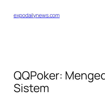
Skip
to
expodailynews.com
content
QQPoker: Menged
Sistem