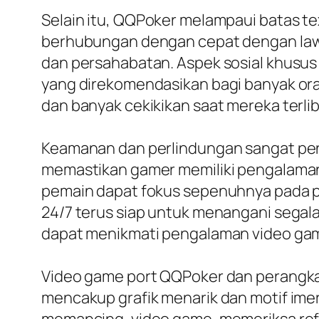
Selain itu, QQPoker melampaui batas te
berhubungan dengan cepat dengan lawa
dan persahabatan. Aspek sosial khusus
yang direkomendasikan bagi banyak or
dan banyak cekikikan saat mereka terlib
Keamanan dan perlindungan sangat pen
memastikan gamer memiliki pengalama
pemain dapat fokus sepenuhnya pada p
24/7 terus siap untuk menangani segal
dapat menikmati pengalaman video game
Video game port QQPoker dan perangka
mencakup grafik menarik dan motif im