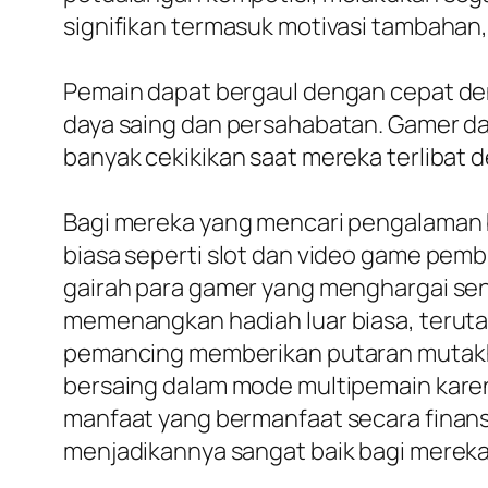
signifikan termasuk motivasi tambahan
Pemain dapat bergaul dengan cepat de
daya saing dan persahabatan. Gamer d
banyak cekikikan saat mereka terlibat d
Bagi mereka yang mencari pengalaman b
biasa seperti slot dan video game pe
gairah para gamer yang menghargai se
memenangkan hadiah luar biasa, terut
pemancing memberikan putaran mutakhi
bersaing dalam mode multipemain kare
manfaat yang bermanfaat secara finans
menjadikannya sangat baik bagi mere