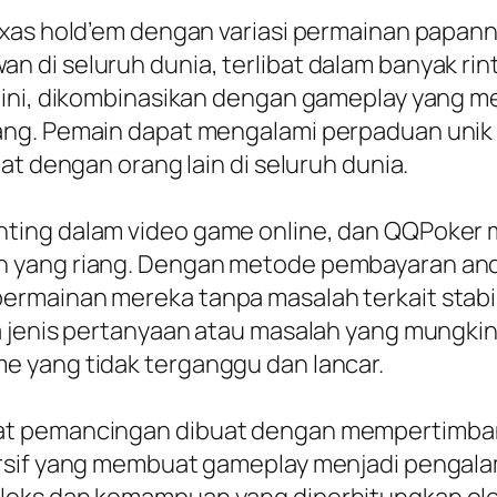
xas hold’em dengan variasi permainan papann
n di seluruh dunia, terlibat dalam banyak r
 ini, dikombinasikan dengan gameplay yang m
ang. Pemain dapat mengalami perpaduan unik
at dengan orang lain di seluruh dunia.
ting dalam video game online, dan QQPoker m
n yang riang. Dengan metode pembayaran and
ermainan mereka tanpa masalah terkait stabi
a jenis pertanyaan atau masalah yang mungk
 yang tidak terganggu dan lancar.
t pemancingan dibuat dengan mempertimbangk
ersif yang membuat gameplay menjadi pengal