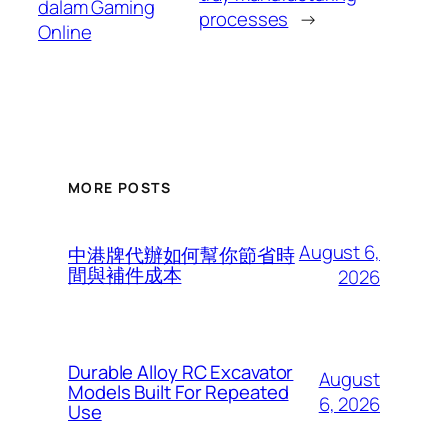
dalam Gaming
processes
→
Online
MORE POSTS
August 6,
中港牌代辦如何幫你節省時
間與補件成本
2026
Durable Alloy RC Excavator
August
Models Built For Repeated
6, 2026
Use