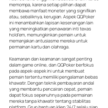
memompa, karena setiap pilihan dapat
membawa manfaat moneter yang signifikan
atau, sebaliknya, kerugian. Aspek QQPoker
ini menambahkan lapisan kesenangan lain
yang meningkatkan penawaran inti texas
hold’em, memungkinkan pemain untuk
memanjakan antusiasme mereka untuk
permainan kartu dan olahraga.
Keamanan dan keamanan sangat penting
dalam game online, dan QQPoker berfokus
pada aspek-aspek ini untuk membuat
pemain tertentu memiliki pengalaman bebas
khawatir. Dengan teknik pembayaran andal
yang membantu pencairan cepat, pemain
dapat fokus sepenuhnya pada permainan
mereka tanpa khawatir tentang stabilitas
platform. Grup bantuan klien 24/7 selalu siap