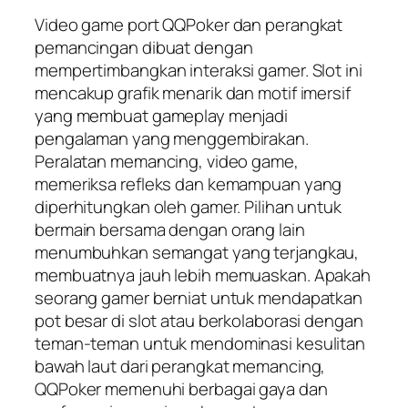
Video game port QQPoker dan perangkat
pemancingan dibuat dengan
mempertimbangkan interaksi gamer. Slot ini
mencakup grafik menarik dan motif imersif
yang membuat gameplay menjadi
pengalaman yang menggembirakan.
Peralatan memancing, video game,
memeriksa refleks dan kemampuan yang
diperhitungkan oleh gamer. Pilihan untuk
bermain bersama dengan orang lain
menumbuhkan semangat yang terjangkau,
membuatnya jauh lebih memuaskan. Apakah
seorang gamer berniat untuk mendapatkan
pot besar di slot atau berkolaborasi dengan
teman-teman untuk mendominasi kesulitan
bawah laut dari perangkat memancing,
QQPoker memenuhi berbagai gaya dan