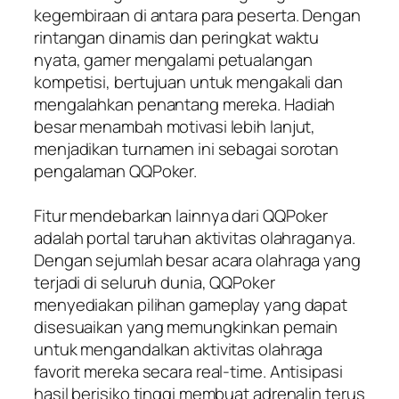
kegembiraan di antara para peserta. Dengan
rintangan dinamis dan peringkat waktu
nyata, gamer mengalami petualangan
kompetisi, bertujuan untuk mengakali dan
mengalahkan penantang mereka. Hadiah
besar menambah motivasi lebih lanjut,
menjadikan turnamen ini sebagai sorotan
pengalaman QQPoker.
Fitur mendebarkan lainnya dari QQPoker
adalah portal taruhan aktivitas olahraganya.
Dengan sejumlah besar acara olahraga yang
terjadi di seluruh dunia, QQPoker
menyediakan pilihan gameplay yang dapat
disesuaikan yang memungkinkan pemain
untuk mengandalkan aktivitas olahraga
favorit mereka secara real-time. Antisipasi
hasil berisiko tinggi membuat adrenalin terus