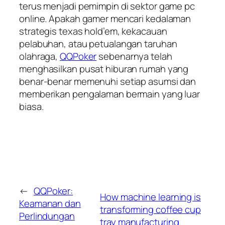
terus menjadi pemimpin di sektor game pc
online. Apakah gamer mencari kedalaman
strategis texas hold’em, kekacauan
pelabuhan, atau petualangan taruhan
olahraga,
QQPoker
sebenarnya telah
menghasilkan pusat hiburan rumah yang
benar-benar memenuhi setiap asumsi dan
memberikan pengalaman bermain yang luar
biasa.
←
QQPoker:
How machine learning is
Keamanan dan
transforming coffee cup
Perlindungan
tray manufacturing