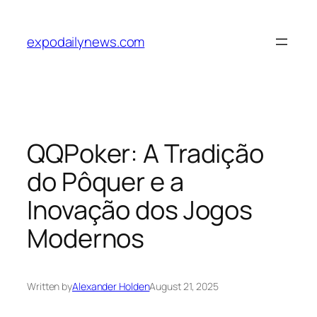
Skip
to
expodailynews.com
content
QQPoker: A Tradição
do Pôquer e a
Inovação dos Jogos
Modernos
Written by
Alexander Holden
August 21, 2025