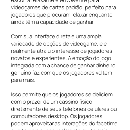
videogames de cartas padrão, perfeito para
jogadores que procuram relaxar enquanto
ainda têm a capacidade de ganhar.
Com sua interface direta e uma ampla
variedade de opções de videogame, ele
realmente atraiu o interesse de jogadores
novatos e experientes. A emoção do jogo
integrada com a chance de ganhar dinheiro
genuíno faz com que os jogadores voltem
para mais.
Isso permite que os jogadores se deliciem
com o prazer de um cassino físico
diretamente de seus telefones celulares ou
computadores desktop. Os jogadores
podem aproveitar as interações do facetime