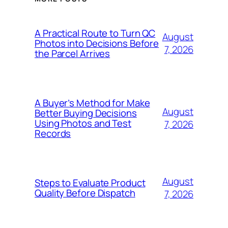
A Practical Route to Turn QC
August
Photos into Decisions Before
7, 2026
the Parcel Arrives
A Buyer’s Method for Make
August
Better Buying Decisions
Using Photos and Test
7, 2026
Records
August
Steps to Evaluate Product
Quality Before Dispatch
7, 2026