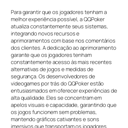
Para garantir que os jogadores tenham a
melhor experiência possível, a QQPoker
atualiza constantemente seus sistemas,
integrando novos recursos e
aprimoramentos com base nos comentários
dos clientes. A dedicação ao aprimoramento
garante que os jogadores tenham
constantemente acesso às mais recentes
alternativas de jogos e medidas de
segurança. Os desenvolvedores de
videogames por trás do QQPoker estão
entusiasmados em oferecer experiências de
alta qualidade. Eles se concentram em
apelos visuais e capacidade, garantindo que
os jogos funcionem sem problemas,
mantendo gráficos cativantes e sons
imersivos que transportam os jogadores