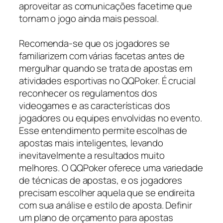
aproveitar as comunicações facetime que
tornam o jogo ainda mais pessoal.
Recomenda-se que os jogadores se
familiarizem com várias facetas antes de
mergulhar quando se trata de apostas em
atividades esportivas no QQPoker. É crucial
reconhecer os regulamentos dos
videogames e as características dos
jogadores ou equipes envolvidas no evento.
Esse entendimento permite escolhas de
apostas mais inteligentes, levando
inevitavelmente a resultados muito
melhores. O QQPoker oferece uma variedade
de técnicas de apostas, e os jogadores
precisam escolher aquela que se endireita
com sua análise e estilo de aposta. Definir
um plano de orçamento para apostas