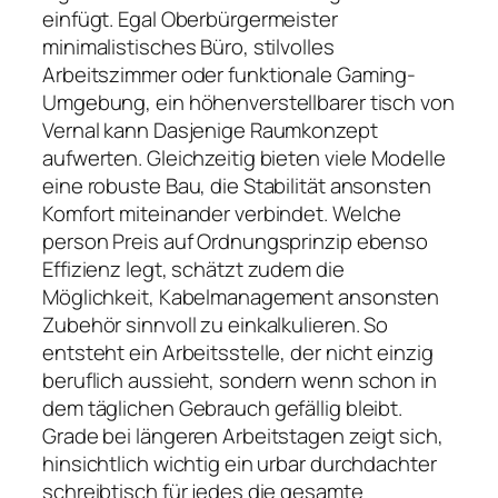
einfügt. Egal Oberbürgermeister
minimalistisches Büro, stilvolles
Arbeitszimmer oder funktionale Gaming-
Umgebung, ein höhenverstellbarer tisch von
Vernal kann Dasjenige Raumkonzept
aufwerten. Gleichzeitig bieten viele Modelle
eine robuste Bau, die Stabilität ansonsten
Komfort miteinander verbindet. Welche
person Preis auf Ordnungsprinzip ebenso
Effizienz legt, schätzt zudem die
Möglichkeit, Kabelmanagement ansonsten
Zubehör sinnvoll zu einkalkulieren. So
entsteht ein Arbeitsstelle, der nicht einzig
beruflich aussieht, sondern wenn schon in
dem täglichen Gebrauch gefällig bleibt.
Grade bei längeren Arbeitstagen zeigt sich,
hinsichtlich wichtig ein urbar durchdachter
schreibtisch für jedes die gesamte