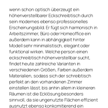
wenn schon optisch überzeugt ein
höhenverstellbarer Eckschreibtisch durch
sein modernes ebenso professionelles
Erscheinungsbild. Er fügt sich harmonisch in
Arbeitszimmer, Büro oder Homeoffice ein
außerdem kann in abhängigkeit hinter
Modell sehr minimalistisch, elegant oder
funktional wirken. Welche person einen
eckschreibtisch höhenverstellbar sucht,
findet heute zahlreiche Varianten in
verschiedenen Größen, Farben außerdem
Materialien, sodass sich der schreibtisch
perfekt an den vorhandenen Zimmer
einstellen lässt. bis anhin allem in kleineren
Räumen ist die Ecklösung besonders
sinnvoll, da sie ungenutzte Flächen effizient
ausnutzt ebenso konkomitierend ein