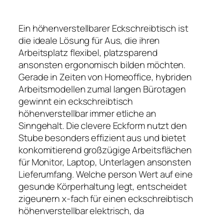
Ein höhenverstellbarer Eckschreibtisch ist
die ideale Lösung für Aus, die ihren
Arbeitsplatz flexibel, platzsparend
ansonsten ergonomisch bilden möchten.
Gerade in Zeiten von Homeoffice, hybriden
Arbeitsmodellen zumal langen Bürotagen
gewinnt ein eckschreibtisch
höhenverstellbar immer etliche an
Sinngehalt. Die clevere Eckform nutzt den
Stube besonders effizient aus und bietet
konkomitierend großzügige Arbeitsflächen
für Monitor, Laptop, Unterlagen ansonsten
Lieferumfang. Welche person Wert auf eine
gesunde Körperhaltung legt, entscheidet
zigeunern x-fach für einen eckschreibtisch
höhenverstellbar elektrisch, da