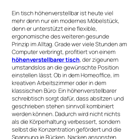
Ein tisch höhenverstellbar ist heute viel
mehr denn nur ein modernes Möbelstück,
denn er unterstützt eine flexible,
ergonomische des weiteren gesunde
Prinzip im Alltag. Grade wer viele Stunden am
Computer verbringt, profitiert von einem
höhenverstellbarer tisch
, der zigeunern
umstandslos an die gewünschte Position
einstellen lässt. Ob in dem Homeoffice, im
kreativen Arbeitszimmer oder in dem
klassischen Büro: Ein höhenverstellbarer
schreibtisch sorgt dafür, dass absitzen und
geschrieben stehen sinnvoll kombiniert
werden können. Dadurch wird nicht nichts
als die Körperhaltung verbessert, sondern
selbst die Konzentration gefördert und die
Spannung je Rücken, Nacken ansonsten