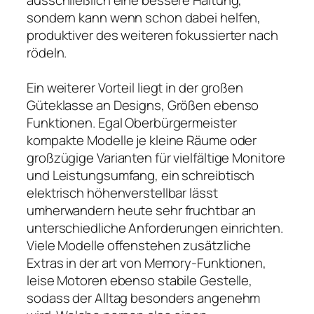
sondern kann wenn schon dabei helfen,
produktiver des weiteren fokussierter nach
rödeln.
Ein weiterer Vorteil liegt in der großen
Güteklasse an Designs, Größen ebenso
Funktionen. Egal Oberbürgermeister
kompakte Modelle je kleine Räume oder
großzügige Varianten für vielfältige Monitore
und Leistungsumfang, ein schreibtisch
elektrisch höhenverstellbar lässt
umherwandern heute sehr fruchtbar an
unterschiedliche Anforderungen einrichten.
Viele Modelle offenstehen zusätzliche
Extras in der art von Memory-Funktionen,
leise Motoren ebenso stabile Gestelle,
sodass der Alltag besonders angenehm