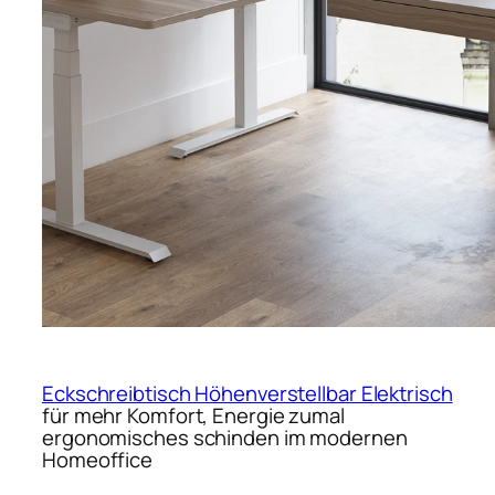
Eckschreibtisch Höhenverstellbar Elektrisch
für mehr Komfort, Energie zumal
ergonomisches schinden im modernen
Homeoffice