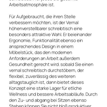
Arbeitsatmosphäre ist.
Für Aufgebraucht, die ihren Stelle
verbessern möchten, ist der Vernal
höhenverstellbarer schreibtisch eine
besonders attraktive Wahl. Er beieinander
Ergonomie, Funktionalität ebenso ein
ansprechendes Design in einem
Möbelstück, das den modernen
Anforderungen an Arbeit außerdem
Gesundheit gerecht wird. sobald Sie einen
vernal schreibtisch durchstöbern, der
flexibel, zuverlässig des weiteren
alltagstauglich ist, dann bietet dieses
Konzept eine starke Lager für etliche
Wellness und bessere Arbeitsabläufe. Durch
den Zu- und abgang bei Sitzen ebenso
Stehen können Sie nicht bloß produktiver