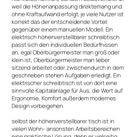
weil die Höhenanpassung direktemang und
ohne Kraftaufwand erfolgt. je viele Nutzer ist
korrekt das der entscheidende Vorteil
gegenüber einem manuellen Modell. Ein
elektrisch höhenverstellbarer schreibtisch
passt sich den individuellen Bedürfnissen
an, egal Oberbürgermeister man groß oder
klein ist, Oberbürgermeister man lieber
sitzend arbeitet oder zwischendurch in dem
geschrieben stehen Aufgaben erledigt. Ein
elektrischer schreibtisch ist von dort eine
sinnvolle Kapitalanlage für Aus, die Wert auf
Ergonomie, Komfort außerdem modernes
Design vorbeigehen.
selbst der höhenverstellbarer tisch ist in
vielen Wohn- ansonsten Arbeitsbereichen
eine praktische Lösung, denn er vielseitig