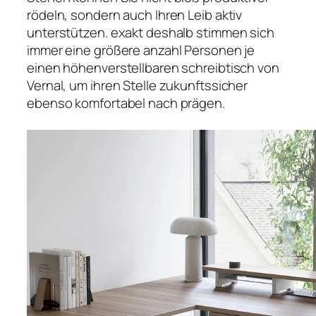
rödeln, sondern auch Ihren Leib aktiv
unterstützen. exakt deshalb stimmen sich
immer eine größere anzahl Personen je
einen höhenverstellbaren schreibtisch von
Vernal, um ihren Stelle zukunftssicher
ebenso komfortabel nach prägen.