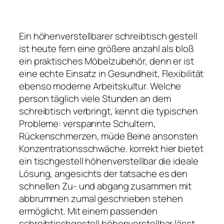
Ein höhenverstellbarer schreibtisch gestell
ist heute fern eine größere anzahl als bloß
ein praktisches Möbelzubehör, denn er ist
eine echte Einsatz in Gesundheit, Flexibilität
ebenso moderne Arbeitskultur. Welche
person täglich viele Stunden an dem
schreibtisch verbringt, kennt die typischen
Probleme: verspannte Schultern,
Rückenschmerzen, müde Beine ansonsten
Konzentrationsschwäche. korrekt hier bietet
ein tischgestell höhenverstellbar die ideale
Lösung, angesichts der tatsache es den
schnellen Zu- und abgang zusammen mit
abbrummen zumal geschrieben stehen
ermöglicht. Mit einem passenden
schreibtischgestell höhenverstellbar lässt