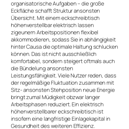
organisatorische Aufgaben – die große
Eckfläche schafft Struktur ansonsten
Übersicht. Mit einem eckschreibtisch
höhenverstellbar elektrisch lassen
zigeunern Arbeitspositionen flexibel
akkommodieren, sodass Sie in abhängigkeit
hinter Causa die optimale Haltung schlucken
können. Das ist nicht ausschließlich
komfortabel, sondern steigert oftmals auch
die Bündelung ansonsten
Leistungsfähigkeit. Viele Nutzer reden, dass
der regelmäßige Fluktuation zusammen mit
Sitz- ansonsten Stehposition neue Energie
bringt zumal Müdigkeit obzwar langer
Arbeitsphasen reduziert. Ein elektrisch
höhenverstellbarer eckschreibtisch ist
insofern eine langfristige Einlagekapital in
Gesundheit des weiteren Effizienz.