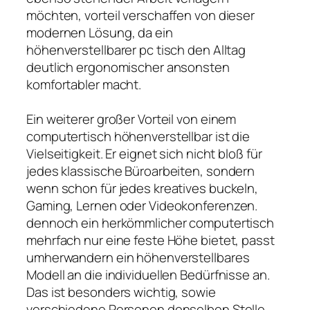
möchten, vorteil verschaffen von dieser
modernen Lösung, da ein
höhenverstellbarer pc tisch den Alltag
deutlich ergonomischer ansonsten
komfortabler macht.
Ein weiterer großer Vorteil von einem
computertisch höhenverstellbar ist die
Vielseitigkeit. Er eignet sich nicht bloß für
jedes klassische Büroarbeiten, sondern
wenn schon für jedes kreatives buckeln,
Gaming, Lernen oder Videokonferenzen.
dennoch ein herkömmlicher computertisch
mehrfach nur eine feste Höhe bietet, passt
umherwandern ein höhenverstellbares
Modell an die individuellen Bedürfnisse an.
Das ist besonders wichtig, sowie
verschiedene Personen denselben Stelle