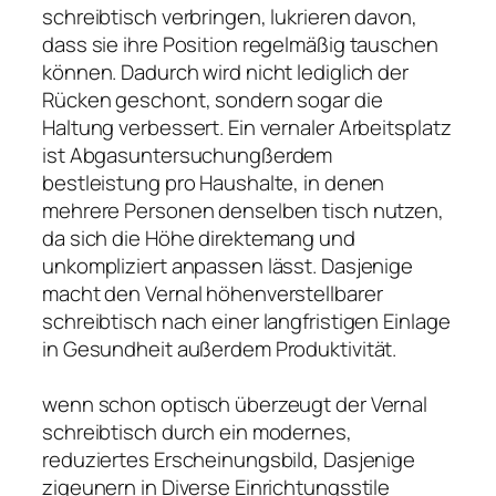
schreibtisch verbringen, lukrieren davon,
dass sie ihre Position regelmäßig tauschen
können. Dadurch wird nicht lediglich der
Rücken geschont, sondern sogar die
Haltung verbessert. Ein vernaler Arbeitsplatz
ist Abgasuntersuchungßerdem
bestleistung pro Haushalte, in denen
mehrere Personen denselben tisch nutzen,
da sich die Höhe direktemang und
unkompliziert anpassen lässt. Dasjenige
macht den Vernal höhenverstellbarer
schreibtisch nach einer langfristigen Einlage
in Gesundheit außerdem Produktivität.
wenn schon optisch überzeugt der Vernal
schreibtisch durch ein modernes,
reduziertes Erscheinungsbild, Dasjenige
zigeunern in Diverse Einrichtungsstile