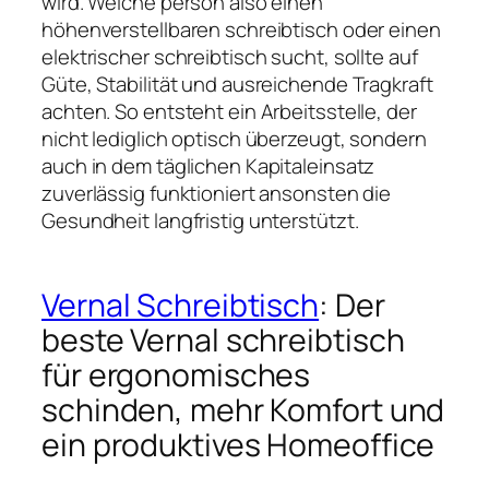
wird. Welche person also einen
höhenverstellbaren schreibtisch oder einen
elektrischer schreibtisch sucht, sollte auf
Güte, Stabilität und ausreichende Tragkraft
achten. So entsteht ein Arbeitsstelle, der
nicht lediglich optisch überzeugt, sondern
auch in dem täglichen Kapitaleinsatz
zuverlässig funktioniert ansonsten die
Gesundheit langfristig unterstützt.
Vernal Schreibtisch
: Der
beste Vernal schreibtisch
für ergonomisches
schinden, mehr Komfort und
ein produktives Homeoffice