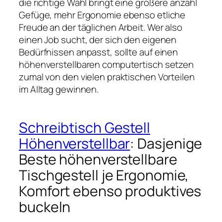
die richtige Wahl bringt eine größere anzahl
Gefüge, mehr Ergonomie ebenso etliche
Freude an der täglichen Arbeit. Wer also
einen Job sucht, der sich den eigenen
Bedürfnissen anpasst, sollte auf einen
höhenverstellbaren computertisch setzen
zumal von den vielen praktischen Vorteilen
im Alltag gewinnen.
Schreibtisch Gestell
Höhenverstellbar
: Dasjenige
Beste höhenverstellbare
Tischgestell je Ergonomie,
Komfort ebenso produktives
buckeln