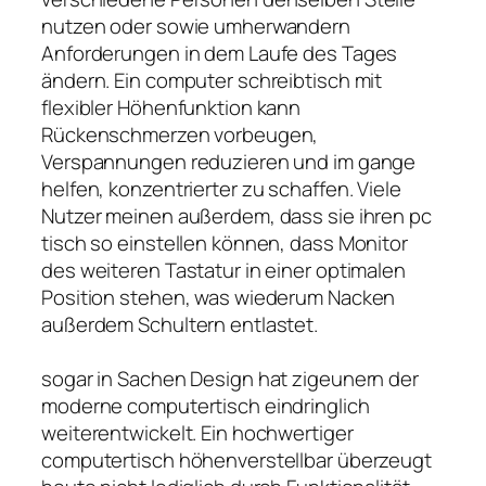
nutzen oder sowie umherwandern
Anforderungen in dem Laufe des Tages
ändern. Ein computer schreibtisch mit
flexibler Höhenfunktion kann
Rückenschmerzen vorbeugen,
Verspannungen reduzieren und im gange
helfen, konzentrierter zu schaffen. Viele
Nutzer meinen außerdem, dass sie ihren pc
tisch so einstellen können, dass Monitor
des weiteren Tastatur in einer optimalen
Position stehen, was wiederum Nacken
außerdem Schultern entlastet.
sogar in Sachen Design hat zigeunern der
moderne computertisch eindringlich
weiterentwickelt. Ein hochwertiger
computertisch höhenverstellbar überzeugt