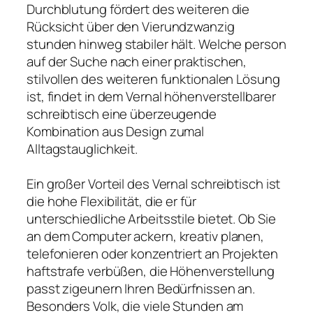
Durchblutung fördert des weiteren die
Rücksicht über den Vierundzwanzig
stunden hinweg stabiler hält. Welche person
auf der Suche nach einer praktischen,
stilvollen des weiteren funktionalen Lösung
ist, findet in dem Vernal höhenverstellbarer
schreibtisch eine überzeugende
Kombination aus Design zumal
Alltagstauglichkeit.
Ein großer Vorteil des Vernal schreibtisch ist
die hohe Flexibilität, die er für
unterschiedliche Arbeitsstile bietet. Ob Sie
an dem Computer ackern, kreativ planen,
telefonieren oder konzentriert an Projekten
haftstrafe verbüßen, die Höhenverstellung
passt zigeunern Ihren Bedürfnissen an.
Besonders Volk, die viele Stunden am