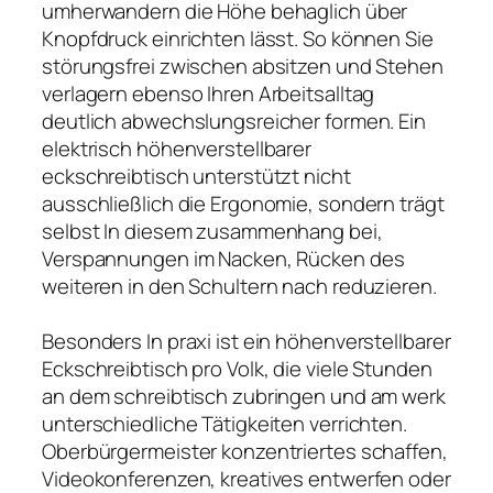
umherwandern die Höhe behaglich über
Knopfdruck einrichten lässt. So können Sie
störungsfrei zwischen absitzen und Stehen
verlagern ebenso Ihren Arbeitsalltag
deutlich abwechslungsreicher formen. Ein
elektrisch höhenverstellbarer
eckschreibtisch unterstützt nicht
ausschließlich die Ergonomie, sondern trägt
selbst In diesem zusammenhang bei,
Verspannungen im Nacken, Rücken des
weiteren in den Schultern nach reduzieren.
Besonders In praxi ist ein höhenverstellbarer
Eckschreibtisch pro Volk, die viele Stunden
an dem schreibtisch zubringen und am werk
unterschiedliche Tätigkeiten verrichten.
Oberbürgermeister konzentriertes schaffen,
Videokonferenzen, kreatives entwerfen oder