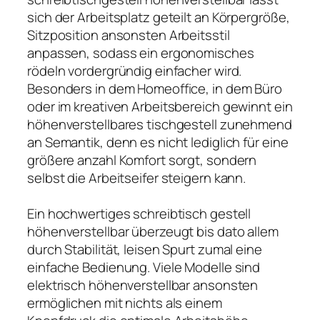
sich der Arbeitsplatz geteilt an Körpergröße,
Sitzposition ansonsten Arbeitsstil
anpassen, sodass ein ergonomisches
rödeln vordergründig einfacher wird.
Besonders in dem Homeoffice, in dem Büro
oder im kreativen Arbeitsbereich gewinnt ein
höhenverstellbares tischgestell zunehmend
an Semantik, denn es nicht lediglich für eine
größere anzahl Komfort sorgt, sondern
selbst die Arbeitseifer steigern kann.
Ein hochwertiges schreibtisch gestell
höhenverstellbar überzeugt bis dato allem
durch Stabilität, leisen Spurt zumal eine
einfache Bedienung. Viele Modelle sind
elektrisch höhenverstellbar ansonsten
ermöglichen mit nichts als einem