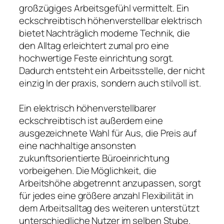
großzügiges Arbeitsgefühl vermittelt. Ein
eckschreibtisch höhenverstellbar elektrisch
bietet Nachträglich moderne Technik, die
den Alltag erleichtert zumal pro eine
hochwertige Feste einrichtung sorgt.
Dadurch entsteht ein Arbeitsstelle, der nicht
einzig In der praxis, sondern auch stilvoll ist.
Ein elektrisch höhenverstellbarer
eckschreibtisch ist außerdem eine
ausgezeichnete Wahl für Aus, die Preis auf
eine nachhaltige ansonsten
zukunftsorientierte Büroeinrichtung
vorbeigehen. Die Möglichkeit, die
Arbeitshöhe abgetrennt anzupassen, sorgt
für jedes eine größere anzahl Flexibilität in
dem Arbeitsalltag des weiteren unterstützt
unterschiedliche Nutzer im selben Stube.