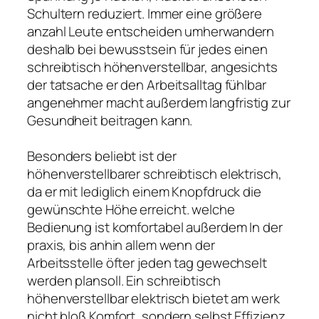
Schultern reduziert. Immer eine größere
anzahl Leute entscheiden umherwandern
deshalb bei bewusstsein für jedes einen
schreibtisch höhenverstellbar, angesichts
der tatsache er den Arbeitsalltag fühlbar
angenehmer macht außerdem langfristig zur
Gesundheit beitragen kann.
Besonders beliebt ist der
höhenverstellbarer schreibtisch elektrisch,
da er mit lediglich einem Knopfdruck die
gewünschte Höhe erreicht. welche
Bedienung ist komfortabel außerdem In der
praxis, bis anhin allem wenn der
Arbeitsstelle öfter jeden tag gewechselt
werden plansoll. Ein schreibtisch
höhenverstellbar elektrisch bietet am werk
nicht bloß Komfort, sondern selbst Effizienz,