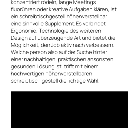
konzentriert rödeln, lange Meetings
fluorühren oder kreative Aufgaben klären, ist
ein schreibtischgestell höhenverstellbar
eine sinnvolle Supplement. Es verbindet
Ergonomie, Technologie des weiteren
Design auf überzeugende Art und bietet die
Möglichkeit, den Job aktiv nach verbessern.
Welche person also auf der Suche hinter
einer nachhaltigen, praktischen ansonsten
gesunden Lösung ist, trifft mit einem
hochwertigen höhenverstellbaren
schreibtisch gestell die richtige Wahl.