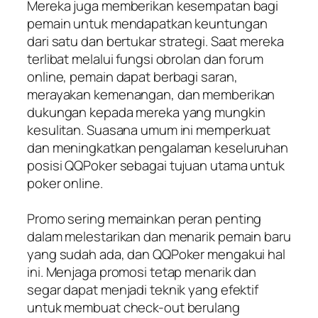
Mereka juga memberikan kesempatan bagi
pemain untuk mendapatkan keuntungan
dari satu dan bertukar strategi. Saat mereka
terlibat melalui fungsi obrolan dan forum
online, pemain dapat berbagi saran,
merayakan kemenangan, dan memberikan
dukungan kepada mereka yang mungkin
kesulitan. Suasana umum ini memperkuat
dan meningkatkan pengalaman keseluruhan
posisi QQPoker sebagai tujuan utama untuk
poker online.
Promo sering memainkan peran penting
dalam melestarikan dan menarik pemain baru
yang sudah ada, dan QQPoker mengakui hal
ini. Menjaga promosi tetap menarik dan
segar dapat menjadi teknik yang efektif
untuk membuat check-out berulang