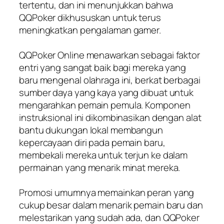
tertentu, dan ini menunjukkan bahwa
QQPoker dikhususkan untuk terus
meningkatkan pengalaman gamer.
QQPoker Online menawarkan sebagai faktor
entri yang sangat baik bagi mereka yang
baru mengenal olahraga ini, berkat berbagai
sumber daya yang kaya yang dibuat untuk
mengarahkan pemain pemula. Komponen
instruksional ini dikombinasikan dengan alat
bantu dukungan lokal membangun
kepercayaan diri pada pemain baru,
membekali mereka untuk terjun ke dalam
permainan yang menarik minat mereka.
Promosi umumnya memainkan peran yang
cukup besar dalam menarik pemain baru dan
melestarikan yang sudah ada, dan QQPoker