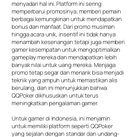
menyadari hal ini. Platform ini sering
memperbarui promosinya, memberi pemain
berbagai kemungkinan untuk mendapatkan
bonus dan manfaat. Dari promo musiman
hingga acara unik, insentif ini tidak hanya
menambah kesenangan tetapi juga memberi
gamer kesempatan untuk mengoptimalkan
gameplay mereka dan mendapatkan lebih
banyak nilai untuk uang mereka. Menjaga
promo tetap segar dan menarik bisa menjadi
teknik yang ampuh untuk memastikan alis
berulang, dan ini menunjukkan bahwa
QQPoker dikhususkan untuk terus
meningkatkan pengalaman gamer.
Untuk gamer di Indonesia, ini menjamin
untuk memiliki platform seperti QQPoker
yang sejalan dengan standar dan undang-