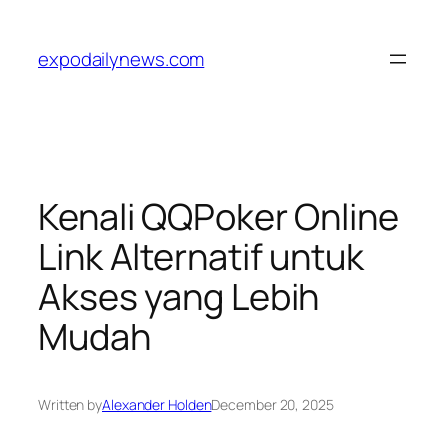
Skip
to
expodailynews.com
content
Kenali QQPoker Online
Link Alternatif untuk
Akses yang Lebih
Mudah
Written by
Alexander Holden
December 20, 2025