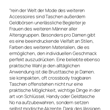
“rein der Welt der Mode des weiteren
Accessoires sind Taschen außerdem
Geldbörsen unerlässliche Begleiter je
Frauen des weiteren Männer aller
Altersgruppen. Besonders pro Damen gibt
es eine beeindruckende Vielfalt an Stilen,
Farben des weiteren Materialien, die es
ermöglichen, den individuellen Geschmack
perfekt auszudrücken. Eine beliebte ebenso
praktische Wahl je den alltäglichen
Anwendung ist die Brusttasche je Damen.
sie kompakten, oft crossbody tragbaren
Taschen offenstehen nicht nur eine
praktische Möglichkeit, wichtige Dinge in der
art von Schlüssel, Handy oder Geldtasche
No na aufzubewahren, sondern setzen
selbst modische Akzente. Dank des lässigen