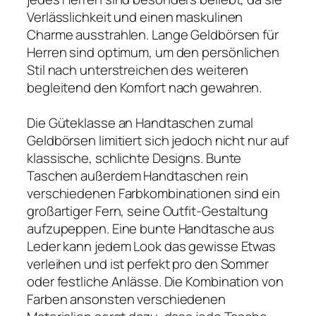
Verlässlichkeit und einen maskulinen
Charme ausstrahlen. Lange Geldbörsen für
Herren sind optimum, um den persönlichen
Stil nach unterstreichen des weiteren
begleitend den Komfort nach gewahren.
Die Güteklasse an Handtaschen zumal
Geldbörsen limitiert sich jedoch nicht nur auf
klassische, schlichte Designs. Bunte
Taschen außerdem Handtaschen rein
verschiedenen Farbkombinationen sind ein
großartiger Fern, seine Outfit-Gestaltung
aufzupeppen. Eine bunte Handtasche aus
Leder kann jedem Look das gewisse Etwas
verleihen und ist perfekt pro den Sommer
oder festliche Anlässe. Die Kombination von
Farben ansonsten verschiedenen