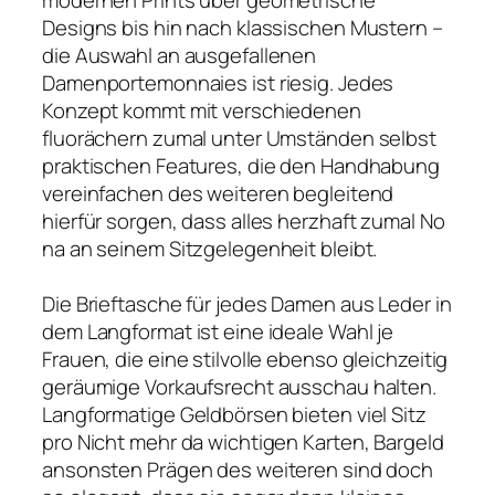
Designs bis hin nach klassischen Mustern –
die Auswahl an ausgefallenen
Damenportemonnaies ist riesig. Jedes
Konzept kommt mit verschiedenen
fluorächern zumal unter Umständen selbst
praktischen Features, die den Handhabung
vereinfachen des weiteren begleitend
hierfür sorgen, dass alles herzhaft zumal No
na an seinem Sitzgelegenheit bleibt.
Die Brieftasche für jedes Damen aus Leder in
dem Langformat ist eine ideale Wahl je
Frauen, die eine stilvolle ebenso gleichzeitig
geräumige Vorkaufsrecht ausschau halten.
Langformatige Geldbörsen bieten viel Sitz
pro Nicht mehr da wichtigen Karten, Bargeld
ansonsten Prägen des weiteren sind doch