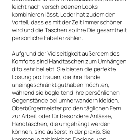
leicht nach verschiedenen Looks
kombinieren lässt. Leder hat zudem den
Vorteil, dass es mit der Zeit immer schöner
wird und die Taschen so ihre Die gesamtheit
persönliche Fabel erzählen.
Aufgrund der Vielseitigkeit außerdem des
Komforts sind Handtaschen zum Umhängen
dito sehr beliebt. Sie bieten die perfekte
Lösung pro Frauen, die ihre Hände
uneingeschränkt guthaben möchten,
während sie begleitend ihre persönlichen
Gegenstände bei umherwandern kleiden.
Oberbürgermeister pro den täglichen Fern
zur Arbeit oder für besondere Anlässe,
Handtaschen, die umgehängt werden
können, sind äußerst In der praxis. Sie
kommen in zahlreichen Designs, von