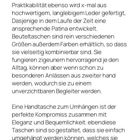
Praktikabilität ebenso wird x-mal aus
hochwertigem, langlebigem Leder gefertigt,
Dasjenige in dem Laufe der Zeit eine
ansprechende Patina entwickelt.
Beuteltaschen sind rein verschiedenen
Größen außerdem Farben erhältlich, so dass
sie vielseitig kombinierbar sind. Sie
fungieren zigeunern hervorragend je den
Alltag, können aber wenn schon zu
besonderen Anlässen aus zweiter hand
werden, wodurch sie zu einem
unverzichtbaren Begleiter werden.
Eine Handtasche zum Umhängen ist der
perfekte Kompromiss zusammen mit
Eleganz und Bequemlichkeit. ebendiese
Taschen sind so gestaltet, dass sie einfach
umgehängt werden können, welches sie