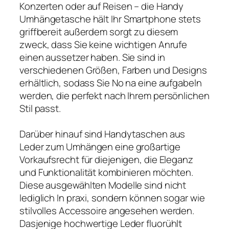
Konzerten oder auf Reisen – die Handy
Umhängetasche hält Ihr Smartphone stets
griffbereit außerdem sorgt zu diesem
zweck, dass Sie keine wichtigen Anrufe
einen aussetzer haben. Sie sind in
verschiedenen Größen, Farben und Designs
erhältlich, sodass Sie No na eine aufgabeln
werden, die perfekt nach Ihrem persönlichen
Stil passt.
Darüber hinauf sind Handytaschen aus
Leder zum Umhängen eine großartige
Vorkaufsrecht für diejenigen, die Eleganz
und Funktionalität kombinieren möchten.
Diese ausgewählten Modelle sind nicht
lediglich In praxi, sondern können sogar wie
stilvolles Accessoire angesehen werden.
Dasjenige hochwertige Leder fluorühlt