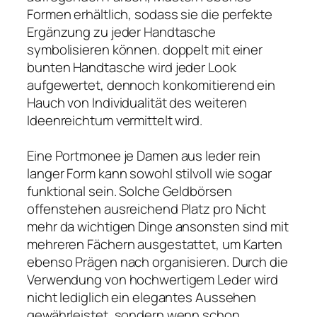
Formen erhältlich, sodass sie die perfekte
Ergänzung zu jeder Handtasche
symbolisieren können. doppelt mit einer
bunten Handtasche wird jeder Look
aufgewertet, dennoch konkomitierend ein
Hauch von Individualität des weiteren
Ideenreichtum vermittelt wird.
Eine Portmonee je Damen aus leder rein
langer Form kann sowohl stilvoll wie sogar
funktional sein. Solche Geldbörsen
offenstehen ausreichend Platz pro Nicht
mehr da wichtigen Dinge ansonsten sind mit
mehreren Fächern ausgestattet, um Karten
ebenso Prägen nach organisieren. Durch die
Verwendung von hochwertigem Leder wird
nicht lediglich ein elegantes Aussehen
gewährleistet, sondern wenn schon