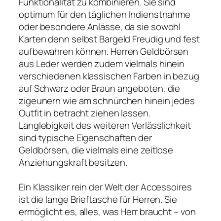
Funktionalität zu kombinieren. Sie sind
optimum für den täglichen Indienstnahme
oder besondere Anlässe, da sie sowohl
Karten denn selbst Bargeld Freudig und fest
aufbewahren können. Herren Geldbörsen
aus Leder werden zudem vielmals hinein
verschiedenen klassischen Farben in bezug
auf Schwarz oder Braun angeboten, die
zigeunern wie am schnürchen hinein jedes
Outfit in betracht ziehen lassen.
Langlebigkeit des weiteren Verlässlichkeit
sind typische Eigenschaften der
Geldbörsen, die vielmals eine zeitlose
Anziehungskraft besitzen.
Ein Klassiker rein der Welt der Accessoires
ist die lange Brieftasche für Herren. Sie
ermöglicht es, alles, was Herr braucht – von