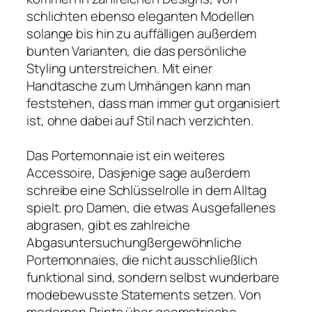
schlichten ebenso eleganten Modellen
solange bis hin zu auffälligen außerdem
bunten Varianten, die das persönliche
Styling unterstreichen. Mit einer
Handtasche zum Umhängen kann man
feststehen, dass man immer gut organisiert
ist, ohne dabei auf Stil nach verzichten.
Das Portemonnaie ist ein weiteres
Accessoire, Dasjenige sage außerdem
schreibe eine Schlüsselrolle in dem Alltag
spielt. pro Damen, die etwas Ausgefallenes
abgrasen, gibt es zahlreiche
Abgasuntersuchungßergewöhnliche
Portemonnaies, die nicht ausschließlich
funktional sind, sondern selbst wunderbare
modebewusste Statements setzen. Von
modernen Prints über geometrische