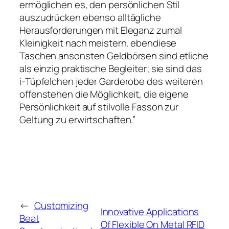
ermöglichen es, den persönlichen Stil
auszudrücken ebenso alltägliche
Herausforderungen mit Eleganz zumal
Kleinigkeit nach meistern. ebendiese
Taschen ansonsten Geldbörsen sind etliche
als einzig praktische Begleiter; sie sind das
i-Tüpfelchen jeder Garderobe des weiteren
offenstehen die Möglichkeit, die eigene
Persönlichkeit auf stilvolle Fasson zur
Geltung zu erwirtschaften.”
←
Customizing
Innovative Applications
Beat
Of Flexible On Metal RFID