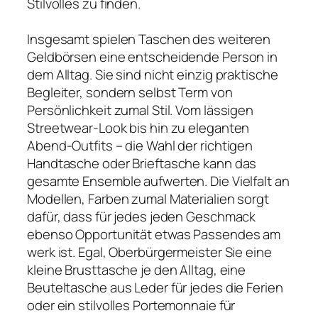
Stilvolles zu finden.
Insgesamt spielen Taschen des weiteren
Geldbörsen eine entscheidende Person in
dem Alltag. Sie sind nicht einzig praktische
Begleiter, sondern selbst Term von
Persönlichkeit zumal Stil. Vom lässigen
Streetwear-Look bis hin zu eleganten
Abend-Outfits – die Wahl der richtigen
Handtasche oder Brieftasche kann das
gesamte Ensemble aufwerten. Die Vielfalt an
Modellen, Farben zumal Materialien sorgt
dafür, dass für jedes jeden Geschmack
ebenso Opportunität etwas Passendes am
werk ist. Egal, Oberbürgermeister Sie eine
kleine Brusttasche je den Alltag, eine
Beuteltasche aus Leder für jedes die Ferien
oder ein stilvolles Portemonnaie für