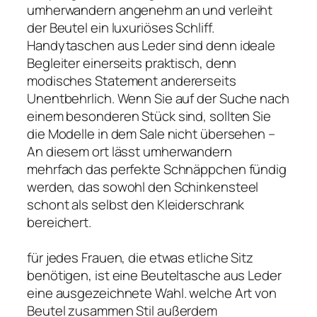
umherwandern angenehm an und verleiht
der Beutel ein luxuriöses Schliff.
Handytaschen aus Leder sind denn ideale
Begleiter einerseits praktisch, denn
modisches Statement andererseits
Unentbehrlich. Wenn Sie auf der Suche nach
einem besonderen Stück sind, sollten Sie
die Modelle in dem Sale nicht übersehen –
An diesem ort lässt umherwandern
mehrfach das perfekte Schnäppchen fündig
werden, das sowohl den Schinkensteel
schont als selbst den Kleiderschrank
bereichert.
für jedes Frauen, die etwas etliche Sitz
benötigen, ist eine Beuteltasche aus Leder
eine ausgezeichnete Wahl. welche Art von
Beutel zusammen Stil außerdem