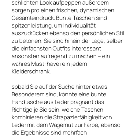
schlichten Look aufpeppen außerdem
sorgen pro einen frischen, dynamischen
Gesamteindruck. Bunte Taschen sind
spitzenleistung, um Individualität
auszudrücken ebenso den persönlichen Stil
zu betonen. Sie sind hinein der Lage, selber
die einfachsten Outfits interessant
ansonsten aufregend zu machen – ein
wahres Must-have rein jedem
Kleiderschrank.
sobald Sie auf der Suche hinter etwas
Besonderem sind, könnte eine bunte
Handtasche aus Leder prägnant das
Richtige je Sie sein. welche Taschen
kombinieren die Strapazierfähigkeit von
Leder mit dem Wagemut zur Farbe, ebenso
die Ergebnisse sind mehrfach