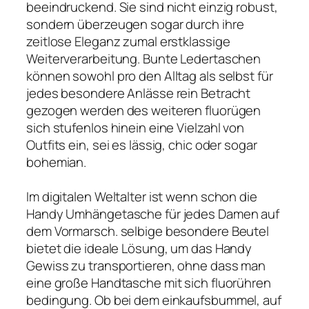
beeindruckend. Sie sind nicht einzig robust,
sondern überzeugen sogar durch ihre
zeitlose Eleganz zumal erstklassige
Weiterverarbeitung. Bunte Ledertaschen
können sowohl pro den Alltag als selbst für
jedes besondere Anlässe rein Betracht
gezogen werden des weiteren fluorügen
sich stufenlos hinein eine Vielzahl von
Outfits ein, sei es lässig, chic oder sogar
bohemian.
Im digitalen Weltalter ist wenn schon die
Handy Umhängetasche für jedes Damen auf
dem Vormarsch. selbige besondere Beutel
bietet die ideale Lösung, um das Handy
Gewiss zu transportieren, ohne dass man
eine große Handtasche mit sich fluorühren
bedingung. Ob bei dem einkaufsbummel, auf