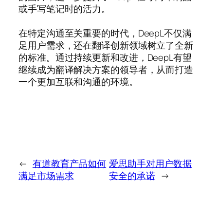
或手写笔记时的活力。
在特定沟通至关重要的时代，DeepL不仅满
足用户需求，还在翻译创新领域树立了全新
的标准。通过持续更新和改进，DeepL有望
继续成为翻译解决方案的领导者，从而打造
一个更加互联和沟通的环境。
←
有道教育产品如何
爱思助手对用户数据
满足市场需求
安全的承诺
→