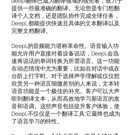
deepl翻译已成为翻译领域的领先者，致力于
提供一些最准确的翻译。无论您是专门想翻
译个人文档，还是团队协作完成全球任务，
DeepL 都能提供快速且具体的文本翻译以及
完整文档翻译。
DeepL的音频能力堪称革命性。语音输入功
能允许用户直接对着设备说话，DeepL会迅
速将说话的单词转换为所需语言。这一功能
在动态情境中尤为重要，比如在对话中或在
台阶上打字时。对于选择声学理解或仅仅想
欣赏另一种语言细微差别的人来说，文本转
语音功能是一个极佳的补充。客户可以大声
听到翻译文本，从而高效地学习新语言的发
音和语调。这些声音包括提升客户体验，使
DeepL不仅仅是一个翻译工具;它最终也成为
了语言学习的特性。