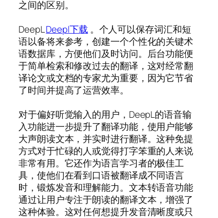
之间的区别。
DeepL
Deepl下载
。个人可以保存词汇和短
语以备将来参考，创建一个个性化的关键术
语数据库，方便他们及时访问。后台功能便
于简单检索和修改过去的翻译，这对经常翻
译论文或文档的专家尤为重要，因为它节省
了时间并提高了运营效率。
对于偏好听觉输入的用户，DeepL的语音输
入功能进一步提升了翻译功能，使用户能够
大声朗读文本，并实时进行翻译。这种免提
方式对于忙碌的人或觉得打字笨重的人来说
非常有用。它还作为语言学习者的极佳工
具，使他们在看到口语被翻译成不同语言
时，锻炼发音和理解能力。文本转语音功能
通过让用户专注于朗读的翻译文本，增强了
这种体验。这对任何想提升发音清晰度或只