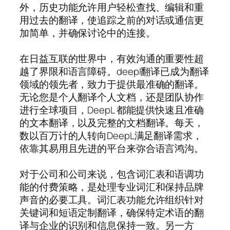
外，历史功能允许用户轻松查找、编辑和重
用过去的翻译，使追踪之前的对话或通信更
加简单，并确保讨论中的连接。
在日益互联的世界中，有效沟通的重要性超
越了界限和语言障碍。deepl翻译已成为翻译
领域的领先者，致力于提供最准确的翻译。
无论您是个人翻译个人文档，还是团队协作
进行全球项目，DeepL 都能提供快速且准确
的文本翻译，以及完整的文档翻译。每天，
数以百万计的人转向DeepL满足翻译需求，
依靠其易用且先进的平台来弥合语言鸿沟。
对于公司和公司来说，包含词汇表和语调功
能的付费策略，是处理专业词汇和保持品牌
声音的必要工具。词汇表功能允许组织针对
关键词和短语定制翻译，确保特定术语的翻
译与企业的识别和信息保持一致。另一方