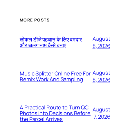
MORE POSTS
August
लोकल डीजे पहचान के लिए दमदार
और अलग नाम कैसे बनाएं
8, 2026
August
Music Splitter Online Free For
Remix Work And Sampling
8, 2026
A Practical Route to Turn QC
August
Photos into Decisions Before
7, 2026
the Parcel Arrives