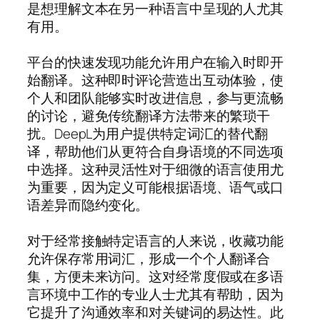
是想理解文本在另一种语言中呈现的人尤其
有用。
平台的快速发现功能允许用户在输入时即开
始翻译。这种即时评论营造出互动体验，使
个人和团队能够实时改进信息，参与更流畅
的讨论，避免传统翻译方法带来的繁琐干
扰。DeepL为用户提供特定词汇的替代翻
译，帮助他们从更符合自身语境的不同选项
中选择。这种灵活性对于细微的语言使用尤
为重要，因为定义可能根据语境、语气或口
语差异而隐约变化。
对于经常接触特定语言的人来说，收藏功能
允许保存常用词汇，形成一个个人翻译合
集，方便未来访问。这对经常度假或在多语
言环境中工作的专业人士尤其有帮助，因为
它提升了沟通效率和对关键词的易达性。此