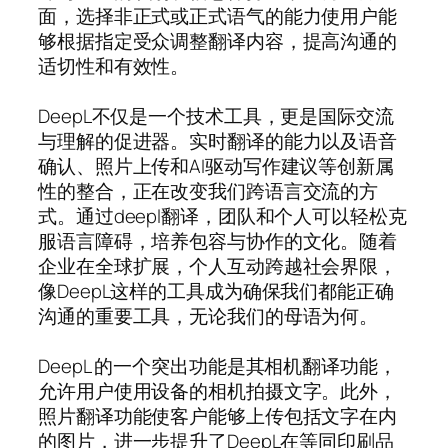
面，选择非正式或正式语气的能力使用户能
够根据指定受众调整翻译内容，提高沟通的
适切性和有效性。
DeepL不仅是一个技术工具，更是国际交流
与理解的促进器。实时翻译的能力以及语音
确认、照片上传和AI驱动写作建议等创新属
性的整合，正在改变我们跨语言交流的方
式。通过deepl翻译，团队和个人可以轻松克
服语言障碍，培养包容与协作的文化。随着
企业在全球扩展，个人互动跨越社会界限，
像DeepL这样的工具成为确保我们都能正确
沟通的重要工具，无论我们的母语为何。
DeepL 的一个突出功能是其相机翻译功能，
允许用户使用设备的相机拍摄文字。此外，
照片翻译功能使客户能够上传包括文字在内
的图片，进一步提升了DeepL在等同印刷品