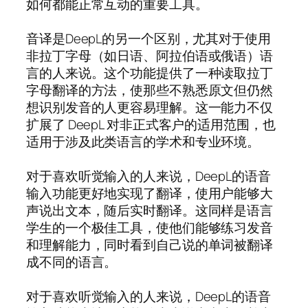
如何都能正常互动的重要工具。
音译是DeepL的另一个区别，尤其对于使用
非拉丁字母（如日语、阿拉伯语或俄语）语
言的人来说。这个功能提供了一种读取拉丁
字母翻译的方法，使那些不熟悉原文但仍然
想识别发音的人更容易理解。这一能力不仅
扩展了 DeepL 对非正式客户的适用范围，也
适用于涉及此类语言的学术和专业环境。
对于喜欢听觉输入的人来说，DeepL的语音
输入功能更好地实现了翻译，使用户能够大
声说出文本，随后实时翻译。这同样是语言
学生的一个极佳工具，使他们能够练习发音
和理解能力，同时看到自己说的单词被翻译
成不同的语言。
对于喜欢听觉输入的人来说，DeepL的语音