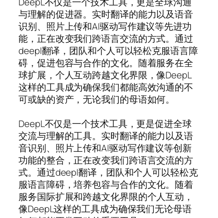
DeepL不仅是一个技术工具，更是全球沟通
与理解的促进器。实时翻译的能力以及语音
识别、照片上传和AI驱动写作建议等先进功
能，正在改变我们跨语言交流的方式。通过
deepl翻译，团队和个人可以轻松克服语言障
碍，促进包容与合作的文化。随着服务在全
球扩展，个人互动跨越文化界限，像DeepL
这样的工具成为确保我们都能高效沟通的不
可或缺的资产，无论我们的母语如何。
DeepL不仅是一个技术工具，更是促进全球
交流与理解的工具。实时翻译的能力以及语
音识别、照片上传和AI驱动写作建议等创新
功能的整合，正在改变我们跨语言交流的方
式。通过deepl翻译，团队和个人可以轻松克
服语言障碍，培养包容与合作的文化。随着
服务国际扩展和跨越文化界限的个人互动，
像DeepL这样的工具成为确保我们无论母语