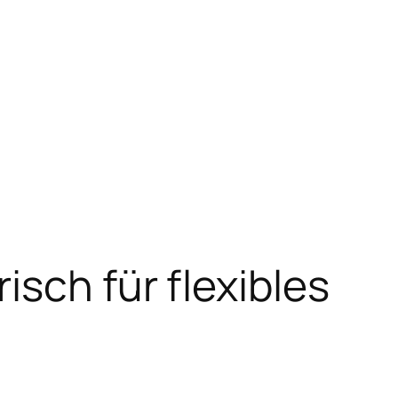
sch für flexibles