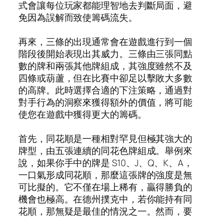
式會讓每位玩家都能理智地去判斷局面，避
免因為誤解而致使籌碼流失。
再來，三條的出現通常會在遊戲進行到一個
階段後開始表現出其威力。三條由三張同點
數的牌和兩張其他牌組成，其強度雖然不及
四條或葫蘆，但在比賽中卻足以擊敗大多數
的高牌。此時選擇合適的下注策略，通過對
對手行為的洞察來獲得額外的價值，將可能
使您在遊戲中獲得更大的籌碼。
首先，同花順是一種相對罕見但極其強大的
牌型，由五張連續的同花色牌組成。舉例來
說，如果你手中的牌是 S10、J、Q、K、A，
一口氣形成同花順，那麼這張牌的強度是無
可比擬的。它不僅在場上稀有，贏得勝負的
機會也極高。在德州撲克中，若你能持有同
花順，那無疑是最佳的情況之一。然而，要