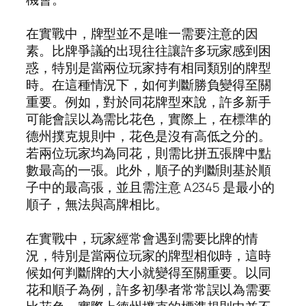
在實戰中，牌型並不是唯一需要注意的因
素。比牌爭議的出現往往讓許多玩家感到困
惑，特別是當兩位玩家持有相同類別的牌型
時。在這種情況下，如何判斷勝負變得至關
重要。例如，對於同花牌型來說，許多新手
可能會誤以為需比花色，實際上，在標準的
德州撲克規則中，花色是沒有高低之分的。
若兩位玩家均為同花，則需比拼五張牌中點
數最高的一張。此外，順子的判斷則基於順
子中的最高張，並且需注意 A2345 是最小的
順子，無法與高牌相比。
在實戰中，玩家經常會遇到需要比牌的情
況，特別是當兩位玩家的牌型相似時，這時
候如何判斷牌的大小就變得至關重要。以同
花和順子為例，許多初學者常常誤以為需要