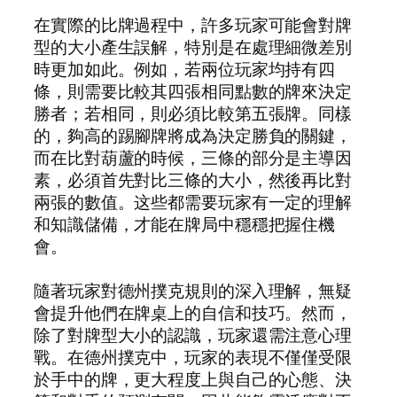
在實際的比牌過程中，許多玩家可能會對牌
型的大小產生誤解，特別是在處理細微差別
時更加如此。例如，若兩位玩家均持有四
條，則需要比較其四張相同點數的牌來決定
勝者；若相同，則必須比較第五張牌。同樣
的，夠高的踢腳牌將成為決定勝負的關鍵，
而在比對葫蘆的時候，三條的部分是主導因
素，必須首先對比三條的大小，然後再比對
兩張的數值。这些都需要玩家有一定的理解
和知識儲備，才能在牌局中穩穩把握住機
會。
隨著玩家對德州撲克規則的深入理解，無疑
會提升他們在牌桌上的自信和技巧。然而，
除了對牌型大小的認識，玩家還需注意心理
戰。在德州撲克中，玩家的表現不僅僅受限
於手中的牌，更大程度上與自己的心態、決