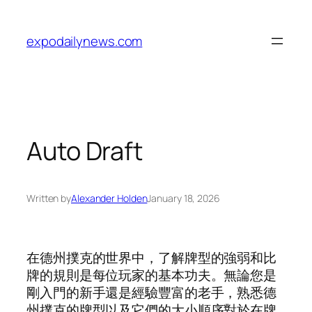
Skip
to
expodailynews.com
content
Auto Draft
Written by
Alexander Holden
January 18, 2026
在德州撲克的世界中，了解牌型的強弱和比
牌的規則是每位玩家的基本功夫。無論您是
剛入門的新手還是經驗豐富的老手，熟悉德
州撲克的牌型以及它們的大小順序對於在牌