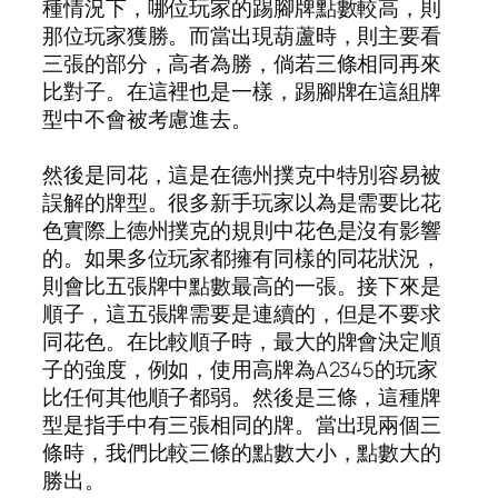
種情況下，哪位玩家的踢腳牌點數較高，則
那位玩家獲勝。而當出現葫蘆時，則主要看
三張的部分，高者為勝，倘若三條相同再來
比對子。在這裡也是一樣，踢腳牌在這組牌
型中不會被考慮進去。
然後是同花，這是在德州撲克中特別容易被
誤解的牌型。很多新手玩家以為是需要比花
色實際上德州撲克的規則中花色是沒有影響
的。如果多位玩家都擁有同樣的同花狀況，
則會比五張牌中點數最高的一張。接下來是
順子，這五張牌需要是連續的，但是不要求
同花色。在比較順子時，最大的牌會決定順
子的強度，例如，使用高牌為A2345的玩家
比任何其他順子都弱。然後是三條，這種牌
型是指手中有三張相同的牌。當出現兩個三
條時，我們比較三條的點數大小，點數大的
勝出。