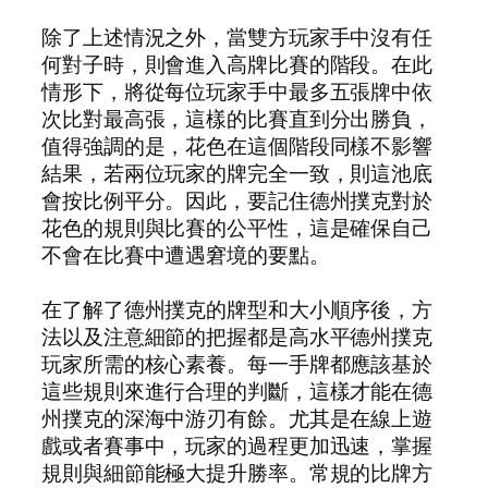
除了上述情況之外，當雙方玩家手中沒有任
何對子時，則會進入高牌比賽的階段。在此
情形下，將從每位玩家手中最多五張牌中依
次比對最高張，這樣的比賽直到分出勝負，
值得強調的是，花色在這個階段同樣不影響
結果，若兩位玩家的牌完全一致，則這池底
會按比例平分。因此，要記住德州撲克對於
花色的規則與比賽的公平性，這是確保自己
不會在比賽中遭遇窘境的要點。
在了解了德州撲克的牌型和大小順序後，方
法以及注意細節的把握都是高水平德州撲克
玩家所需的核心素養。每一手牌都應該基於
這些規則來進行合理的判斷，這樣才能在德
州撲克的深海中游刃有餘。尤其是在線上遊
戲或者賽事中，玩家的過程更加迅速，掌握
規則與細節能極大提升勝率。常規的比牌方