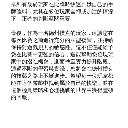
排列有助於玩家在比牌時快速判斷自己的手
牌強弱，尤其在多位玩家全押或加注的情況
下，正確的判斷至關重要。
最後，作為一名德州撲克的玩家，建議您在
每次比賽之前進行充分的牌型複習，並持續
保持對遊戲規則的敏感性。這不僅僅能給予
您在比賽中更強的信心，還能幫助您發現玩
家中的潛在機會，進而轉至實力提升階段。
通過不斷的學習與實踐，您將會在德州撲克
的技藝之路上不斷進步。希望每一位玩家都
能在這個遊戲中找到屬於自己的快樂，並在
這個極具策略和心理挑戰的世界中獲得豐碩
的回報。