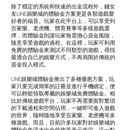
除了穩定的系統和快速的出金流程外，錢女
友LINE娛樂城的體驗金方案更是各類遊戲愛
好者的福音。玩家在此平台上，可以享受到
百家樂、老虎機、體育賽事等多樣遊戲選
擇，而體驗金則讓玩家無需擔心資金風險，
隨意享受遊戲的過程。在這裡，玩家可利用
免費的體驗金來測試不同類型的遊戲，尋找
最適合自己的娛樂方式，不再局限於傳統的
資金投入模式。
LINE娛樂城體驗金推出了多種優惠方案，玩
家只要完成簡單的註冊並進行手機綁定，便
可以輕鬆領取專屬的娛樂城免費體驗金。相
比於傳統遊戲平台，玩家不再需要面對繁瑣
的下載過程和空間佔用，一鍵即可進入遊戲
的世界，隨時隨地享受百家樂、老虎機等多
種遊戲。而且，目前許多玩家對於娛樂城的
體驗金免流水出金的政策表示肯定，這一點