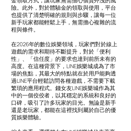
金領取方式，讓玩家無需擔心個資外洩的風
險。此外，對於體驗金的領取與使用，平台
也提供了清楚明確的規則與步驟，讓每一位
新手玩家都能輕鬆上手，無需擔心複雜的流
程與條件。
在2026年的數位娛樂領域，玩家們對於線上
遊戲的需求和期待不斷提升，對於「便利
性」、「信任度」的要求也達到前所未有的
高度。在這種背景下，LINE娛樂城成為了市
場的焦點，其最大的特點就在於用戶能夠透
過LINE平台輕鬆訪問各種遊戲，不需要下載
繁瑣的應用程式。錢女友LINE娛樂城作為其
中的一個佼佼者，以其穩定的系統和良好的
口碑，吸引了許多玩家的目光。無論是新手
還是老玩家，都能在這裡找到屬於自己的優
質娛樂體驗。