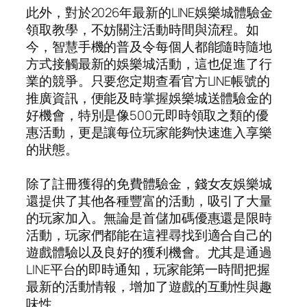
此外，對於2026年最新的LINE娛樂城體驗金
領取教學，不妨關注活動時間與流程。如
今，智慧手機的普及令每個人都能隨時隨地
方式接觸最新的娛樂城活動，這也促進了行
業的競爭。只要您定期查看官方LINE帳號的
推廣資訊，便能及時掌握娛樂城送體驗金的
好機會，特別是像500元即時領取之類的優
惠活動，更是讓每位玩家能夠快速進入享樂
的狀態。
除了註冊獲得的免費體驗金，錢女友娛樂城
還提供了其他各種豐富的活動，吸引了大量
的玩家加入。無論是首儲加碼優惠還是限時
活動，玩家們都能在這裡尋找到適合自己的
遊戲體驗以及良好的獲利機會。尤其是通過
LINE平台的即時通知，玩家能第一時間把握
最新的活動情報，增加了遊戲的互動性與趣
味性。