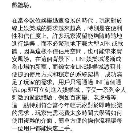
戲體驗。
在當今數位娛樂迅速發展的時代，玩家對於
線上娛樂城的要求越來越高，特別是在便利
性和信任度上。許多玩家渴望能夠隨時隨地
進行娛樂，而不必繁瑣地下載大型 APK 或軟
體，因為這樣不僅佔用空間，也可能帶來資
安風險。在這個背景下，LINE娛樂城逐漸成
為市場的新寵，而錢女友LINE娛樂城憑藉其
便捷的使用方式和穩定的系統架構，成功滿
足了玩家的需求。用戶只需通過LINE這個通
訊app即可立刻進入娛樂城，享受一系列令人
刺激的遊戲體驗，例如百家樂、老虎機等。
這一點特別符合當今年輕玩家對於即時娛樂
的需求，玩家無需花費太多時間去學習如何
使用複雜的介面，簡單方便的操作流程讓每
一位用戶都能快速上手。