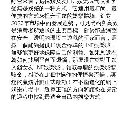
綜合來看，選擇錢女友LINE娛樂城代表著享
受無憂娛樂的一種方式，它運用最時尚、最
便捷的方式來提升玩家的娛樂體驗。針對
2026年市場中的發展趨勢，可見簡約與高效
是消費者所追求的主要目標。對於那些渴望
在安全、透明的環境中遊戲的玩家而言，選
擇一個能夠提供1:1現金標準的LINE娛樂城，
無疑能更好地保障自己的利益。如果您還在
為如何找到平台而煩惱，那麼現在就動手加
入錢女友LINE娛樂城，領取專屬的娛樂城體
驗金，感受在LINE中操作的便捷與流暢，讓
您的贏錢計劃正式啟動！在不斷進化的網上
娛樂市場中，選擇正確的方向將讓您在探索
的過程中找到最適合自己的娛樂方式。