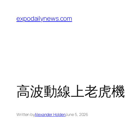
Skip
to
expodailynews.com
content
高波動線上老虎機 
Written by
Alexander Holden
June 5, 2026