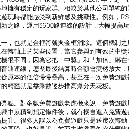
地擁有穩定的玩家群。相較於其他公司單純的題
遊玩時都能感受到新鮮感及挑戰性。例如，RSG
新之路，運用3600路連線的設計，大幅提高
之一，也就是金框符號與金框消除。這個機制之
現在轉軸上的某些位置，當它參與到有效的中獎
虎機很不同，因為它把「中獎」和「加倍」綁在
個普通連線，怎麼最後結算時金額會突然放大，
能從原本的低倍慢慢疊高，甚至在一次免費遊戲
它的精髓就是靠乘數逐步推高爆分天花板。
的亮點。對多數免費遊戲老虎機來說，免費遊戲
遊戲中累積到指定條件後，就有機會進入免費遊
幅提升。很多人誤以為免費遊戲只是送幾次轉動