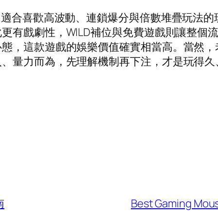
常適合喜歡高波動、連鎖爆分與倍數堆疊玩法的玩
更有戲劇性，WILD補位與免費遊戲則讓整個
心態，這款遊戲的娛樂價值確實相當高。當然，
入、量力而為，先理解機制再下注，才是玩得久
南
Best Gaming Mous