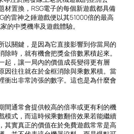
材置換，RSG電子的每個新遊戲都具備
的雷神之錘遊戲便以其51000倍的最高
玩家的中獎機率及遊戲體驗。
所以關鍵，是因為它直接影響到你當局的
消除時，就有機會把獎金倍數累積起來。
一起，讓一局內的價值成長變得更有層
原因往往就在於金框消除與乘數累積。當
裡衝出非常誇張的數字。這也是為什麼會
期間通常會提供較高的倍率或更有利的機
戲模式，而這時候乘數翻倍效果若能繼續
，其實真正的價值在於免費遊戲常常是高