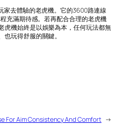
家去體驗的老虎機。它的3600路連線
流程充滿期待感。若再配合合理的老虎機
老虎機始終是以娛樂為本，任何玩法都無
、也玩得舒服的關鍵。
e For Aim Consistency And Comfort
→