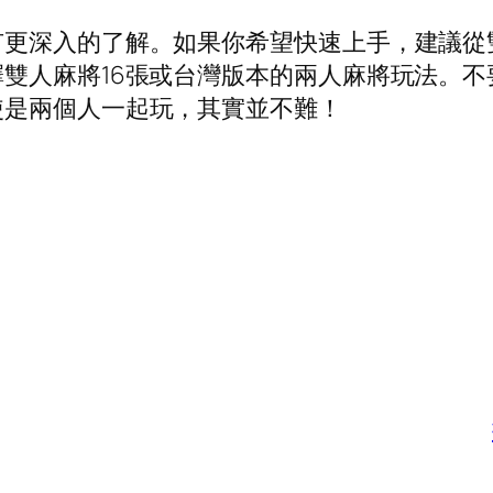
更深入的了解。如果你希望快速上手，建議從雙
雙人麻將16張或台灣版本的兩人麻將玩法。
使是兩個人一起玩，其實並不難！