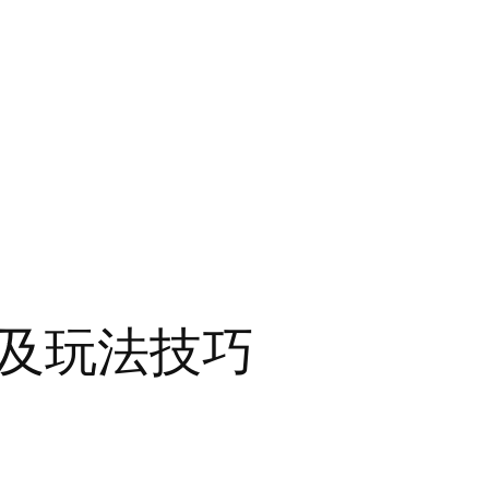
及玩法技巧