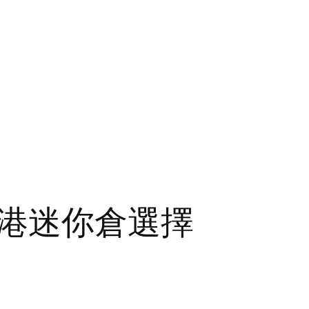
港迷你倉選擇