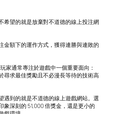
不希望的就是放棄對不道德的線上投注網
注金額下的運作方式，獲得連勝與連敗的
階玩家通常專注於遊戲中一個重要面向：
於尋求最佳獎勵且不必漫長等待的技術高
望遇到的就是不道德的線上遊戲網站。選
刻的 51,000 倍獎金，還是更小的
遊戲環境。