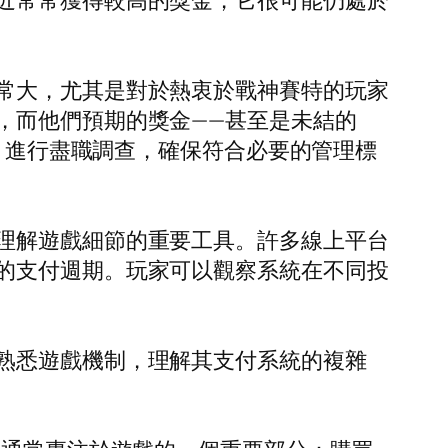
近常常獲得較高的獎金，它很可能仍處於
常大，尤其是對於熱衷於戰神賽特的玩家
，而他們預期的獎金——甚至是未結的
節，進行盡職調查，確保符合必要的管理標
理解遊戲細節的重要工具。許多線上平台
的支付週期。玩家可以觀察系統在不同投
熟悉遊戲機制，理解其支付系統的複雜