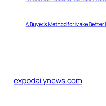
A Buyer’s Method for Make Better
expodailynews.com