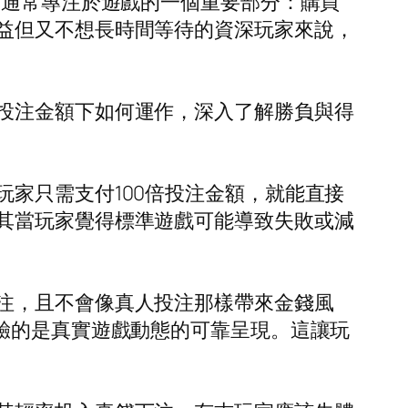
家通常專注於遊戲的一個重要部分：購買
益但又不想長時間等待的資深玩家來說，
投注金額下如何運作，深入了解勝負與得
家只需支付100倍投注金額，就能直接
其當玩家覺得標準遊戲可能導致失敗或減
注，且不會像真人投注那樣帶來金錢風
驗的是真實遊戲動態的可靠呈現。這讓玩