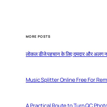
MORE POSTS
लोकल डीजे पहचान के लिए दमदार और अलग नाम
Music Splitter Online Free For Re
A Practical Route to Turn QC Photo