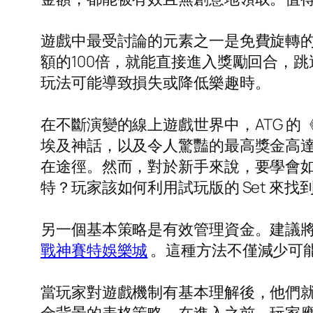
遊戲中最受討論的元素之一是免費旋轉
額的100倍，就能直接進入獎勵回合，
玩法可能導致損失或降低樂趣時。
在不斷演變的線上遊戲世界中，ATG 
埃及神話，以及令人驚豔的最高獎金高達
在途徑。然而，對於新手來說，要學會
特？玩家該如何利用試玩版的 Set 
另一個基本策略是有效管理資金。建議將
戰神賽特娛樂城
。這種方法不僅減少可
當玩家對遊戲機制有基本理解後，他們