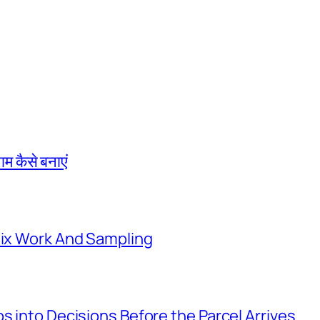
 कैसे बनाएं
mix Work And Sampling
s into Decisions Before the Parcel Arrives