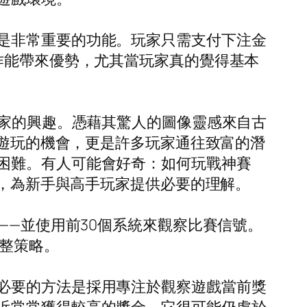
是非常重要的功能。玩家只需支付下注金
作能帶來優勢，尤其當玩家真的覺得基本
玩家的興趣。憑藉其驚人的圖像靈感來自古
了遊玩的機會，更是許多玩家通往致富的潛
困難。有人可能會好奇：如何玩戰神賽
節，為新手與高手玩家提供必要的理解。
——並使用前30個系統來觀察比賽信號。
整策略。
必要的方法是採用專注於觀察遊戲當前獎