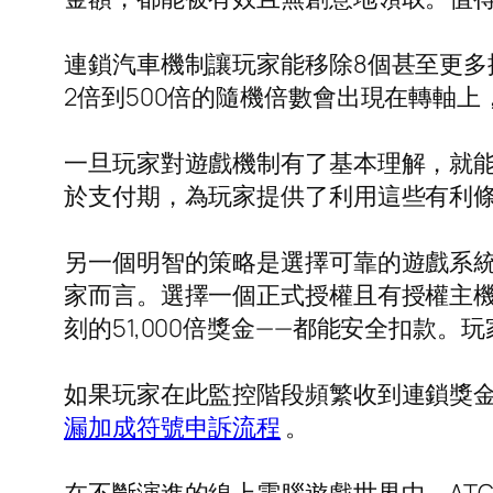
連鎖汽車機制讓玩家能移除8個甚至更
2倍到500倍的隨機倍數會出現在轉軸
一旦玩家對遊戲機制有了基本理解，就
於支付期，為玩家提供了利用這些有利
另一個明智的策略是選擇可靠的遊戲系
家而言。選擇一個正式授權且有授權主
刻的51,000倍獎金——都能安全扣款
如果玩家在此監控階段頻繁收到連鎖獎
漏加成符號申訴流程
。