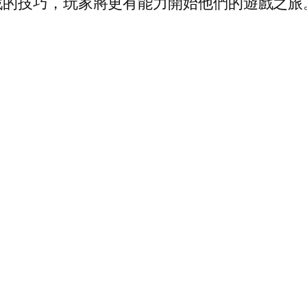
戲的技巧，玩家將更有能力開始他們的遊戲之旅