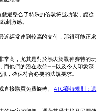
遊戲還整合了特殊的倍數符號功能，讓從
遊戲刺激感。
最近經常達到較高的支付，那很可能正處
非常高，尤其是對於熱衷於戰神賽特的玩
，而他們的潛在收益——以及令人印象深
權資訊，確保符合必要的法規要求。
或直接購買免費旋轉。
ATG賽特規則：遺