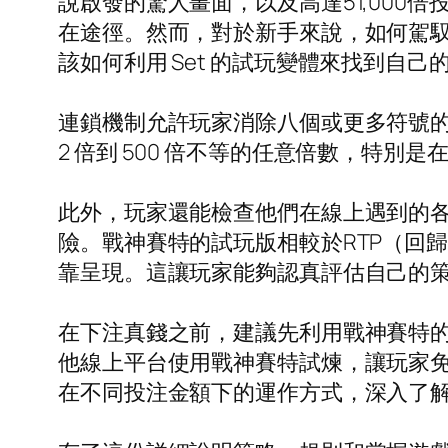
說啟發的驚人畫面，以及高達51,00
在途徑。然而，對於新手來說，如何駕
該如何利用 Set 的試玩變體來找到
連鎖機制允許玩家消除八個或更多符號
2 倍到 500 倍不等的任意倍數，特
此外，玩家還能檢查他們在線上遇到的
險。戰神賽特的試玩版相較於RTP（回
靠呈現。這讓玩家能夠認真評估自己的
在下注真錢之前，建議先利用戰神賽特
他線上平台使用戰神賽特試煉，讓玩家
在不同投注金額下的運作方式，深入了