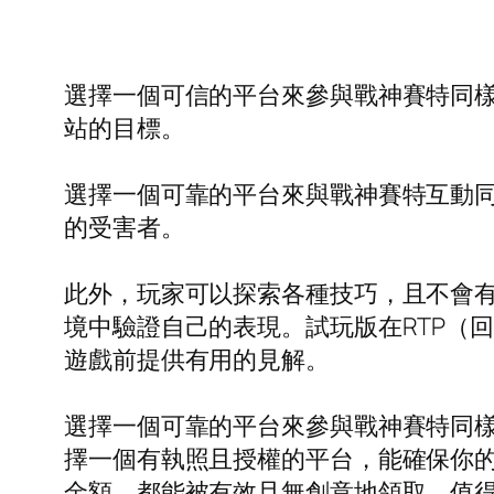
選擇一個可信的平台來參與戰神賽特同
站的目標。
選擇一個可靠的平台來與戰神賽特互動
的受害者。
此外，玩家可以探索各種技巧，且不會
境中驗證自己的表現。試玩版在RTP（
遊戲前提供有用的見解。
選擇一個可靠的平台來參與戰神賽特同
擇一個有執照且授權的平台，能確保你的遊
金額，都能被有效且無創意地領取。值