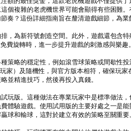
0倍投注額的最佳獎金，這款老虎機遊戲不僅提供
馭這個複雜的老虎機世界可能會顯得有些困難。
自己的節奏？這份詳細指南旨在釐清遊戲細節，為
的排，為新符號創造空間。此外，遊戲還包含特
別是在免費旋轉時，進一步提升遊戲的刺激感與樂趣
各種策略的穩定性，例如滾雪球策略或間歇性投
歸玩家）及隨機性，與官方版本相符，確保玩家
策略並精進技巧，然後再投入真錢。
的試玩版。這種做法在專業玩家中是標準做法，
免費體驗遊戲。使用試用版的主要好處之一是能
解贏球和輸球，這對於建立有效的策略至關重要