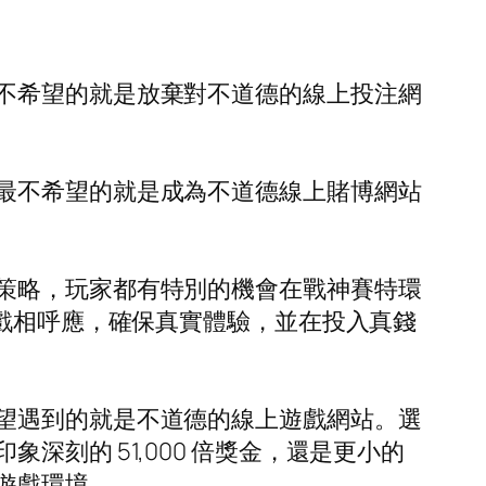
不希望的就是放棄對不道德的線上投注網
最不希望的就是成為不道德線上賭博網站
策略，玩家都有特別的機會在戰神賽特環
遊戲相呼應，確保真實體驗，並在投入真錢
望遇到的就是不道德的線上遊戲網站。選
刻的 51,000 倍獎金，還是更小的
遊戲環境。