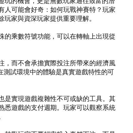
了遊玩的機會，更是無數玩家通往致富的潛
有人可能會好奇：如何玩戰神賽特？玩家
業餘玩家與資深玩家提供重要理解。
殊的乘數符號功能，可以在轉軸上出現從
。
注，而不會承擔實際投注所帶來的經濟風
在測試環境中的體驗是真實遊戲特性的可
也是實現遊戲複雜性不可或缺的工具。其
熟悉遊戲的支付週期。玩家可以觀察系統
。