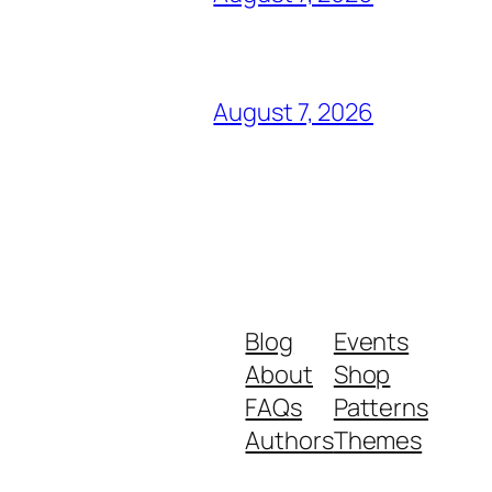
August 7, 2026
Blog
Events
About
Shop
FAQs
Patterns
Authors
Themes