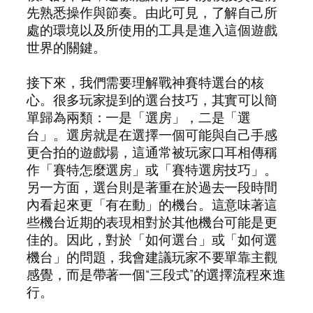
先熟悉操作與節奏。由此可見，了解自己所
處的環境以及所使用的工具是進入這個遊戲
世界的關鍵。
接下來，我們需要理解戰神賽特選台的核
心。很多玩家提到的選台技巧，其實可以簡
單歸為兩類：一是「選房」，二是「選
台」。選房就是在選擇一個可能與自己手感
更合拍的遊戲場，這通常被玩家口耳相傳稱
作「賽特怎麼選房」或「賽特選房技巧」。
另一方面，選台則是著重在於過去一段時間
內看起來更「有在動」的機台。這意味著這
些機台近期的表現相對於其他機台可能是更
佳的。因此，對於「如何選台」或「如何選
機台」的問題，我會建議玩家不要單靠主觀
感覺，而是帶著一個“三段式”的選擇流程來進
行。