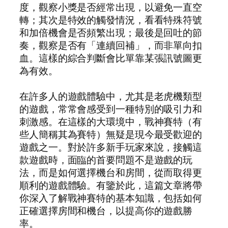
度，觀察小獎是否經常出現，以避免一直空
轉；其次是特效的觸發情況，看看特殊符號
和加倍機會是否頻繁出現；最後是回吐的節
奏，觀察是否有「連續回補」，而非單向扣
血。這樣的綜合判斷會比單靠某張訊號圖更
為有效。
在許多人的遊戲體驗中，尤其是老虎機類型
的遊戲，常常會感受到一種特別的吸引力和
刺激感。在這樣的大環境中，戰神賽特（有
些人簡稱其為賽特）無疑是現今最受歡迎的
遊戲之一。對於許多新手玩家來說，接觸這
款遊戲時，面臨的首要問題不是遊戲的玩
法，而是如何選擇機台和房間，從而取得更
順利的遊戲體驗。有鑒於此，這篇文章將帶
你深入了解戰神賽特的基本知識，包括如何
正確選擇房間和機台，以提高你的遊戲勝
率。