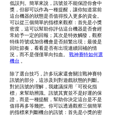
低誤判。簡單來說，訊號並不能保證你會中
獎，但卻可以作為一種提醒，讓你知道當前
這台機器的狀態是否值得投入更多的資金。
可以從三個簡單的指標來觀察：首先是小獎
密度，這可以幫助你評估這台機器是否會經
常給予一定的回報；其次是特效觸發，觀察
特殊符號或加倍機會是否頻繁出現；最後是
回吐節奏，看看是否有出現連續回補的情
況，而不是僅僅單向扣血。
戰神賽特如何選
機台
。
除了選台技巧，許多玩家還會關注戰神賽特
訊號的部分，這涉及到對遊戲狀態的判斷。
對於訊號的理解，我建議採用「可視化指
標」來幫助辨識。訊號其實並不是好運的保
證，而是一種提醒，幫助你決定這台是不是
值得再多等幾把。你可以透過觀察三個簡單
的指標來判斷機台的訊號：首先是小獎的密