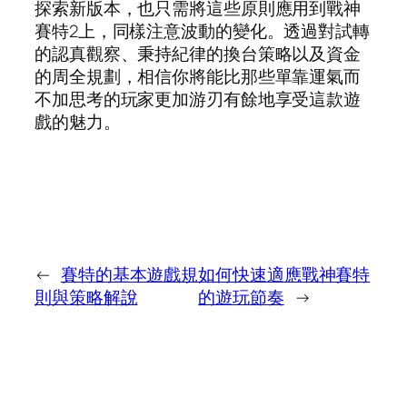
探索新版本，也只需將這些原則應用到戰神
賽特2上，同樣注意波動的變化。透過對試轉
的認真觀察、秉持紀律的換台策略以及資金
的周全規劃，相信你將能比那些單靠運氣而
不加思考的玩家更加游刃有餘地享受這款遊
戲的魅力。
←
賽特的基本遊戲規
如何快速適應戰神賽特
則與策略解說
的遊玩節奏
→