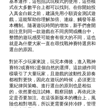
基本運作，這包括試玩模式的使用，這些模
式在大多數平台上都可以找到。在你開始投
入真金白銀之前，建議先用小額資金測試遊
戲，這能幫助你理解加倍、連線、觸發等基
本機制。隨著遊玩時間的增加，新手們會開
始注意到同一款遊戲在不同房間或機台中，
整體的遊玩感受可能會有很大的不同，這也
就是為什麼大家一直在尋找戰神賽特選房和
選台的原因。
對於不少玩家來說，玩完本傳後，進入戰神
賽特2或賽特2是個自然的選擇。這款續作同
樣吸引了大量玩家，且遊戲的波動性及節奏
都相對更快，因此在遊玩的時候，必須更注
重紀律與策略。進行選台的原則也是相似
的，依然要低注試轉、觀察回饋，再依此決
定是否要加注。在這張新版本的機台上，風
險也相對增高，所以更需要保持冷靜，管理