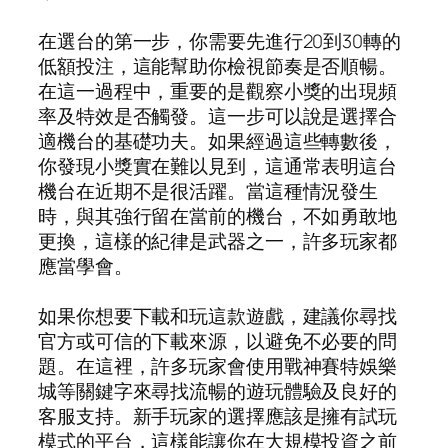
在選台的第一步，你需要先進行20到30轉的
低額投注，這能幫助你檢視節奏是否順暢。
在這一過程中，重要的是觀察小獎的出現頻
率及特效是否觸發。這一步可以說是選擇合
適機台的基礎功夫。如果經過這些轉數後，
你發現小獎實在難以見到，這通常表明這台
機台在近期不是很活躍。當這種情況發生
時，與其強行留在當前的機台，不如勇敢地
更換，這樣的紀律是武器之一，許多玩家都
應當學會。
如果你想要下載和玩這款遊戲，建議你尋找
官方或可信的下載來源，以避免不必要的問
題。在這裡，許多玩家會使用戰神賽特娛樂
城等關鍵字來尋找流暢的遊玩體驗及良好的
客服支持。新手玩家的選擇應該是擁有試玩
模式的平台，這樣能讓你在大規模投資之前