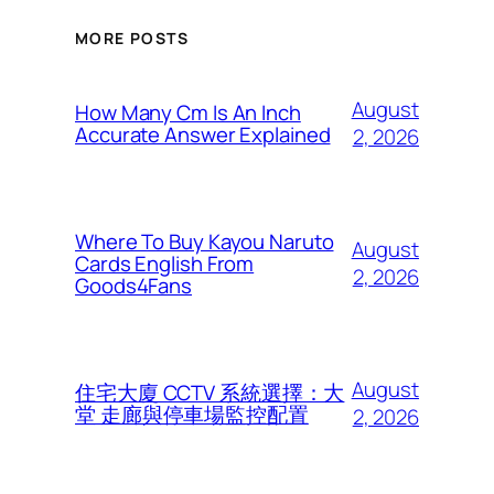
MORE POSTS
August
How Many Cm Is An Inch
Accurate Answer Explained
2, 2026
Where To Buy Kayou Naruto
August
Cards English From
2, 2026
Goods4Fans
August
住宅大廈 CCTV 系統選擇：大
堂 走廊與停車場監控配置
2, 2026