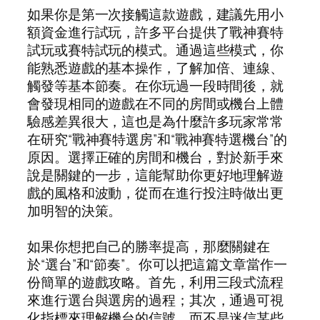
如果你是第一次接觸這款遊戲，建議先用小
額資金進行試玩，許多平台提供了戰神賽特
試玩或賽特試玩的模式。通過這些模式，你
能熟悉遊戲的基本操作，了解加倍、連線、
觸發等基本節奏。在你玩過一段時間後，就
會發現相同的遊戲在不同的房間或機台上體
驗感差異很大，這也是為什麼許多玩家常常
在研究“戰神賽特選房”和“戰神賽特選機台”的
原因。選擇正確的房間和機台，對於新手來
說是關鍵的一步，這能幫助你更好地理解遊
戲的風格和波動，從而在進行投注時做出更
加明智的決策。
如果你想把自己的勝率提高，那麼關鍵在
於“選台”和“節奏”。你可以把這篇文章當作一
份簡單的遊戲攻略。首先，利用三段式流程
來進行選台與選房的過程；其次，通過可視
化指標來理解機台的信號，而不是迷信某些