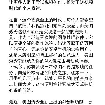
让更多人敢于尝试视频创作，推动了短视频
时代的个人表达。
在当下这个视觉至上的时代，每个人都希望
自己的照片和视频能闪耀出高级感，而美图
秀秀这款App正是实现这一梦想的完美工
具。作为全球超受欢迎的图像处理软件，它
以便捷全能的操作体验，迅速俘获了亿万用
户的芳心。无论你是安卓手机的忠实用户，
还是大牌明星和博主那样的创意达人，美图
秀秀都能成为你的AI人像氛围与创意神器。
下载它，你将发现日常修图不再是繁琐的任
务，而是轻松有趣的闪光之旅。想象一下，
用手机几下点击，就能让平凡的自拍变身杂
志封面大片，这份便利性让它成为安卓装机
必备的首选。
最近，美图秀秀全新上线的AI合照功能，更