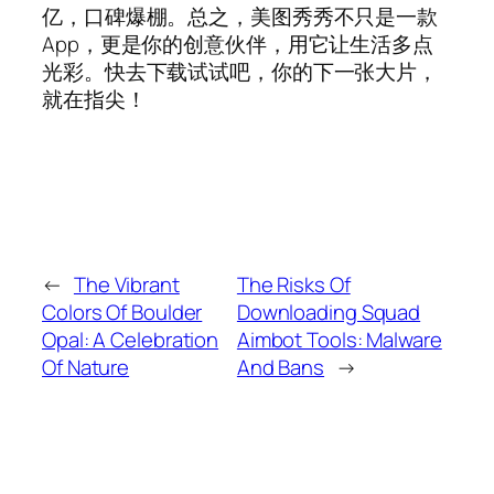
亿，口碑爆棚。总之，美图秀秀不只是一款
App，更是你的创意伙伴，用它让生活多点
光彩。快去下载试试吧，你的下一张大片，
就在指尖！
←
The Vibrant
The Risks Of
Colors Of Boulder
Downloading Squad
Opal: A Celebration
Aimbot Tools: Malware
Of Nature
And Bans
→