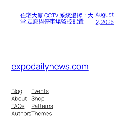
August
住宅大廈 CCTV 系統選擇：大
堂 走廊與停車場監控配置
2, 2026
expodailynews.com
Blog
Events
About
Shop
FAQs
Patterns
Authors
Themes