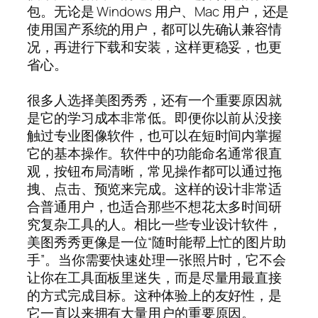
包。无论是 Windows 用户、Mac 用户，还是
使用国产系统的用户，都可以先确认兼容情
况，再进行下载和安装，这样更稳妥，也更
省心。
很多人选择美图秀秀，还有一个重要原因就
是它的学习成本非常低。即便你以前从没接
触过专业图像软件，也可以在短时间内掌握
它的基本操作。软件中的功能命名通常很直
观，按钮布局清晰，常见操作都可以通过拖
拽、点击、预览来完成。这样的设计非常适
合普通用户，也适合那些不想花太多时间研
究复杂工具的人。相比一些专业设计软件，
美图秀秀更像是一位“随时能帮上忙的图片助
手”。当你需要快速处理一张照片时，它不会
让你在工具面板里迷失，而是尽量用最直接
的方式完成目标。这种体验上的友好性，是
它一直以来拥有大量用户的重要原因。