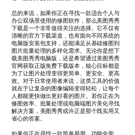
总的来说，如果你正在寻找一款适合个人与
办公双场景使用的修图软件，那么美图秀秀
下载是一个非常值得关注的选择。它不仅有
清晰的官方下载渠道，也有面向不同系统的
电脑版安装包支持，还能满足从基础修图到
图片批量处理的多样化需求。无论你是想下
载美图秀秀电脑版，还是希望通过美图秀秀
官网获取正版免费下载版本，核心目标都是
为了让图片处理变得更简单、更安全、更高
效。对于日常使用者来说，这类工具的价值
就在于让复杂的图像编辑变得轻松，让每个
人都能更快做出更好看的图片。若你正在为
修图效率、批量处理或电脑端图片美化寻找
解决方案，美图秀秀或许正是那个既实用又
省心的答案。
如果你正在寻找一款简单易用、功能全面、