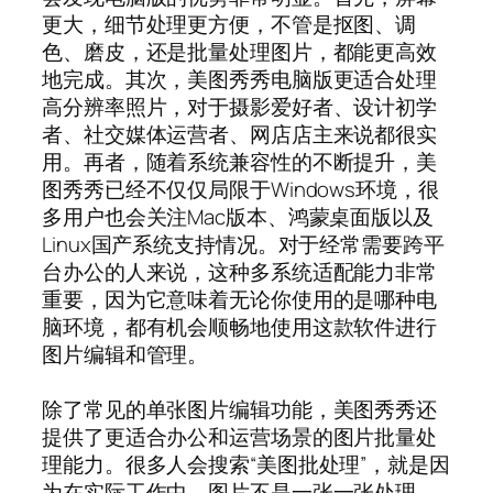
更大，细节处理更方便，不管是抠图、调
色、磨皮，还是批量处理图片，都能更高效
地完成。其次，美图秀秀电脑版更适合处理
高分辨率照片，对于摄影爱好者、设计初学
者、社交媒体运营者、网店店主来说都很实
用。再者，随着系统兼容性的不断提升，美
图秀秀已经不仅仅局限于Windows环境，很
多用户也会关注Mac版本、鸿蒙桌面版以及
Linux国产系统支持情况。对于经常需要跨平
台办公的人来说，这种多系统适配能力非常
重要，因为它意味着无论你使用的是哪种电
脑环境，都有机会顺畅地使用这款软件进行
图片编辑和管理。
除了常见的单张图片编辑功能，美图秀秀还
提供了更适合办公和运营场景的图片批量处
理能力。很多人会搜索“美图批处理”，就是因
为在实际工作中，图片不是一张一张处理