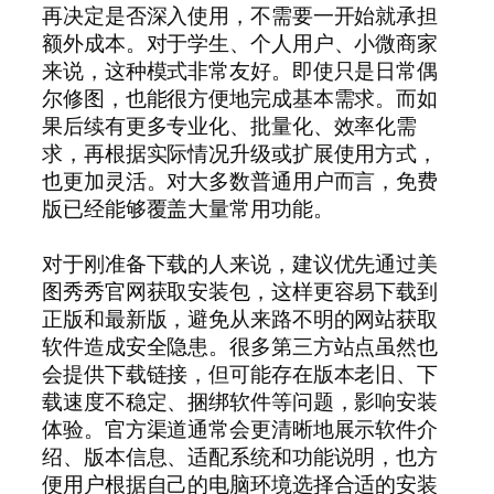
再决定是否深入使用，不需要一开始就承担
额外成本。对于学生、个人用户、小微商家
来说，这种模式非常友好。即使只是日常偶
尔修图，也能很方便地完成基本需求。而如
果后续有更多专业化、批量化、效率化需
求，再根据实际情况升级或扩展使用方式，
也更加灵活。对大多数普通用户而言，免费
版已经能够覆盖大量常用功能。
对于刚准备下载的人来说，建议优先通过美
图秀秀官网获取安装包，这样更容易下载到
正版和最新版，避免从来路不明的网站获取
软件造成安全隐患。很多第三方站点虽然也
会提供下载链接，但可能存在版本老旧、下
载速度不稳定、捆绑软件等问题，影响安装
体验。官方渠道通常会更清晰地展示软件介
绍、版本信息、适配系统和功能说明，也方
便用户根据自己的电脑环境选择合适的安装