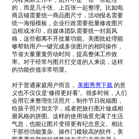
的，而是几十张、上百张一起整理。比如电
商店铺需要统一商品图尺寸，活动报名需要
统一海报模板，企业行政需要批量修改图片
边框或水印，自媒体团队需要统一封面风
格，这些都离不开批量功能。美图批处理能
够帮助用户一键完成多张图片的相同操作，
节省大量重复劳动时间，提高整体工作效
率。对于经常与图片打交道的人来说，这样
的功能价值非常明显。
对于普通家庭用户而言，
美图秀秀下载
的意
义也不仅仅是“修得更好看”。很多时候，人们
会用它来整理生活照片，制作节日祝福图，
给孩子照片加文字，或者把旅行图片做成相
册风格的拼图。这样的使用场景充满了生活
气息，也能让图片变得更有纪念意义。相比
于那些功能复杂、操作门槛较高的软件，美