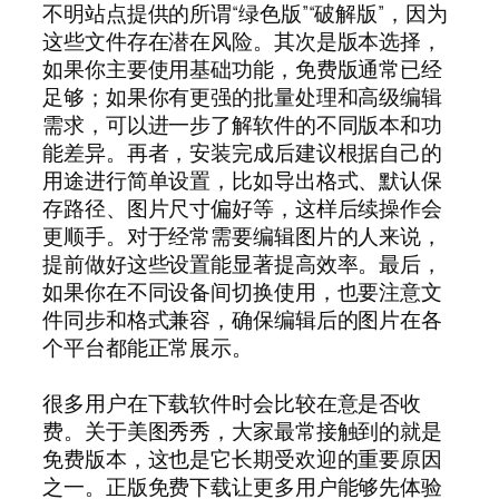
不明站点提供的所谓“绿色版”“破解版”，因为
这些文件存在潜在风险。其次是版本选择，
如果你主要使用基础功能，免费版通常已经
足够；如果你有更强的批量处理和高级编辑
需求，可以进一步了解软件的不同版本和功
能差异。再者，安装完成后建议根据自己的
用途进行简单设置，比如导出格式、默认保
存路径、图片尺寸偏好等，这样后续操作会
更顺手。对于经常需要编辑图片的人来说，
提前做好这些设置能显著提高效率。最后，
如果你在不同设备间切换使用，也要注意文
件同步和格式兼容，确保编辑后的图片在各
个平台都能正常展示。
很多用户在下载软件时会比较在意是否收
费。关于美图秀秀，大家最常接触到的就是
免费版本，这也是它长期受欢迎的重要原因
之一。正版免费下载让更多用户能够先体验