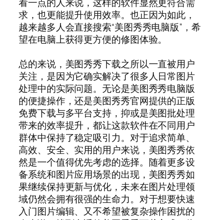
看一点的人来说，这样的软件显然更符合需
求，也更能提升使用效率。也正因为如此，
越来越多人会直接搜索“美图秀秀电脑版”，希
望在电脑上获得更方便的修图体验。
总的来说，美图秀秀下载之所以一直被用户
关注，是因为它确实解决了很多人日常图片
处理中的实际问题。无论是美图秀秀电脑版
的便捷操作，还是美图秀秀官网提供的正版
免费下载与多平台支持，抑或是美图批处理
带来的效率提升，都让这款软件在不同用户
群体中保持了稳定吸引力。对于追求简单、
高效、安全、实用的用户来说，美图秀秀依
然是一个值得优先考虑的选择。随着更多设
备系统和图片应用场景的出现，美图秀秀如
果继续保持更新与优化，未来在图片处理领
域仍然会拥有很强的生命力。对于想要快速
入门图片编辑、又不希望被复杂操作困扰的