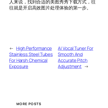
人来说，找到合适的美图秀秀下载方式，往
往就是开启高效图片处理体验的第一步。
←
High Performance
AI Vocal Tuner For
Stainless Steel Tubes
Smooth And
For Harsh Chemical
Accurate Pitch
Exposure
Adjustment
→
MORE POSTS