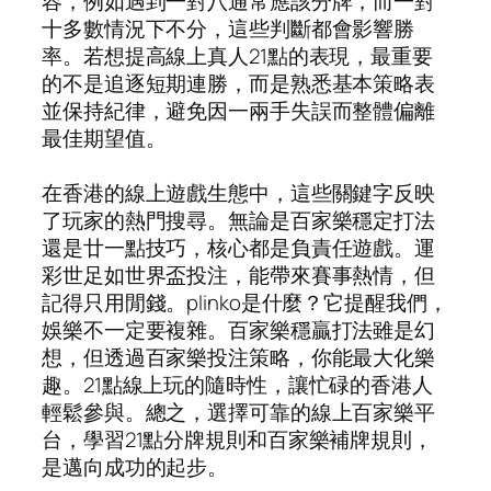
容，例如遇到一對八通常應該分牌，而一對
十多數情況下不分，這些判斷都會影響勝
率。若想提高線上真人21點的表現，最重要
的不是追逐短期連勝，而是熟悉基本策略表
並保持紀律，避免因一兩手失誤而整體偏離
最佳期望值。
在香港的線上遊戲生態中，這些關鍵字反映
了玩家的熱門搜尋。無論是百家樂穩定打法
還是廿一點技巧，核心都是負責任遊戲。運
彩世足如世界盃投注，能帶來賽事熱情，但
記得只用閒錢。plinko是什麼？它提醒我們，
娛樂不一定要複雜。百家樂穩贏打法雖是幻
想，但透過百家樂投注策略，你能最大化樂
趣。21點線上玩的隨時性，讓忙碌的香港人
輕鬆參與。總之，選擇可靠的線上百家樂平
台，學習21點分牌規則和百家樂補牌規則，
是邁向成功的起步。