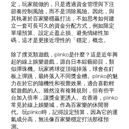
定，玩家能做的，只是透過資金管理與下注
節奏控制風險，而不是消除風險。因此，與
其執著於百家樂穩贏打法，不如思考如何建
立一套可長可久的資金分配方式，例如限定
單場預算、設定止盈止損、避免情緒性加
碼，這才是更接近理性的「穩定」概念。
除了撲克類遊戲，plinko是什麼？這是近年興
起的線上娛樂遊戲，源自日本綜藝節目，類
似彈珠機。玩家將球從頂端掉落，球會在釘
板上彈跳，最終落入不同獎金槽。plinko的魅
力在於它的隨機性和視覺效果，適合喜歡輕
鬆遊戲的人。雖然沒有複雜規則，但有些平
台加入倍率，讓獎金更誘人。在香港，plinko
常見於線上娛樂城，作為百家樂的休閒替
代。玩plinko時，記得設定預算，因為它的運
氣成分高，無法像百家樂穩定打法那樣預
測。