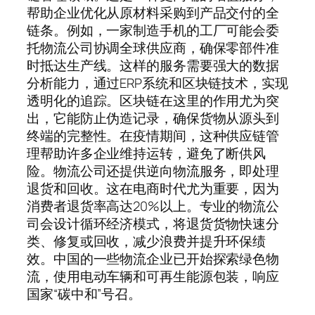
帮助企业优化从原材料采购到产品交付的全
链条。例如，一家制造手机的工厂可能会委
托物流公司协调全球供应商，确保零部件准
时抵达生产线。这样的服务需要强大的数据
分析能力，通过ERP系统和区块链技术，实现
透明化的追踪。区块链在这里的作用尤为突
出，它能防止伪造记录，确保货物从源头到
终端的完整性。在疫情期间，这种供应链管
理帮助许多企业维持运转，避免了断供风
险。物流公司还提供逆向物流服务，即处理
退货和回收。这在电商时代尤为重要，因为
消费者退货率高达20%以上。专业的物流公
司会设计循环经济模式，将退货货物快速分
类、修复或回收，减少浪费并提升环保绩
效。中国的一些物流企业已开始探索绿色物
流，使用电动车辆和可再生能源包装，响应
国家“碳中和”号召。