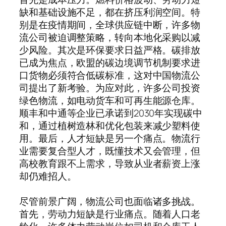
缺和基础设施不足，都在挤压利润空间。特
别是在疫情期间，全球供应链中断，许多物
流公司被迫调整策略，转向本地化采购以减
少风险。其次是环保要求日益严格。碳排放
已成为焦点，欧盟的碳边境调节机制要求进
口货物必须符合低碳标准，这对中国物流公
司提出了新考验。为应对此，许多公司投资
绿色物流，如电动货车和可再生能源仓库。
顺丰和中通等企业已承诺到2030年实现碳中
和，通过植树造林和优化包装来减少塑料使
用。最后，人才短缺是另一个痛点。物流行
业需要复合型人才，既懂技术又会管理，但
高校教育跟不上需求，导致从业者薪资上涨
却仍难招人。
尽管前景广阔，物流公司也面临诸多挑战。
首先，劳动力短缺是行业痛点。随着人口老