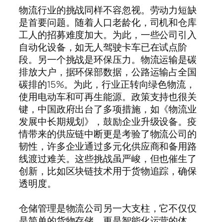
物流行业的挑战同样不容忽视。劳动力短缺
是首要问题。随着人口老龄化，司机和仓库
工人的招募难度加大。为此，一些公司引入
自动化设备，如无人驾驶卡车已在试点阶
段。另一个挑战是环保压力。物流运输是碳
排放大户，据环保部数据，公路运输占全国
碳排的15%。为此，行业正转向绿色物流，
使用电动车和可再生能源。政策支持也很关
键，中国政府出台了多项措施，如《物流业
发展中长期规划》，鼓励企业升级设备。疫
情带来的供应链中断更是考验了物流公司的
韧性，许多企业通过多元化供应商和备用路
线渡过难关。这些挑战虽严峻，但也催生了
创新，比如区块链技术用于货物追踪，确保
透明度。
仓储管理是物流公司另一大支柱，它不仅仅
是简单的货物存储，更是智能化运营的体