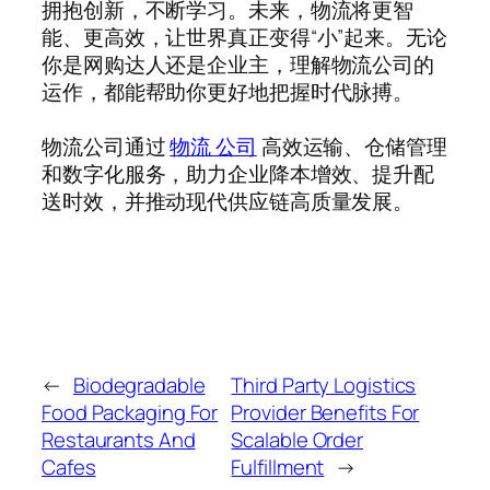
拥抱创新，不断学习。未来，物流将更智
能、更高效，让世界真正变得“小”起来。无论
你是网购达人还是企业主，理解物流公司的
运作，都能帮助你更好地把握时代脉搏。
物流公司通过
物流 公司
高效运输、仓储管理
和数字化服务，助力企业降本增效、提升配
送时效，并推动现代供应链高质量发展。
←
Biodegradable
Third Party Logistics
Food Packaging For
Provider Benefits For
Restaurants And
Scalable Order
Cafes
Fulfillment
→