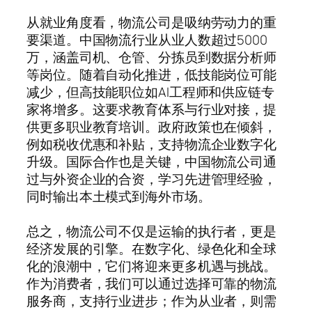
从就业角度看，物流公司是吸纳劳动力的重
要渠道。中国物流行业从业人数超过5000
万，涵盖司机、仓管、分拣员到数据分析师
等岗位。随着自动化推进，低技能岗位可能
减少，但高技能职位如AI工程师和供应链专
家将增多。这要求教育体系与行业对接，提
供更多职业教育培训。政府政策也在倾斜，
例如税收优惠和补贴，支持物流企业数字化
升级。国际合作也是关键，中国物流公司通
过与外资企业的合资，学习先进管理经验，
同时输出本土模式到海外市场。
总之，物流公司不仅是运输的执行者，更是
经济发展的引擎。在数字化、绿色化和全球
化的浪潮中，它们将迎来更多机遇与挑战。
作为消费者，我们可以通过选择可靠的物流
服务商，支持行业进步；作为从业者，则需