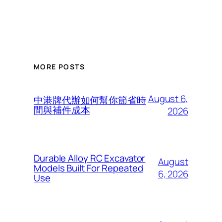
MORE POSTS
August 6,
中港牌代辦如何幫你節省時
間與補件成本
2026
Durable Alloy RC Excavator
August
Models Built For Repeated
6, 2026
Use