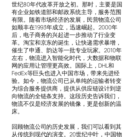
世纪80年代改革开放之初。那时，主要是国
有企业如铁道部和邮政系统主导，服务范围
有限。随着市场经济的发展，民营物流公司
如顺丰在1993年成立，迅速崛起。2000年
后，电子商务的兴起进一步推动了行业变
革。淘宝和京东的诞生，让快递需求暴增，
催生了申通、韵达等一批专业玩家。2010年
左右，物流进入智能化时代，大数据和物联
网的应用让管理更高效。国际上，DHL和
FedEx等巨头也进入中国市场，带来先进经
验。如今，物流公司已从单纯的运输者转变
为综合服务提供商，提供从供应链设计到逆
向物流的全链条支持。这段历史告诉我们，
物流不仅是经济发展的镜像，更是创新的温
床。
回顾物流公司的历史发展，我们可以看到其
从传统到现代的演变。20世纪中叶，中国物