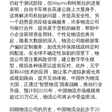
仍处于测试阶段，但Waymo和特斯拉的进展
表明，自动卡车将在高速公路上大显身手。
这将解决司机短缺问题，并提高安全性。另
一个趋势是供应链金融服务，许多物流公司
与银行合作，提供基于货权的融资，帮助中
小企业获得资金周转。个性化物流也将兴
起，随着大数据的深入，物流公司能根据客
户偏好定制服务，如优先环保路线或特定时
间配送。在全球不确定性加剧的背景下，物
流公司需注重风险管理，建立数字孪生模
型，模拟各种场景以提前应对。此外，元宇
宙和AR技术的应用，能让客户虚拟参观仓库
或规划路由，提升互动体验。中国作为物流
大国，正通过“智慧物流”国家战略，推动行业
升级。预计到2030年，中国物流市场规模将
超过20万亿元，物流公司将从中受益匪浅。
回顾物流公司的历史，中国物流业起步于20