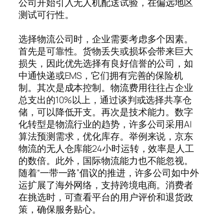
公司开始引入无人机配送试验，在偏远地区
测试可行性。
选择物流公司时，企业需要考虑多个因素。
首先是可靠性。货物丢失或损坏会带来巨大
损失，因此优先选择有良好信誉的公司，如
中通快递或EMS，它们拥有完善的保险机
制。其次是成本控制。物流费用往往占企业
总支出的10%以上，通过谈判或选择共享仓
储，可以降低开支。再次是技术能力。数字
化转型是物流行业的趋势，许多公司采用AI
算法预测需求，优化库存。举例来说，京东
物流的无人仓库能24小时运转，效率是人工
的数倍。此外，国际物流能力也不能忽视。
随着“一带一路”倡议的推进，许多公司如中外
运扩展了海外网络，支持跨境电商。消费者
在挑选时，可查看平台的用户评价和退货政
策，确保服务贴心。