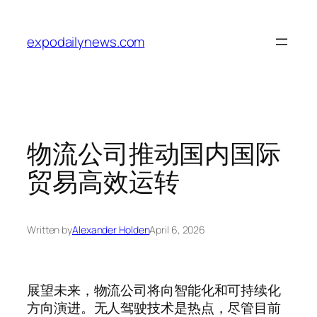
Skip
to
expodailynews.com
content
物流公司推动国内国际
贸易高效运转
Written by
Alexander Holden
April 6, 2026
展望未来，物流公司将向智能化和可持续化
方向演进。无人驾驶技术是热点，尽管目前