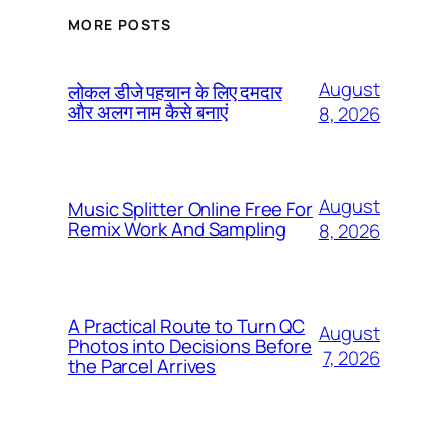
MORE POSTS
August
लोकल डीजे पहचान के लिए दमदार
और अलग नाम कैसे बनाएं
8, 2026
August
Music Splitter Online Free For
Remix Work And Sampling
8, 2026
A Practical Route to Turn QC
August
Photos into Decisions Before
7, 2026
the Parcel Arrives