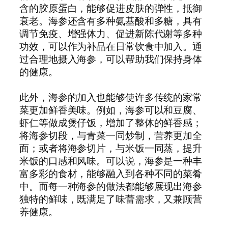
含的胶原蛋白，能够促进皮肤的弹性，抵御
衰老。海参还含有多种氨基酸和多糖，具有
调节免疫、增强体力、促进新陈代谢等多种
功效，可以作为补品在日常饮食中加入。通
过合理地摄入海参，可以帮助我们保持身体
的健康。
此外，海参的加入也能够使许多传统的家常
菜更加鲜香美味。例如，海参可以和豆腐、
虾仁等做成煲仔饭，增加了整体的鲜香感；
将海参切段，与青菜一同炒制，营养更加全
面；或者将海参切片，与米饭一同蒸，提升
米饭的口感和风味。可以说，海参是一种丰
富多彩的食材，能够融入到各种不同的菜肴
中。而每一种海参的做法都能够展现出海参
独特的鲜味，既满足了味蕾需求，又兼顾营
养健康。