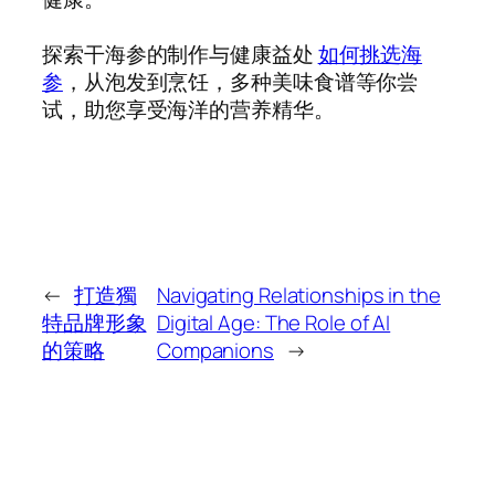
探索干海参的制作与健康益处
如何挑选海
参
，从泡发到烹饪，多种美味食谱等你尝
试，助您享受海洋的营养精华。
←
打造獨
Navigating Relationships in the
特品牌形象
Digital Age: The Role of AI
的策略
Companions
→