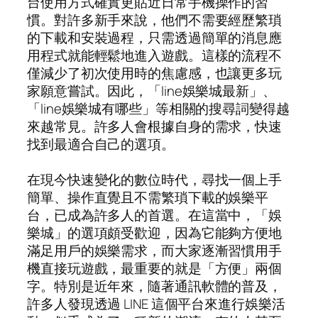
台使用方式確實更貼近日常手機操作的習
慣。對許多新手來說，他們不需要經歷繁瑣
的下載和安裝過程，只需透過簡單的消息應
用程式就能輕鬆地進入遊戲。這樣的流程不
僅減少了初次使用時的焦慮感，也讓更多玩
家願意嘗試。因此，「line娛樂城最新」、
「line娛樂城有哪些」等相關的搜尋詞變得越
來越常見。許多人會根據自身的需求，快速
找到最適合自己的選項。
在現今快速變化的數位時代，尋找一個上手
簡單、操作直覺且不需繁瑣下載的娛樂平
台，已成為許多人的首選。在這當中，「娛
樂城」的選項頗受歡迎，因為它能夠方便地
滿足用戶的娛樂需求，而大家逐漸習慣用手
機直接玩遊戲，最重要的就是「方便」兩個
字。特別是近年來，隨著通訊軟體的普及，
許多人發現透過 LINE 這個平台來進行娛樂活