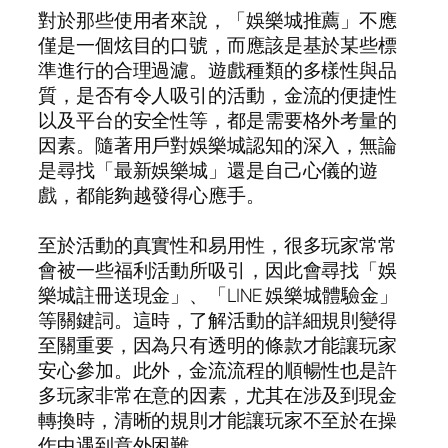
對於那些使用者來說，「娛樂城推薦」不應
僅是一個炫目的口號，而應該是基於某些標
準進行的合理過濾。遊戲種類的多樣性與品
質，是否有令人吸引的活動，金流的便捷性
以及平台的安全性等，都是需要格外考量的
因素。隨著用戶對娛樂城認知的深入，無論
是尋找「最新娛樂城」還是自己心儀的遊
戲，都能夠越發得心應手。
至於活動的真實性和易用性，很多玩家常常
會被一些福利活動所吸引，因此會尋找「娛
樂城註冊送現金」、「LINE 娛樂城體驗金」
等關鍵詞。這時，了解活動的詳細規則變得
至關重要，因為只有透明的條款才能讓玩家
安心參加。此外，金流流程的順暢性也是許
多玩家非常在意的因素，尤其在涉及到現金
轉換時，清晰的規則才能讓玩家不至於在操
作中遇到意外困難。