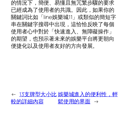
的情況下，簡便、易懂且無冗繁步驟的要求
已經成為了使用者的共識。因此，如果你的
關鍵詞比如「line娛樂城11」或類似的簡短字
串在關鍵字搜尋中出現，這恰恰反映了每個
使用者心中對於「快速進入、無障礙操作」
的期望，也預示著未來的娛樂平台將更朝向
便捷化以及使用者友好的方向發展。
←
13支牌型大小比
娛樂城進入的便利性，輕
較的詳細內容
鬆使用的界面
→