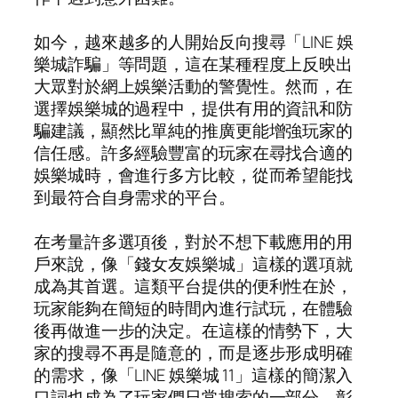
如今，越來越多的人開始反向搜尋「LINE 娛
樂城詐騙」等問題，這在某種程度上反映出
大眾對於網上娛樂活動的警覺性。然而，在
選擇娛樂城的過程中，提供有用的資訊和防
騙建議，顯然比單純的推廣更能增強玩家的
信任感。許多經驗豐富的玩家在尋找合適的
娛樂城時，會進行多方比較，從而希望能找
到最符合自身需求的平台。
在考量許多選項後，對於不想下載應用的用
戶來說，像「錢女友娛樂城」這樣的選項就
成為其首選。這類平台提供的便利性在於，
玩家能夠在簡短的時間內進行試玩，在體驗
後再做進一步的決定。在這樣的情勢下，大
家的搜尋不再是隨意的，而是逐步形成明確
的需求，像「LINE 娛樂城 11」這樣的簡潔入
口詞也成為了玩家們日常搜索的一部分，彰