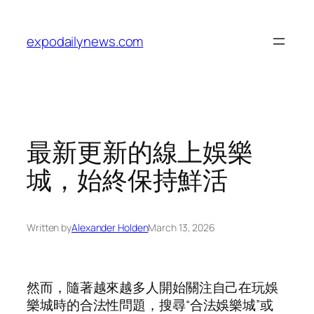
Skip
to
expodailynews.com
content
最新更新的線上娛樂
城，始終保持鮮活
Written by
Alexander Holden
March 13, 2026
然而，隨著越來越多人開始關注自己在玩娛
樂城時的合法性問題，搜尋“合法娛樂城”或