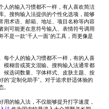
个人的输入习惯都不一样，有人喜欢简洁
库。搜狗输入法提供的个性化选项，能够
常用术语、邮箱、地址、项目名称等内容
者则可能更在意符号输入、表情符号调用
不是一款“千人一面”的工具，而更像是
。每个人的输入习惯都不一样，有的人喜
、模糊音或英文混输。搜狗输入法通常都
、候选词数量、字体样式、皮肤主题、按
的“定制化助手”。对于追求舒适体验的
态。
好用的输入法，不仅能够提升打字速度，