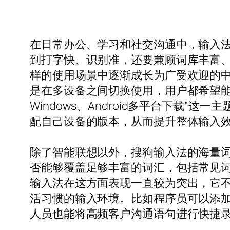
在日常办公、学习和社交沟通中，输入
到打字快、识别准，还要兼顾词库丰富
样的使用场景中逐渐成长为广受欢迎的中文
是在多设备之间切换使用，用户都希望能
Windows、Android多平台下载
配自己设备的版本，从而提升整体输入
除了智能联想以外，搜狗输入法的海量词
否能够覆盖足够丰富的词汇，包括常见
输入法在这方面表现一直较为突出，它
活习惯的输入环境。比如程序员可以添
人员也能将高频客户沟通语句进行快捷录