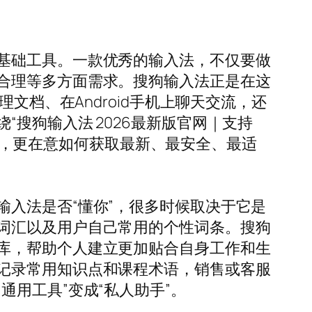
基础工具。一款优秀的输入法，不仅要做
合理等多方面需求。搜狗输入法正是在这
文档、在Android手机上聊天交流，还
搜狗输入法 2026最新版官网｜支持
功能，更在意如何获取最新、最安全、最适
入法是否“懂你”，很多时候取决于它是
词汇以及用户自己常用的个性词条。搜狗
库，帮助个人建立更加贴合自身工作和生
记录常用知识点和课程术语，销售或客服
用工具”变成“私人助手”。