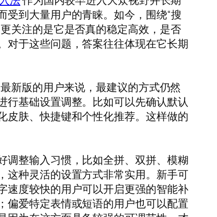
入法
作为国内较早进入大众视野并长期
而受到大量用户的青睐。如今，围绕“搜
很多用户更关注的是它是否真的稳定高效，是否
。对于这些问题，答案往往体现在它长期
6最新版的用户来说，最建议的方式仍然
进行基础设置调整。比如可以先确认默认
化皮肤、快捷键和个性化推荐。这样做的
。
好调整输入习惯，比如全拼、双拼、模糊
，这种灵活的设置方式非常实用。新手可
字速度较快的用户可以开启更强的智能补
；偏爱特定表情或短语的用户也可以配置