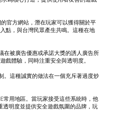
瀏覽他們的官方網站，潛在玩家可以獲得關於平
主要接入點，與台灣民眾產生共鳴。這種在地
議在被廣告優惠或承諾大獎的誘人廣告所
直覺的遊戲體驗，同時注重安全與透明度。
制。這種誠實的做法在一個充斥著過度炒
NE常用地區。當玩家接受這些系統時，他
注重透明度並提供安全遊戲氛圍的品牌，玩