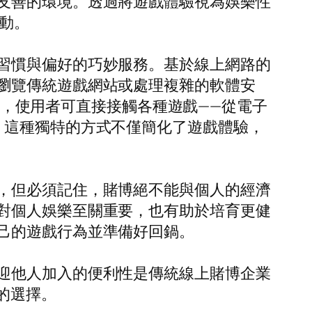
友善的環境。透過將遊戲體驗視為娛樂性
互動。
習慣與偏好的巧妙服務。基於線上網路的
瀏覽傳統遊戲網站或處理複雜的軟體安
帳號，使用者可直接接觸各種遊戲——從電子
。這種獨特的方式不僅簡化了遊戲體驗，
，但必須記住，賭博絕不能與個人的經濟
對個人娛樂至關重要，也有助於培育更健
己的遊戲行為並準備好回鍋。
迎他人加入的便利性是傳統線上賭博企業
的選擇。