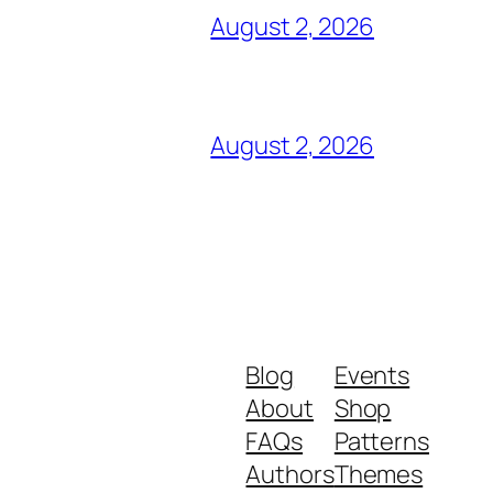
August 2, 2026
August 2, 2026
Blog
Events
About
Shop
FAQs
Patterns
Authors
Themes