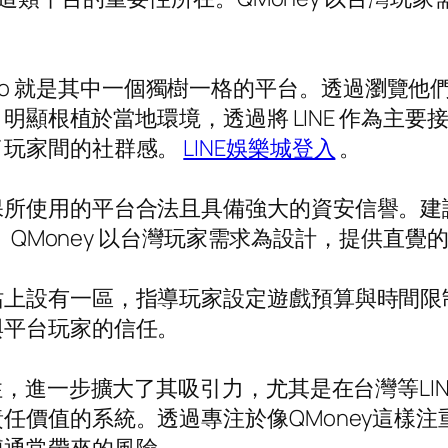
 Casino 就是其中一個獨樹一格的平台。透過
y 明顯根植於當地環境，透過將 LINE 作為
了玩家間的社群感。
LINE娛樂城登入
。
保所使用的平台合法且具備強大的資安信譽。建
景。QMoney 以台灣玩家需求為設計，提供
站上設有一區，指導玩家設定遊戲預算與時間限
與平台玩家的信任。
性，進一步擴大了其吸引力，尤其是在台灣等LI
任價值的系統。透過專注於像QMoney這樣