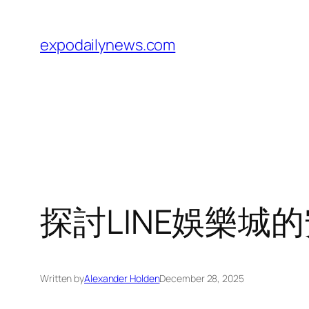
Skip
to
expodailynews.com
content
探討LINE娛樂城
Written by
Alexander Holden
December 28, 2025