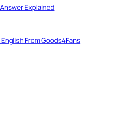
 Answer Explained
 English From Goods4Fans