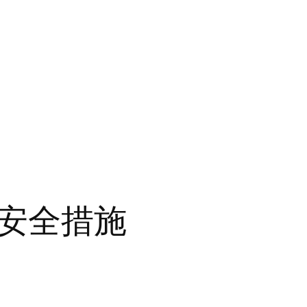
的安全措施