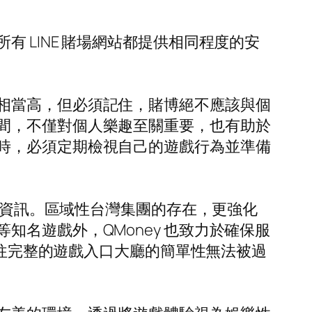
 LINE 賭場網站都提供相同程度的安
相當高，但必須記住，賭博絕不應該與個
間，不僅對個人樂趣至關重要，也有助於
時，必須定期檢視自己的遊戲行為並準備
重要資訊。區域性台灣集團的存在，更強化
名遊戲外，QMoney 也致力於確保服
前往完整的遊戲入口大廳的簡單性無法被過