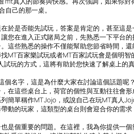
體驗 mt真人的節奏與快感。再次強調，如果你
適合自己的那一桌。
在於是否能先試玩，答案是肯定的，甚至這是一
，讓您在進入正式賭局之前，先熟悉一下平台的
台。這些熟悉的操作不僅能幫助您節省時間，還
找MT百家樂試玩或者MT百家試玩會是個明智
人試玩的方式，這將有助於您快速了解桌上的
”這個名字，這是為什麼大家在討論這個話題呢？所
台，在這些桌台上，荷官的個性與互動往往會形
單稱作MT Jojo，或說自己在玩MT真人Joj
奏帶動的玩家，這類型的桌台則會迎合你的需求
台也是個重要的問題。在這裡，我為你提供一個