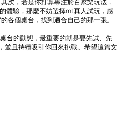
。其次，若是你打算專注於百家樂玩法，
的體驗，那麼不妨選擇mt真人試玩，感
官的各個桌台，找到適合自己的那一張。
o桌台的動態，最重要的就是要先試、先
，並且持續吸引你回來挑戰。希望這篇文