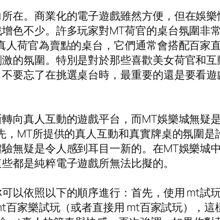
力所在。商業化的電子遊戲雖然方便，但在娛樂
戲增色不少。許多玩家對MT荷官的桌台氛圍非
T真人荷官為賣點的桌台，它們通常會搭配百家
刺激的氛圍。特別是對於那些喜歡美女荷官和互
，不要忘了在挑選桌台時，最重要的還是要看遊
漸轉向真人互動的遊戲平台，而MT娛樂城無疑
先，MT所提供的真人互動和真實牌桌的氛圍是
體驗無疑是令人感到耳目一新的。在MT娛樂城
這些都是純粹電子遊戲所無法比擬的。
可以依照以下的順序進行：首先，使用 mt試玩
mt百家樂試玩（或者直接用 mt百家試玩），