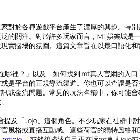
玩家對於各種遊戲平台產生了濃厚的興趣。特別
廣泛的關注。對於許多玩家而言，MT娛樂城是
近現實賭場的氛圍。這篇文章旨在以最口語化和
人在哪裡？」以及「如何找到 mt真人官網的入
方或是平台的正規導流渠道。你也可以查證是否
訊或金流問題。常見的玩法名稱中，你可能會碰
法。
及「Jojo」這個角色。不少玩家在社群中討論jo
荷官風格或直播互動感。這些荷官的獨特風格和
為
mtjojo
，或然後描述自己正在玩mt真人jojo或