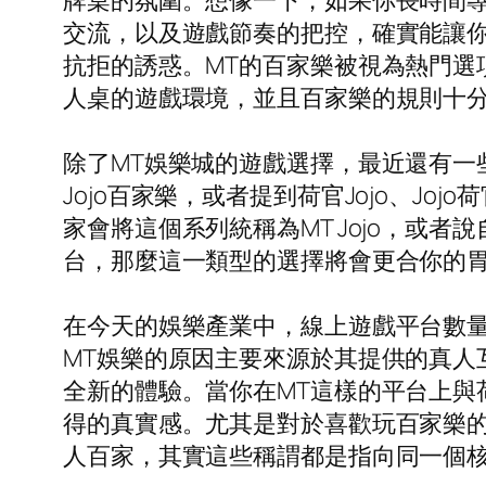
牌桌的氛圍。想像一下，如果你長時間
交流，以及遊戲節奏的把控，確實能讓
抗拒的誘惑。MT的百家樂被視為熱門選
人桌的遊戲環境，並且百家樂的規則十
除了MT娛樂城的遊戲選擇，最近還有一
Jojo百家樂，或者提到荷官Jojo、
家會將這個系列統稱為MT Jojo，或者
台，那麼這一類型的選擇將會更合你的
在今天的娛樂產業中，線上遊戲平台數
MT娛樂的原因主要來源於其提供的真人
全新的體驗。當你在MT這樣的平台上
得的真實感。尤其是對於喜歡玩百家樂的
人百家，其實這些稱謂都是指向同一個