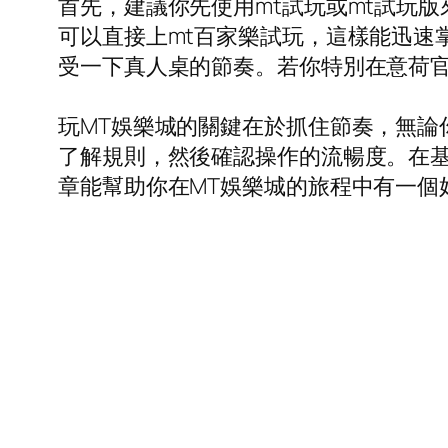
首先，建議你先使用mt試玩或mt試玩
可以直接上mt百家樂試玩，這樣能迅速
受一下真人桌的節奏。若你特別在意荷官
玩MT娛樂城的關鍵在於抓住節奏，無論
了解規則，然後確認操作的流暢度。在
章能幫助你在MT娛樂城的旅程中有一個