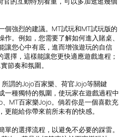
對荷官的互動特別看重，可以多加逛逛幾個
個強烈的建議。MT試玩和MT試玩版的
操作。例如，您需要了解如何進入賭桌、
能讓您心中有底，進而增強遊玩的自信
的選擇，這樣能讓您更快適應遊戲進程；
真實節奏和氛圍。
謂的Jojo百家樂、荷官Jojo等關鍵
成一種獨特的氛圍，使玩家在遊戲過程中
o、MT百家樂Jojo。倘若你是一個喜歡充
，更能給你帶來前所未有的快感。
簡單的選擇流程，以避免不必要的踩雷。