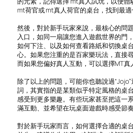
的元素，記得選擇 mt真人試玩，以便
mt荷官或 mt真人荷官的桌台，找到最
然後，對於新手玩家來說，最核心的問題
入口，如同一扇讓您進入遊戲世界的門
如何下注、以及如何查看路紙和切換桌
心。如果您注重的是百家樂玩法，直接尋
而如果您偏好真人互動，可以選擇MT真
除了以上的問題，可能你也聽說過“Jojo
詞，其實指的是某類似乎特定風格的桌
感受到更多樂趣。有些玩家甚至把這一系列簡
滿互動、並希望在玩桌面遊戲時感受節
對於新手玩家而言，如何選擇合適的桌