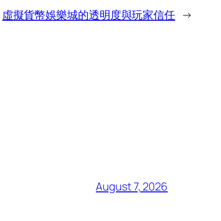
虛擬貨幣娛樂城的透明度與玩家信任
→
August 7, 2026