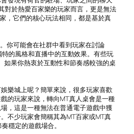
你會發現有荷官的駐場、玩家之間的聊天
其對於熱愛百家樂的玩家而言，更是無法
百家，它們的核心玩法相同，都是基於真
題。你可能會在社群中看到玩家在討論
荷官獨特的風格和直播中的互動效果。有些玩
ojo。如果你熱衷於互動性和節奏感較強的桌
T娛樂城上呢？簡單來說，很多玩家喜歡
戲的玩家來說，轉向MT真人桌會是一種
現場，這是一種無法在普通電子遊戲中獲
。不少玩家會簡稱其為MT百家或MT真
節奏穩定的遊戲場合。