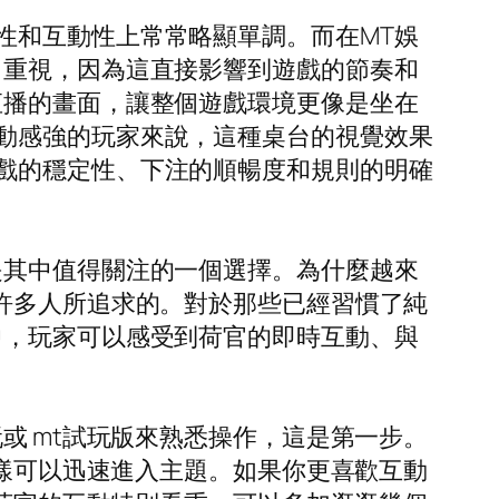
性和互動性上常常略顯單調。而在MT娛
常重視，因為這直接影響到遊戲的節奏和
直播的畫面，讓整個遊戲環境更像是坐在
動感強的玩家來說，這種桌台的視覺效果
戲的穩定性、下注的順暢度和規則的明確
是其中值得關注的一個選擇。為什麼越來
許多人所追求的。對於那些已經習慣了純
中，玩家可以感受到荷官的即時互動、與
或 mt試玩版來熟悉操作，這是第一步。
這樣可以迅速進入主題。如果你更喜歡互動