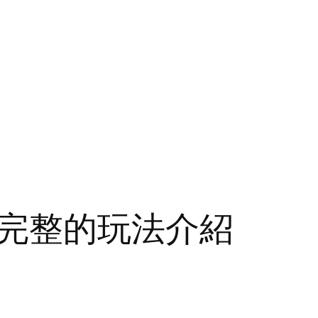
完整的玩法介紹