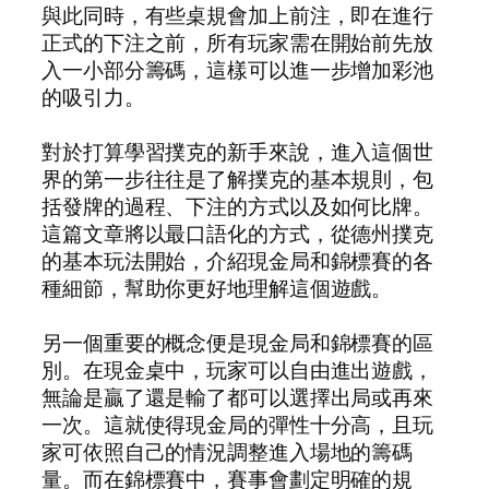
與此同時，有些桌規會加上前注，即在進行
正式的下注之前，所有玩家需在開始前先放
入一小部分籌碼，這樣可以進一步增加彩池
的吸引力。
對於打算學習撲克的新手來說，進入這個世
界的第一步往往是了解撲克的基本規則，包
括發牌的過程、下注的方式以及如何比牌。
這篇文章將以最口語化的方式，從德州撲克
的基本玩法開始，介紹現金局和錦標賽的各
種細節，幫助你更好地理解這個遊戲。
另一個重要的概念便是現金局和錦標賽的區
別。在現金桌中，玩家可以自由進出遊戲，
無論是贏了還是輸了都可以選擇出局或再來
一次。這就使得現金局的彈性十分高，且玩
家可依照自己的情況調整進入場地的籌碼
量。而在錦標賽中，賽事會劃定明確的規