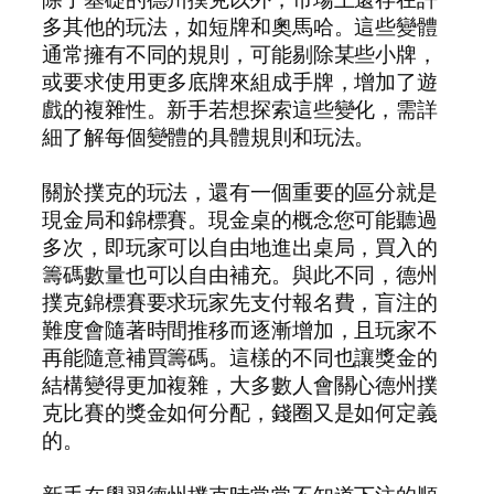
多其他的玩法，如短牌和奧馬哈。這些變體
通常擁有不同的規則，可能剔除某些小牌，
或要求使用更多底牌來組成手牌，增加了遊
戲的複雜性。新手若想探索這些變化，需詳
細了解每個變體的具體規則和玩法。
關於撲克的玩法，還有一個重要的區分就是
現金局和錦標賽。現金桌的概念您可能聽過
多次，即玩家可以自由地進出桌局，買入的
籌碼數量也可以自由補充。與此不同，德州
撲克錦標賽要求玩家先支付報名費，盲注的
難度會隨著時間推移而逐漸增加，且玩家不
再能隨意補買籌碼。這樣的不同也讓獎金的
結構變得更加複雜，大多數人會關心德州撲
克比賽的獎金如何分配，錢圈又是如何定義
的。