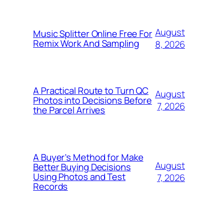
August
Music Splitter Online Free For
Remix Work And Sampling
8, 2026
A Practical Route to Turn QC
August
Photos into Decisions Before
7, 2026
the Parcel Arrives
A Buyer’s Method for Make
August
Better Buying Decisions
Using Photos and Test
7, 2026
Records