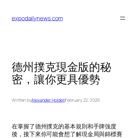
Skip
to
expodailynews.com
content
德州撲克現金版的秘
密，讓你更具優勢
Written by
Alexander Holden
February 22, 2026
在掌握了德州撲克的基本規則和手牌強度
後，接下來你可能會想了解現金局與錦標賽