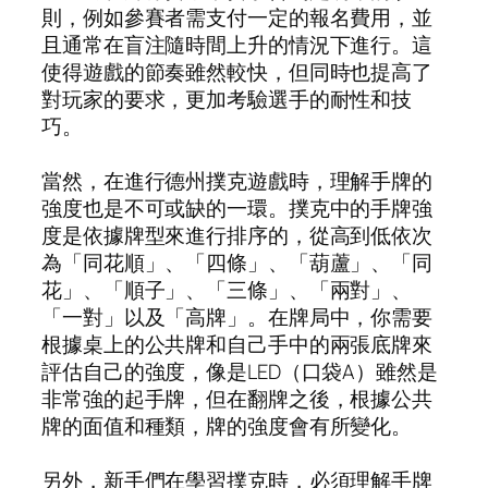
則，例如參賽者需支付一定的報名費用，並
且通常在盲注隨時間上升的情況下進行。這
使得遊戲的節奏雖然較快，但同時也提高了
對玩家的要求，更加考驗選手的耐性和技
巧。
當然，在進行德州撲克遊戲時，理解手牌的
強度也是不可或缺的一環。撲克中的手牌強
度是依據牌型來進行排序的，從高到低依次
為「同花順」、「四條」、「葫蘆」、「同
花」、「順子」、「三條」、「兩對」、
「一對」以及「高牌」。在牌局中，你需要
根據桌上的公共牌和自己手中的兩張底牌來
評估自己的強度，像是LED（口袋A）雖然是
非常強的起手牌，但在翻牌之後，根據公共
牌的面值和種類，牌的強度會有所變化。
另外，新手們在學習撲克時，必須理解手牌