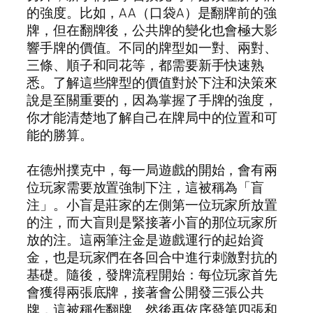
的強度。比如，AA（口袋A）是翻牌前的強
牌，但在翻牌後，公共牌的變化也會極大影
響手牌的價值。不同的牌型如一對、兩對、
三條、順子和同花等，都需要新手快速熟
悉。了解這些牌型的價值對於下注和決策來
說是至關重要的，因為掌握了手牌的強度，
你才能清楚地了解自己在牌局中的位置和可
能的勝算。
在德州撲克中，每一局遊戲的開始，會有兩
位玩家需要放置強制下注，這被稱為「盲
注」。小盲是莊家的左側第一位玩家所放置
的注，而大盲則是緊接著小盲的那位玩家所
放的注。這兩筆注金是遊戲運行的起始資
金，也是玩家們在各回合中進行刺激對抗的
基礎。隨後，發牌流程開始：每位玩家首先
會獲得兩張底牌，接著會公開發三張公共
牌，這被稱作翻牌。然後再依序發第四張和