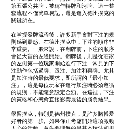
第五張公共牌，被稱作轉牌和河牌。這一整
套流程不僅簡單易記，還是進入德州撲克的
關鍵所在。
在掌握發牌流程後，許多新手會對下注的規
則感到疑惑。在德州撲克中，下注的順序非
常重要。一般來說，在翻牌前，下注的順序
會從大盲的左邊開始。翻牌後，則是從莊家
的左側第一位玩家開始進行下注。常見的下
注動作包括過牌、跟注、加注和棄牌。尤其
是加注時的最低要求，即所謂的「最小加
注」，這是每位玩家在進行加注時必須遵循
的規則，不能隨意設定金額。在這裡，下注
的策略和心態會直接影響最後的勝負結果。
學習撲克，特別是德州撲克，是許多賭博愛
好者的第一步。如果你正考慮開始這項激動
人心的活動，首先要理解的是基本玩法和規