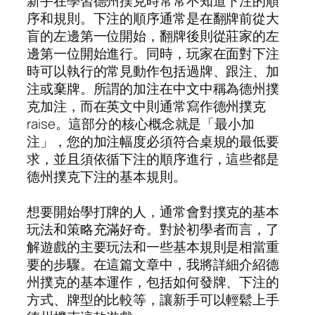
新手在學習德州撲克時常常不知道下注的順
序和規則。下注的順序通常是在翻牌前從大
盲的左邊第一位開始，翻牌後則從莊家的左
邊第一位開始進行。同時，玩家在面對下注
時可以執行的常見動作包括過牌、跟注、加
注或棄牌。所謂的加注在中文中稱為德州撲
克加注，而在英文中則通常寫作德州撲克
raise。這部分的核心概念就是「最小加
注」，您的加注幅度必須符合桌規的最低要
求，並且須依循下注的順序進行，這些都是
德州撲克下注的基本規則。
想要開始學打牌的人，通常會對撲克的基本
玩法和策略充滿好奇。對於初學者而言，了
解遊戲的主要玩法和一些基本規則是相當重
要的步驟。在這篇文章中，我將詳細介紹德
州撲克的基本運作，包括如何發牌、下注的
方式、牌型的比較等，讓新手可以輕鬆上手