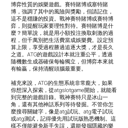
博弈性質的娛樂遊戲。賽特賭博或塞特賭
博，強調了其中的風險與獎勵，但請記住，
這不是穩賺的投資。戰神賽特賭博或賽特博
弈，則提醒玩家要理性對待。賽特賭博是什
麼？簡單說，就是用小額投注換取刺激的過
程，但千萬別把生活費當成娛樂費。設定預
算上限，享受過程勝過追逐大獎，才是長久
之道。ATG的遊戲設計本就注重公平，透過
隨機數生成器確保每輪獨立，但博弈本來就
有輸贏，保持清醒頭腦最重要。
補充來說，ATG的生態系統非常龐大，如果
你想深入探索，從atgslotgame開始，就能看
到完整的遊戲目錄。戰神賽特只是冰山一
角，還有其他神話系列等待發掘。不管你怎
麼搜尋關鍵字，像是atg試玩、atg電子試玩
或atg測試，記得優先用試玩版熟悉機制。這
樣不僅能避免新手失誤，還能發掘隱藏的樂