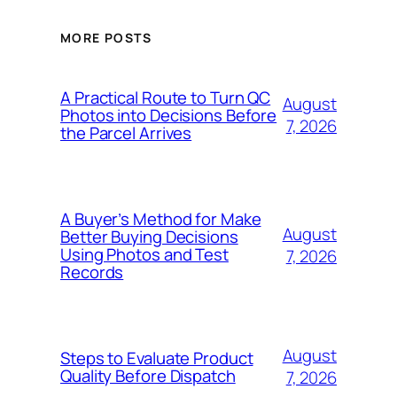
MORE POSTS
A Practical Route to Turn QC
August
Photos into Decisions Before
7, 2026
the Parcel Arrives
A Buyer’s Method for Make
August
Better Buying Decisions
Using Photos and Test
7, 2026
Records
August
Steps to Evaluate Product
Quality Before Dispatch
7, 2026