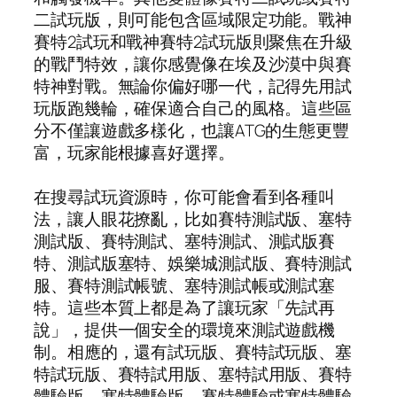
二試玩版，則可能包含區域限定功能。戰神
賽特2試玩和戰神賽特2試玩版則聚焦在升級
的戰鬥特效，讓你感覺像在埃及沙漠中與賽
特神對戰。無論你偏好哪一代，記得先用試
玩版跑幾輪，確保適合自己的風格。這些區
分不僅讓遊戲多樣化，也讓ATG的生態更豐
富，玩家能根據喜好選擇。
在搜尋試玩資源時，你可能會看到各種叫
法，讓人眼花撩亂，比如賽特測試版、塞特
測試版、賽特測試、塞特測試、測試版賽
特、測試版塞特、娛樂城測試版、賽特測試
服、賽特測試帳號、塞特測試帳或測試塞
特。這些本質上都是為了讓玩家「先試再
說」，提供一個安全的環境來測試遊戲機
制。相應的，還有試玩版、賽特試玩版、塞
特試玩版、賽特試用版、塞特試用版、賽特
體驗版、塞特體驗版、賽特體驗或塞特體驗