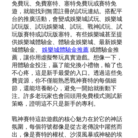
免費玩、免費塞特、塞特免費玩或賽特免
遊，就能找到無需註冊的試玩連結。搭配平
台的推廣活動，會變成娛樂城試玩、娛樂城
試玩版、試玩娛樂城、試玩、戰神試玩、試
玩版賽特或試玩版塞特。有些娛樂城甚至提
供娛樂城體驗金、體驗金娛樂城、最新娛樂
城體驗金、
娛樂城體驗金推薦
或體驗金推
薦，讓你用虛擬幣玩真實遊戲。想像一下，
用體驗金投注，贏了能兌換小禮物，輸了也
不心疼，這是新手最愛的入口。透過這些免
費資源，你不僅能熟悉戰神賽特的每個細
節，還能培養耐心，避免一開始就衝動下
注。許多老玩家也會回頭用免費模式測試新
策略，證明這不只是新手的專利。
戰神賽特這款遊戲的核心魅力在於它的神話
氛圍，每個符號都像是從古老傳說中躍然而
出，像是賽特的權杖、沙漠風暴或神秘的埃