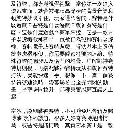
及符號，都充滿視覺衝擊。當你第一次進入
遊戲畫面，就會被那種高節奏的背景音樂和
動態特效吸引住。玩家通常會問，賽特是什
麼遊戲？塞特是什麼遊戲？戰神賽特是什
麼？這是什麼遊戲？簡單來說，它是一款電
子老虎機戰神賽特，也被稱為戰神賽特老虎
機、賽特電子或賽特遊戲。玩法基本上跟傳
統老虎機相似，你需要觀察符號的連線、特
殊符號的觸發以及倍率的堆疊。理解戰神賽
特規則後，再搭配戰神賽特玩法和戰神賽特
打法，就能快速上手。想像一下，當三個賽
特符號連線時，螢幕爆發出金光閃閃的動
畫，倍率瞬間拉升，那種興奮感簡直讓人上
癮。
當然，談到戰神賽特，不可避免地會觸及賭
博或博弈的議題。很多人好奇賽特是賭博
嗎，或塞特是賭博嗎，其實它本質上是一款