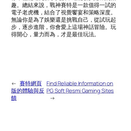
趣。總結來說，戰神賽特是一款值得一試的
電子老虎機，結合了視覺饗宴和策略深度。
無論你是為了娛樂還是挑戰自己，從試玩起
步，逐步進階，你會愛上這場神話冒險。玩
得開心，量力而為，才是最佳玩法。
←
賽特網頁
Find Reliable Information on
版的體驗與反
PG Soft Resmi Gaming Sites
饋
→