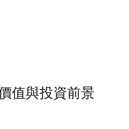
價值與投資前景