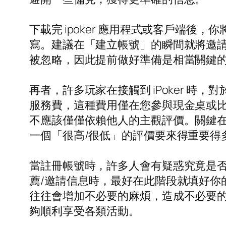
下載完 ipoker 應用程式或客戶端後
寫。建議在「建立帳號」的瞬間就將邀
被忽略，因此提前做好準備是相當關鍵
再者，許多玩家在接觸到 iPoker 時
服務費，這種費用僅在您參與現金桌或
不應該僅僅依賴他人的主觀評價。關鍵
一個「很高/很低」的評價要來得重要得
當註冊帳號時，許多人會有疑惑究竟是
薦/邀請信息時，最好在此階段就填好你的
往往會增加不必要的麻煩，造成不必要
夠順利享受各類活動。