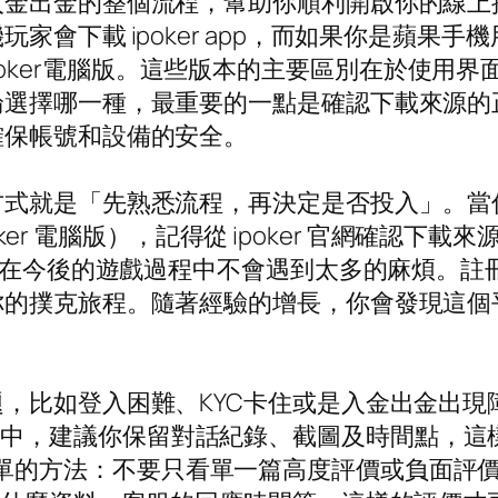
入金出金的整個流程，幫助你順利開啟你的線上
載 ipoker app，而如果你是蘋果手機用戶，
 或 ipoker電腦版。這些版本的主要區別在於
擇哪一種，最重要的一點是確認下載來源的正確性
確保帳號和設備的安全。
方式就是「先熟悉流程，再決定是否投入」。當
pc / ipoker 電腦版），記得從 ipoker 官網確
保你在今後的遊戲過程中不會遇到太多的麻煩。
你的撲克旅程。隨著經驗的增長，你會發現這個
，比如登入困難、KYC卡住或是入金出金出現
t。在這過程中，建議你保留對話紀錄、截圖及時間
？我有一個簡單的方法：不要只看單一篇高度評價或負