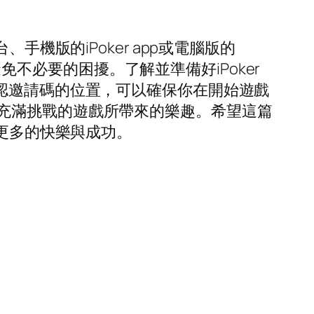
機版的iPoker app或電腦版的
避免不必要的困擾。了解並準備好iPoker
認邀請碼的位置，可以確保你在開始遊戲
充滿挑戰的遊戲所帶來的樂趣。希望這篇
得更多的快樂與成功。