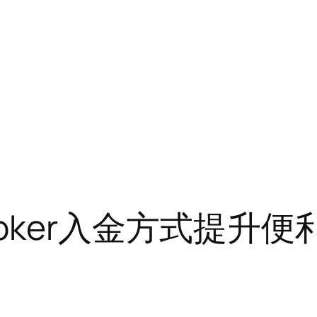
oker入金方式提升便