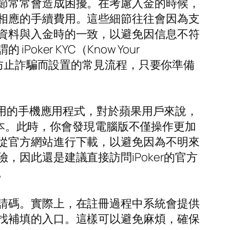
節常常會造成困擾。在考慮入金的時候，
相應的手續費用。這些細節往往會因為支
資料與入金時的一致，以避免因信息不符
r KYC（Know Your
和防止詐騙而設置的常見流程，只要你準備
專用的手機應用程式，對於蘋果用戶來說，
C版本。此時，你會發現電腦版不僅操作更加
從官方網站進行下載，以避免因為不明來
因此還是建議直接訪問iPoker的官方
。
請碼。實際上，在註冊過程中系統會提供
找補填的入口。這樣可以避免麻煩，確保