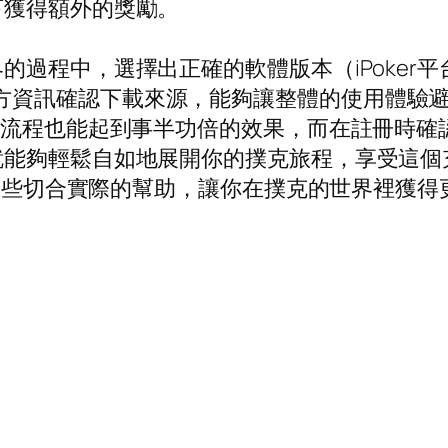
下獲得額外的獎勵。
程中，選擇出正確的軟體版本（iPoker平台、手
以及通過官方資訊確認下載來源，能夠讓整體的使用體驗
金流程也能起到事半功倍的效果，而在註冊時確
就能夠輕鬆自如地展開你的撲克旅程，享受這個
供一些切合實際的幫助，讓你在撲克的世界裡獲