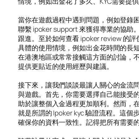
情境，例如出金花了多久、KYC需要提
當你在遊戲過程中遇到問題，例如登錄困
聯繫 ipoker support 來獲
跟進。至於如何查看 ipoker rev
具體的使用情境，例如出金花時間的長短
在港澳地區或常常接觸這方面的討論，不妨
提供更貼近的使用經歷與建議。
接下來，讓我們談談最讓人關心的金流問題
與遊戲。首先，你需要選擇自己能接受
助於讓整個入金過程更加順利。然而，
就是所謂的 Ipoker kyc 驗證流
確保你的資料一致性。記得把所有需要