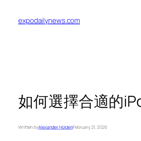
Skip
to
expodailynews.com
content
如何選擇合適的iP
Written by
Alexander Holden
February 21, 2026