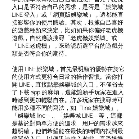
入口是否符合自己的需求，是否是「娛樂城
LINE 登入」或「網頁版娛樂城」，這都能直
接影響你的使用體驗。其次，根據自己喜好
的遊戲種類來決定，比如如果你偏好老虎機
遊戲，自然應該搜尋「老虎機娛樂城」或
「LINE 老虎機」，來確認所選平台的遊戲分
類是否符合你的期待。
使用 LINE 娛樂城，首先最明顯的優勢在於它
的使用方式更符合日常的操作習慣。當你打
開 LINE，直接點擊娛樂城的入口，不僅省去
了下載 app 的麻煩，還能讓新手玩家在進入
時感到更加輕鬆自在。許多玩家在搜尋時可
能用多種不同的寫法，如「line 娛樂城」、
「娛樂城 line」、「娛樂城 LINE」等，這都
是基於對簡單方便的追求。用戶的需求越來
越明確，他們希望能在最快的時間內找到最
簡單的入口，以便迅速進入遊戲，享受娛樂