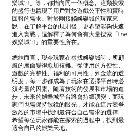
樂城1:1」等，都指向同一個概念。這類搜索
的盛行也體現了用戶對於遊戲公平性和實時
回報的需求。對於剛接觸娛樂城的玩家來
說，在了解平台的規則後，更希望能夠快速
進入實戰，這解釋了為何會有大量搜索「line
娛樂城1:1」的重要性所在。
總結而言，現今玩家在尋找娛樂城時，所顧
慮的層面變得愈加複雜。從使用的方便性、
遊戲的完整性、福利的可用性，到金流的透
明度，每一步都成為了玩家在選擇平台時必
須考量的因素。隨著技術的發展和市場的進
步，未來的娛樂城平台將會持續演變，而玩
家們也需保持敏銳的眼光，才能在這片競爭
激烈的市場中找到最符合自己需求的選擇。
希望每位玩家都能在探索的過程中，找到最
適合自己的娛樂天地。