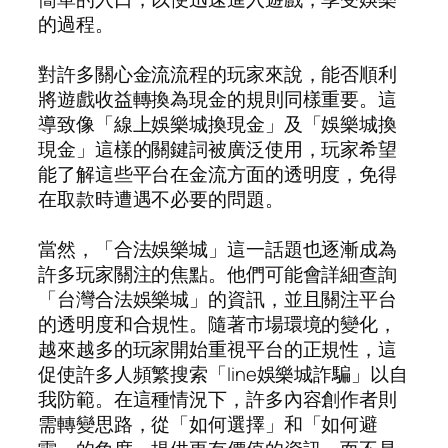
的過程。
對許多關心金流流程的玩家來說，能否順利
將遊戲收益轉換為現金的規則同樣重要。這
導致像「線上娛樂城換現金」及「娛樂城換
現金」這樣的關鍵詞被廣泛使用，玩家希望
能了解這些平台在金流方面的透明度，免得
在取款時遭遇不必要的問題。
當然，「合法娛樂城」這一話題也逐漸成為
許多玩家關注的焦點。他們可能會詳細查詢
「台灣合法娛樂城」的資訊，並且關注平台
的透明度和合規性。隨著市場環境的變化，
越來越多的玩家開始重視平台的正規性，這
促使許多人頻繁搜索「line娛樂城詐騙」以自
我防範。在這種情況下，許多內容創作者則
需轉變思路，從「如何選擇」和「如何避