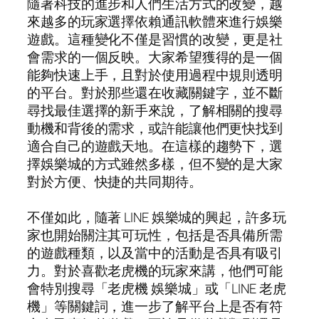
隨著科技的進步和人們生活方式的改變，越
來越多的玩家選擇依賴通訊軟體來進行娛樂
遊戲。這種變化不僅是習慣的改變，更是社
會需求的一個反映。大家希望獲得的是一個
能夠快速上手，且對於使用過程中規則透明
的平台。對於那些還在收藏關鍵字，並不斷
尋找最佳選擇的新手來說，了解相關的搜尋
動機和背後的需求，或許能讓他們更快找到
適合自己的遊戲天地。在這樣的趨勢下，選
擇娛樂城的方式雖然多樣，但不變的是大家
對於方便、快捷的共同期待。
不僅如此，隨著 LINE 娛樂城的興起，許多玩
家也開始關注其可玩性，包括是否具備所需
的遊戲種類，以及當中的活動是否具有吸引
力。對於喜歡老虎機的玩家來講，他們可能
會特別搜尋「老虎機 娛樂城」或「LINE 老虎
機」等關鍵詞，進一步了解平台上是否有符