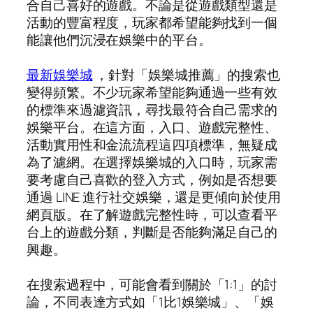
合自己喜好的遊戲。不論是從遊戲類型還是
活動的豐富程度，玩家都希望能夠找到一個
能讓他們沉浸在娛樂中的平台。
最新娛樂城
，針對「娛樂城推薦」的搜索也
變得頻繁。不少玩家希望能夠通過一些有效
的標準來過濾資訊，尋找最符合自己需求的
娛樂平台。在這方面，入口、遊戲完整性、
活動實用性和金流流程這四項標準，無疑成
為了濾網。在選擇娛樂城的入口時，玩家需
要考慮自己喜歡的登入方式，例如是否想要
通過 LINE 進行社交娛樂，還是更傾向於使用
網頁版。在了解遊戲完整性時，可以查看平
台上的遊戲分類，判斷是否能夠滿足自己的
興趣。
在搜索過程中，可能會看到關於「1:1」的討
論，不同表達方式如「1比1娛樂城」、「娛