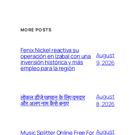
MORE POSTS
Fenix Nickel reactiva su
August
operación en Izabal con una
inversión histórica y más
9, 2026
empleo para la región
August
लोकल डीजे पहचान के लिए दमदार
और अलग नाम कैसे बनाएं
8, 2026
August
Music Splitter Online Free For