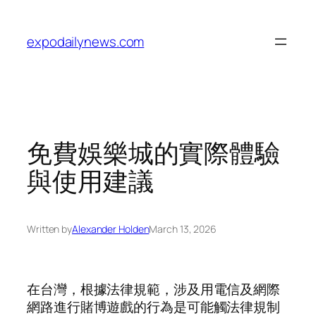
Skip
to
expodailynews.com
content
免費娛樂城的實際體驗
與使用建議
Written by
Alexander Holden
March 13, 2026
在台灣，根據法律規範，涉及用電信及網際
網路進行賭博遊戲的行為是可能觸法律規制