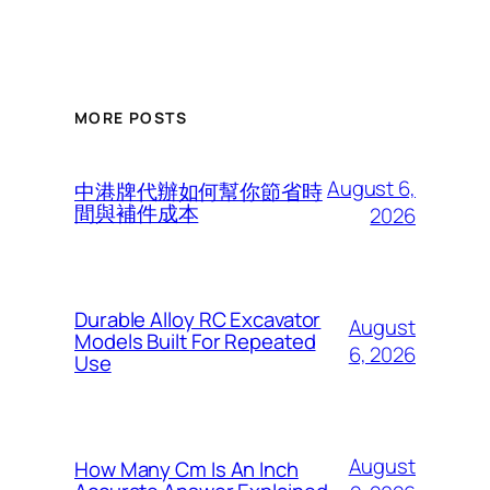
MORE POSTS
August 6,
中港牌代辦如何幫你節省時
間與補件成本
2026
Durable Alloy RC Excavator
August
Models Built For Repeated
6, 2026
Use
August
How Many Cm Is An Inch