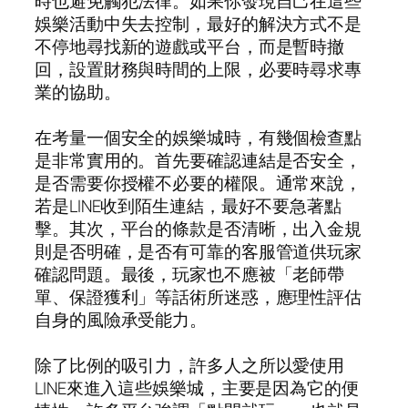
時也避免觸犯法律。如果你發現自己在這些
娛樂活動中失去控制，最好的解決方式不是
不停地尋找新的遊戲或平台，而是暫時撤
回，設置財務與時間的上限，必要時尋求專
業的協助。
在考量一個安全的娛樂城時，有幾個檢查點
是非常實用的。首先要確認連結是否安全，
是否需要你授權不必要的權限。通常來說，
若是LINE收到陌生連結，最好不要急著點
擊。其次，平台的條款是否清晰，出入金規
則是否明確，是否有可靠的客服管道供玩家
確認問題。最後，玩家也不應被「老師帶
單、保證獲利」等話術所迷惑，應理性評估
自身的風險承受能力。
除了比例的吸引力，許多人之所以愛使用
LINE來進入這些娛樂城，主要是因為它的便