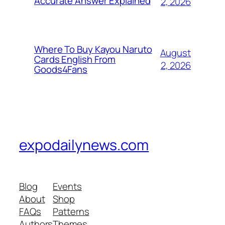
Accurate Answer Explained
2, 2026
Where To Buy Kayou Naruto
August
Cards English From
2, 2026
Goods4Fans
expodailynews.com
Blog
Events
About
Shop
FAQs
Patterns
Authors
Themes