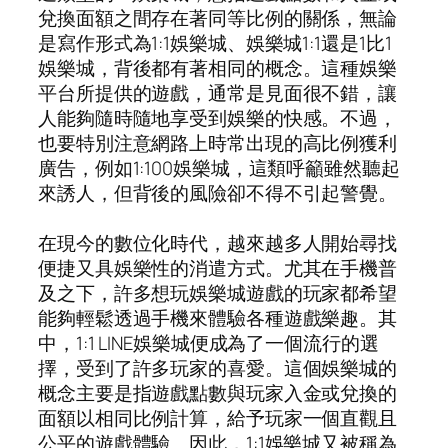
兌換面額之間存在著同等比例的關係，無論
是寫作形式為1:1娛樂城、娛樂城1:1還是1比1
娛樂城，背後都有著相同的概念。這種娛樂
平台所提供的遊戲，通常是見面很不錯，讓
人能夠隨時隨地享受到娛樂的快感。不過，
也要特別注意網路上時常出現的高比例獲利
廣告，例如1:100娛樂城，這類呼籲雖然聽起
來誘人，但背後的風險卻不得不引起警覺。
在現今的數位化時代，越來越多人開始尋找
便捷又具娛樂性的消遣方式。尤其在手機普
及之下，許多想玩娛樂城遊戲的玩家都希望
能夠輕鬆透過手機來體驗各種遊戲樂趣。其
中，1:1 LINE娛樂城便成為了一個流行的選
擇，受到了許多玩家的喜愛。這個娛樂城的
概念主要是指遊戲點數與玩家入金或兌換的
面額以相同比例計算，給予玩家一個直觀且
公平的遊戲體驗。因此，1:1娛樂城又被稱為