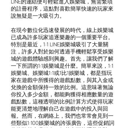
LINE的連結便可輕鬆進入娛樂城，無需繁瑣
的註冊程序，這點對喜歡簡單快速的玩家來
說無疑是一大吸引力。
在現今數位化迅速發展的時代，線上娛樂城
已成為許多玩家追逐樂趣的一個重要平台。
特別是最近，1:1 LINE娛樂城吸引了大量關
注，許多人對於如何透過手機輕鬆享受娛樂
城的遊戲體驗感到興趣。首先，讓我們了解
一下所謂的1:1娛樂城是什麼。簡單來說，1:1
娛樂城、娛樂城1:1或1比1娛樂城，都是指玩
家在遊戲中所獲得的遊戲點數，與其入金或
兌換的金額保持一致的比例。這意味著無論
你投入多少金額，都能夠獲得相應數量的遊
戲點數，這種透明的比例計算方式使得玩家
能更清楚地理解自己在遊戲中的投入與回
報。然而，在網絡上，我們也常常會見到一
些類似1:100娛樂城的誇張廣告，這些促銷詞