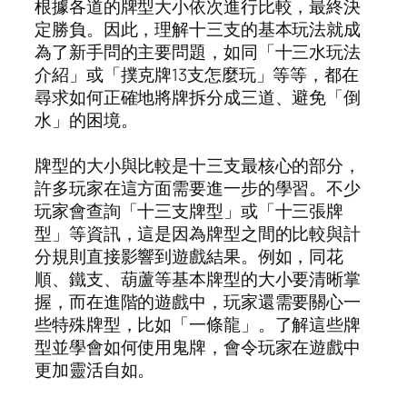
根據各道的牌型大小依次進行比較，最終決
定勝負。因此，理解十三支的基本玩法就成
為了新手問的主要問題，如同「十三水玩法
介紹」或「撲克牌13支怎麼玩」等等，都在
尋求如何正確地將牌拆分成三道、避免「倒
水」的困境。
牌型的大小與比較是十三支最核心的部分，
許多玩家在這方面需要進一步的學習。不少
玩家會查詢「十三支牌型」或「十三張牌
型」等資訊，這是因為牌型之間的比較與計
分規則直接影響到遊戲結果。例如，同花
順、鐵支、葫蘆等基本牌型的大小要清晰掌
握，而在進階的遊戲中，玩家還需要關心一
些特殊牌型，比如「一條龍」。了解這些牌
型並學會如何使用鬼牌，會令玩家在遊戲中
更加靈活自如。