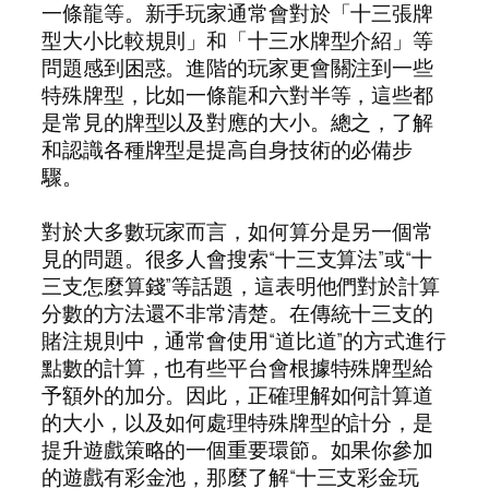
一條龍等。新手玩家通常會對於「十三張牌
型大小比較規則」和「十三水牌型介紹」等
問題感到困惑。進階的玩家更會關注到一些
特殊牌型，比如一條龍和六對半等，這些都
是常見的牌型以及對應的大小。總之，了解
和認識各種牌型是提高自身技術的必備步
驟。
對於大多數玩家而言，如何算分是另一個常
見的問題。很多人會搜索“十三支算法”或“十
三支怎麼算錢”等話題，這表明他們對於計算
分數的方法還不非常清楚。在傳統十三支的
賭注規則中，通常會使用“道比道”的方式進行
點數的計算，也有些平台會根據特殊牌型給
予額外的加分。因此，正確理解如何計算道
的大小，以及如何處理特殊牌型的計分，是
提升遊戲策略的一個重要環節。如果你參加
的遊戲有彩金池，那麼了解“十三支彩金玩