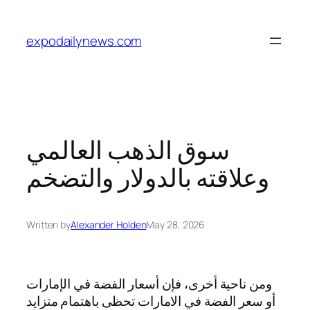
Skip
to
expodailynews.com
content
سوق الذهب العالمي
وعلاقته بالدولار والتضخم
Written by
Alexander Holden
May 28, 2026
ومن ناحية أخرى، فإن أسعار الفضة في الإمارات
أو سعر الفضة في الامارات تحظى باهتمام متزايد